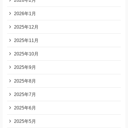
2026年1月
2025年12月
2025年11月
2025年10月
2025年9月
2025年8月
2025年7月
2025年6月
2025年5月