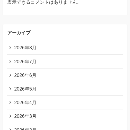
表示できるコメントはありません。
アーカイブ
2026年8月
2026年7月
2026年6月
2026年5月
2026年4月
2026年3月
2026年2月