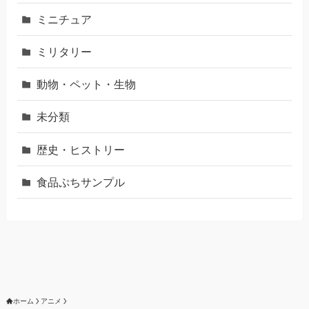
ミニチュア
ミリタリー
動物・ペット・生物
未分類
歴史・ヒストリー
食品ぷちサンプル
ホーム
アニメ