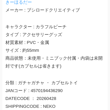
きーほるだー
メーカー : ブシロードクリエイティブ
キャラクター : カラフルピーチ
タイプ : アクセサリーグッズ
材質素材 : PVC・金属
サイズ : 約55mm
商品状態：未使用・ミニブック付属・内袋は未開
封です(カプセルは省きます)
分類 : ガチャガチャ ・ カプセルトイ
JANコード : 4570194436290
DATECODE ： 20260428
SHIPPINGCODE : NEKO