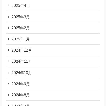
2025年4月
2025年3月
2025年2月
2025年1月
2024年12月
2024年11月
2024年10月
2024年9月
2024年8月