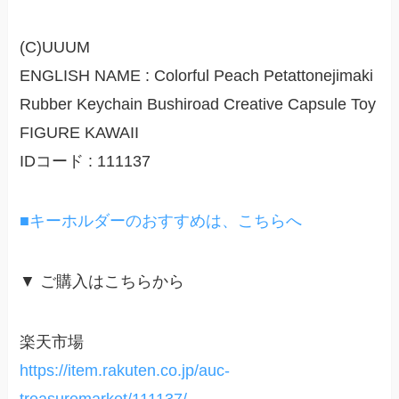
(C)UUUM
ENGLISH NAME : Colorful Peach Petattonejimaki
Rubber Keychain Bushiroad Creative Capsule Toy
FIGURE KAWAII
IDコード : 111137
■キーホルダーのおすすめは、こちらへ
▼ ご購入はこちらから
楽天市場
https://item.rakuten.co.jp/auc-