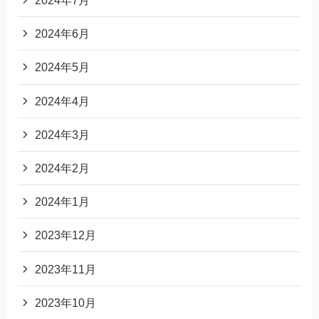
2024年7月
2024年6月
2024年5月
2024年4月
2024年3月
2024年2月
2024年1月
2023年12月
2023年11月
2023年10月