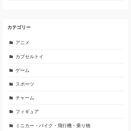
カテゴリー
アニメ
カプセルトイ
ゲーム
スポーツ
チャーム
フィギュア
ミニカー・バイク・飛行機・乗り物