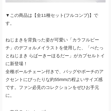
▼この商品は【全11種セット(フルコンプ)】で
す。
ねじまきを背負った姿が可愛い「カラフルピー
チ」のデフォルメイラストを使用した、「ぺたっ
とねじまき らばーきーほるだー」がカプセルトイ
に新登場！
全種ボールチェーン付きで、バッグやポーチのア
クセントにぴったりな約55mmの程よいサイズ感
です。ファン必見のコレクションをぜひお手元
に。