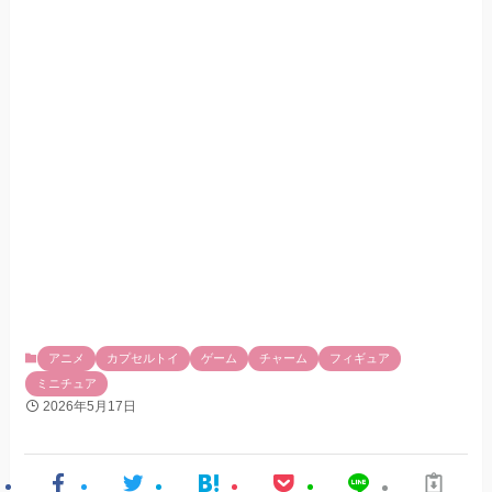
アニメ
カプセルトイ
ゲーム
チャーム
フィギュア
ミニチュア
2026年5月17日