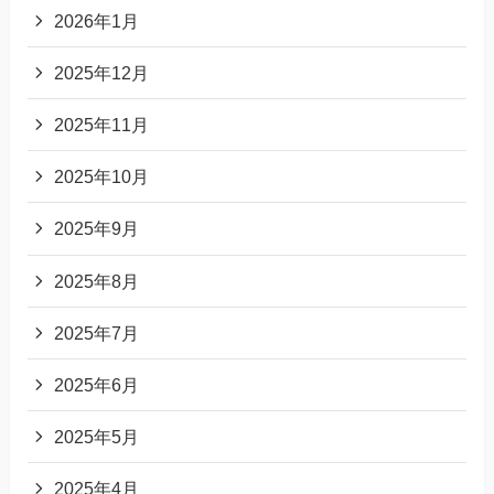
2026年1月
2025年12月
2025年11月
2025年10月
2025年9月
2025年8月
2025年7月
2025年6月
2025年5月
2025年4月