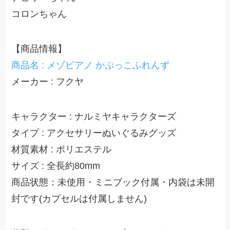
コロンちゃん
【商品情報】
商品名 : メゾピアノ かぷっこふれんず
メーカー : フクヤ
キャラクター : ナルミヤキャラクターズ
タイプ : アクセサリーぬいぐるみグッズ
材質素材 : ポリエステル
サイズ : 全長約80mm
商品状態：未使用・ミニブック付属・内袋は未開
封です(カプセルは付属しません)