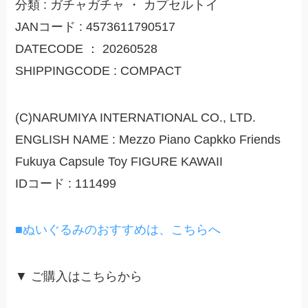
分類 : ガチャガチャ ・ カプセルトイ
JANコード : 4573611790517
DATECODE ： 20260528
SHIPPINGCODE : COMPACT
(C)NARUMIYA INTERNATIONAL CO., LTD.
ENGLISH NAME : Mezzo Piano Capkko Friends
Fukuya Capsule Toy FIGURE KAWAII
IDコード : 111499
■ぬいぐるみのおすすめは、こちらへ
▼ ご購入はこちらから