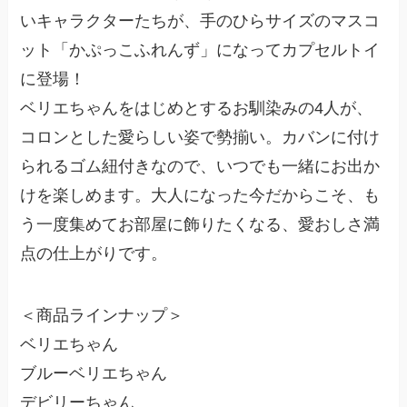
いキャラクターたちが、手のひらサイズのマスコ
ット「かぷっこふれんず」になってカプセルトイ
に登場！
ベリエちゃんをはじめとするお馴染みの4人が、
コロンとした愛らしい姿で勢揃い。カバンに付け
られるゴム紐付きなので、いつでも一緒にお出か
けを楽しめます。大人になった今だからこそ、も
う一度集めてお部屋に飾りたくなる、愛おしさ満
点の仕上がりです。
＜商品ラインナップ＞
ベリエちゃん
ブルーベリエちゃん
デビリーちゃん