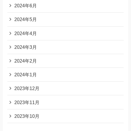
2024年6月
2024年5月
2024年4月
2024年3月
2024年2月
2024年1月
2023年12月
2023年11月
2023年10月