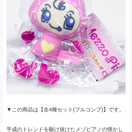
▼この商品は【全4種セット(フルコンプ)】です。
平成のトレンドを駆け抜けたメゾピアノの懐かし