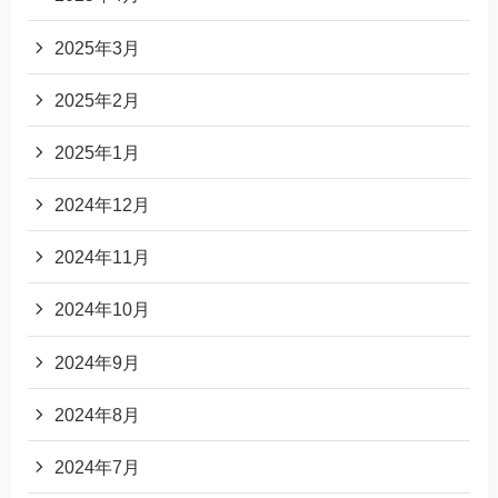
2025年3月
2025年2月
2025年1月
2024年12月
2024年11月
2024年10月
2024年9月
2024年8月
2024年7月