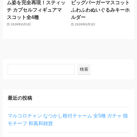
ム姿を完全再現！スティッ
ビッグバーガーマスコット
チ カプセルフィギュアマ
ふわふわぬいぐるみキーホ
スコット全4種
ルダー
2026年8月3日
2026年8月3日
検索
最近の投稿
マルコロチャン なつかし根付チャーム 全5種 ガチャ 猫
モチーフ 和風和雑貨