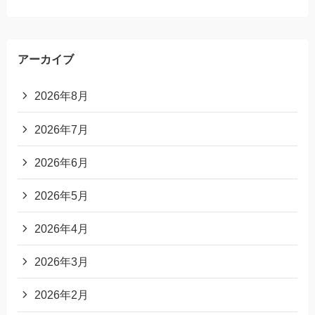
アーカイブ
2026年8月
2026年7月
2026年6月
2026年5月
2026年4月
2026年3月
2026年2月