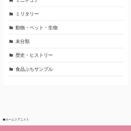
ミリタリー
動物・ペット・生物
未分類
歴史・ヒストリー
食品ぷちサンプル
ホーム
アニメ