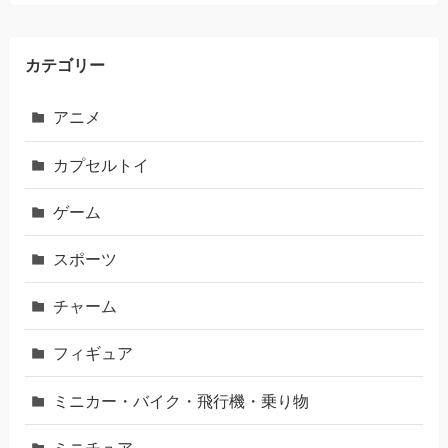
カテゴリー
アニメ
カプセルトイ
ゲーム
スポーツ
チャーム
フィギュア
ミニカー・バイク・飛行機・乗り物
ミニチュア