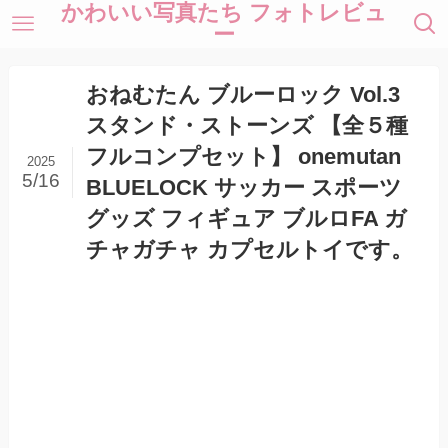
かわいい写真たち フォトレビュ
ー
おねむたん ブルーロック Vol.3
スタンド・ストーンズ 【全５種
フルコンプセット】 onemutan
2025
5/16
BLUELOCK サッカー スポーツ
グッズ フィギュア ブルロFA ガ
チャガチャ カプセルトイです。