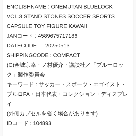
ENGLISHNAME : ONEMUTAN BLUELOCK
VOL.3 STAND STONES SOCCER SPORTS
CAPSULE TOY FIGURE KAWAII
JANコード : 4589675717186
DATECODE ： 20250513
SHIPPINGCODE : COMPACT
(C)金城宗幸・ノ村優介・講談社／「ブルーロッ
ク」製作委員会
キーワード : サッカー・スポーツ・エゴイスト・
ブルロFA・日本代表・コレクション・ディスプレ
イ
(外側カプセルを省く場合があります)
IDコード : 104893