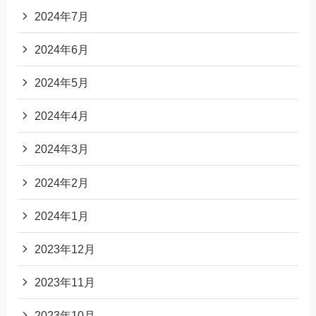
2024年7月
2024年6月
2024年5月
2024年4月
2024年3月
2024年2月
2024年1月
2023年12月
2023年11月
2023年10月