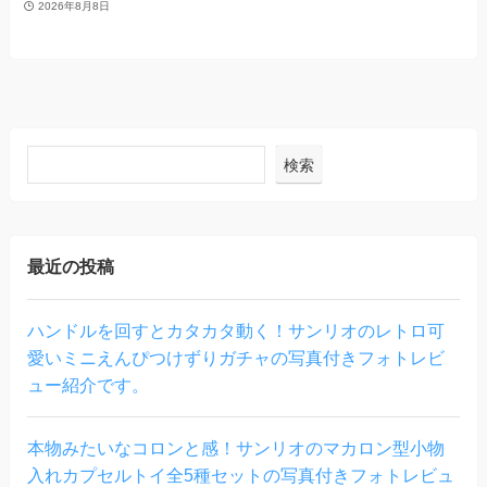
2026年8月8日
検索
最近の投稿
ハンドルを回すとカタカタ動く！サンリオのレトロ可
愛いミニえんぴつけずりガチャの写真付きフォトレビ
ュー紹介です。
本物みたいなコロンと感！サンリオのマカロン型小物
入れカプセルトイ全5種セットの写真付きフォトレビュ