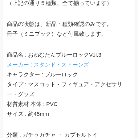
（上記の通り５種類、全て揃っています）
商品の状態は、新品・種類確認のみです。
冊子（ミニブック）など付属致します。
商品名 : おねむたんブルーロックVol.3
メーカー : スタンド・ストーンズ
キャラクター : ブルーロック
タイプ : マスコット・フィギュア・アクセサリ
ー・グッズ
材質素材 本体 : PVC
サイズ : 約45mm
分類 : ガチャガチャ ・ カプセルトイ