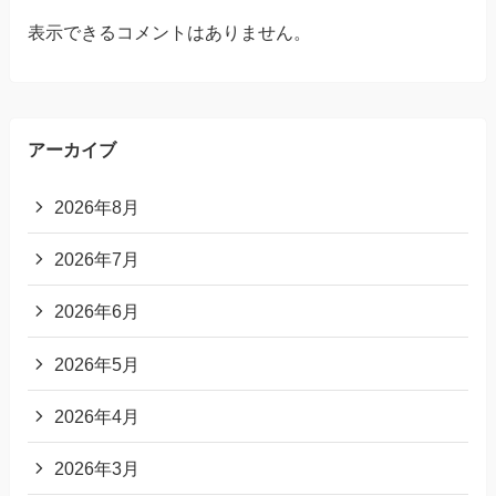
表示できるコメントはありません。
アーカイブ
2026年8月
2026年7月
2026年6月
2026年5月
2026年4月
2026年3月