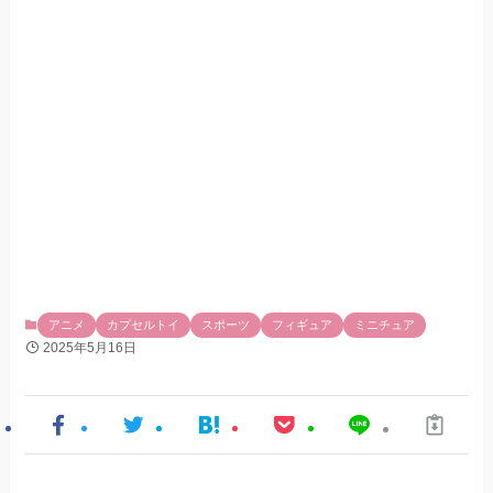
アニメ
カプセルトイ
スポーツ
フィギュア
ミニチュア
2025年5月16日