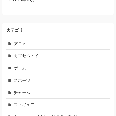
カテゴリー
アニメ
カプセルトイ
ゲーム
スポーツ
チャーム
フィギュア