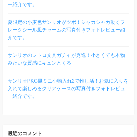
ー紹介です。
夏限定の小麦色サンリオがツボ！シャカシャカ動くフ
レークシール風チャームの写真付きフォトレビュー紹
介です。
サンリオのレトロ文具ガチャが秀逸！小さくても本物
みたいな質感にキュンとくる
サンリオPKG風ミニ小物入れ2で推し活！お気に入りを
入れて楽しめるクリアケースの写真付きフォトレビュ
ー紹介です。
最近のコメント