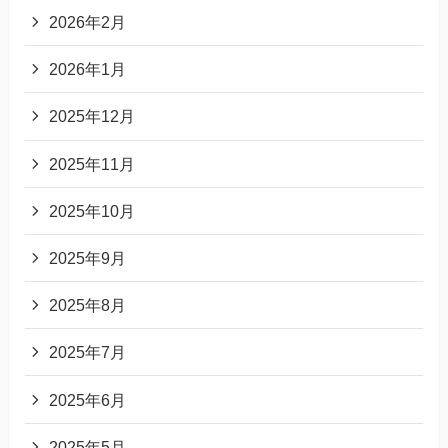
2026年2月
2026年1月
2025年12月
2025年11月
2025年10月
2025年9月
2025年8月
2025年7月
2025年6月
2025年5月