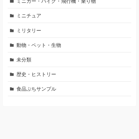
ミニカー・バイク・飛行機・乗り物
ミニチュア
ミリタリー
動物・ペット・生物
未分類
歴史・ヒストリー
食品ぷちサンプル