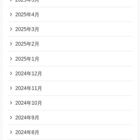
2025年4月
2025年3月
2025年2月
2025年1月
2024年12月
2024年11月
2024年10月
2024年9月
2024年8月