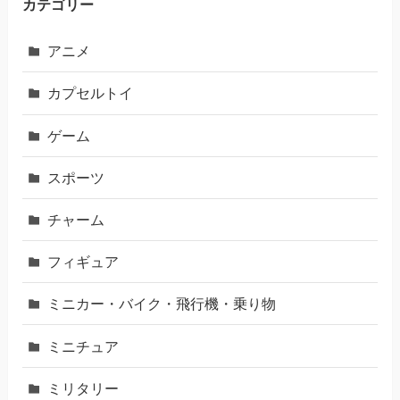
カテゴリー
アニメ
カプセルトイ
ゲーム
スポーツ
チャーム
フィギュア
ミニカー・バイク・飛行機・乗り物
ミニチュア
ミリタリー