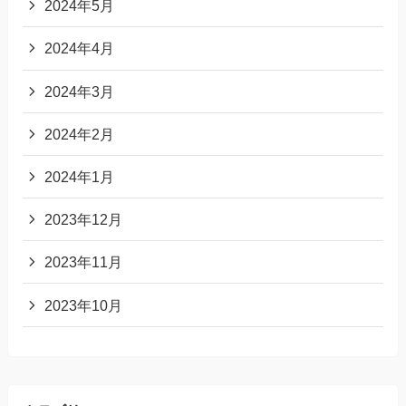
2024年5月
2024年4月
2024年3月
2024年2月
2024年1月
2023年12月
2023年11月
2023年10月