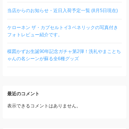
当店からのお知らせ・近日入荷予定一覧 (8月5日現在)
ケローネン ザ・カプセルトイ3 ベネリックの写真付き
フォトレビュー紹介です。
楳図かずお生誕90年記念ガチャ第2弾！洗礼やまことち
ゃんの名シーンが蘇る全6種グッズ
最近のコメント
表示できるコメントはありません。