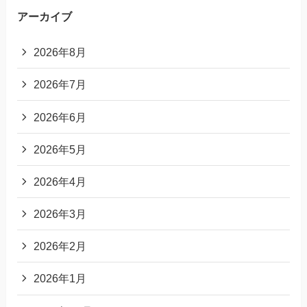
アーカイブ
2026年8月
2026年7月
2026年6月
2026年5月
2026年4月
2026年3月
2026年2月
2026年1月