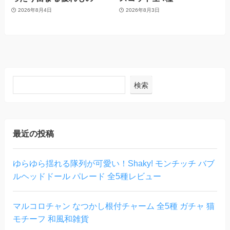
2026年8月4日
2026年8月3日
検索
最近の投稿
ゆらゆら揺れる隊列が可愛い！Shaky! モンチッチ バブ
ルヘッドドール パレード 全5種レビュー
マルコロチャン なつかし根付チャーム 全5種 ガチャ 猫
モチーフ 和風和雑貨