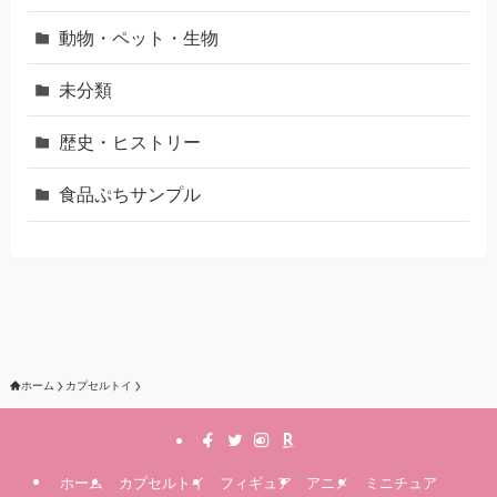
動物・ペット・生物
未分類
歴史・ヒストリー
食品ぷちサンプル
ホーム
カプセルトイ
ホーム
カプセルトイ
フィギュア
アニメ
ミニチュア