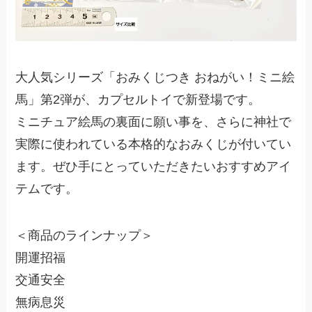
大人気シリーズ「おみくじつき おねがい！ミニ絵
馬」第2弾が、カプセルトイで新登場です。
ミニチュア絵馬の裏面に願い事を、さらに神社で
実際に使われている本格的なおみくじが付いてい
ます。ぜひ手にとっていただきたいおすすめアイ
テムです。
＜商品のラインナップ＞
開運招福
交通安全
無病息災