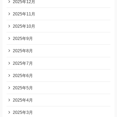
2025年12月
2025年11月
2025年10月
2025年9月
2025年8月
2025年7月
2025年6月
2025年5月
2025年4月
2025年3月