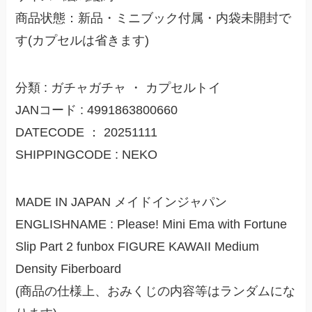
商品状態：新品・ミニブック付属・内袋未開封で
す(カプセルは省きます)
分類 : ガチャガチャ ・ カプセルトイ
JANコード : 4991863800660
DATECODE ： 20251111
SHIPPINGCODE : NEKO
MADE IN JAPAN メイドインジャパン
ENGLISHNAME : Please! Mini Ema with Fortune
Slip Part 2 funbox FIGURE KAWAII Medium
Density Fiberboard
(商品の仕様上、おみくじの内容等はランダムにな