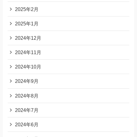
2025年2月
2025年1月
2024年12月
2024年11月
2024年10月
2024年9月
2024年8月
2024年7月
2024年6月