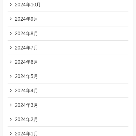
2024年10月
2024年9月
2024年8月
2024年7月
2024年6月
2024年5月
2024年4月
2024年3月
2024年2月
2024年1月