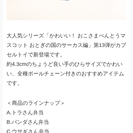
大人気シリーズ「かわいい！ おこさまべんとうマ
スコット おとぎの国のサーカス編」第13弾がカプ
セルトイで新登場です。
約4.3cmのちょうど良い手のひらサイズでかわい
い、全種ボールチェーン付きのおすすめアイテム
です。
＜商品のラインナップ＞
A.トラさん弁当
B.バンダさん弁当
C.ウサギさん弁当