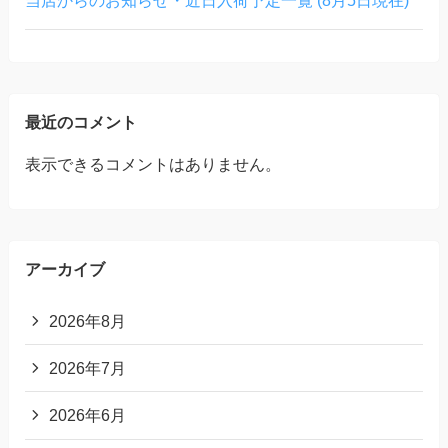
最近のコメント
表示できるコメントはありません。
アーカイブ
2026年8月
2026年7月
2026年6月