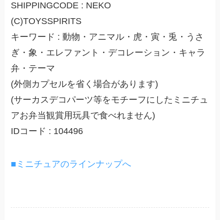
SHIPPINGCODE : NEKO
(C)TOYSSPIRITS
キーワード : 動物・アニマル・虎・寅・兎・うさ
ぎ・象・エレファント・デコレーション・キャラ
弁・テーマ
(外側カプセルを省く場合があります)
(サーカスデコパーツ等をモチーフにしたミニチュ
アお弁当観賞用玩具で食べれません)
IDコード : 104496
■ミニチュアのラインナップへ