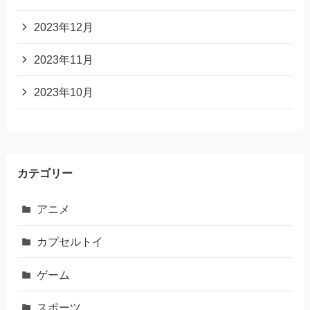
2023年12月
2023年11月
2023年10月
カテゴリー
アニメ
カプセルトイ
ゲーム
スポーツ