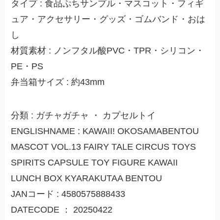
タイプ : 食品ぷちサンプル・マスコット・フィギ
ュア・アクセサリー・グッズ・ゴムバンド・おは
し
材質素材 : ノンフタル酸PVC・TPR・シリコン・
PE・PS
弁当箱サイズ : 約43mm
分類 : ガチャガチャ ・ カプセルトイ
ENGLISHNAME : KAWAII! OKOSAMABENTOU
MASCOT VOL.13 FAIRY TALE CIRCUS TOYS
SPIRITS CAPSULE TOY FIGURE KAWAII
LUNCH BOX KYARAKUTAA BENTOU
JANコード : 4580575888433
DATECODE ： 20250422