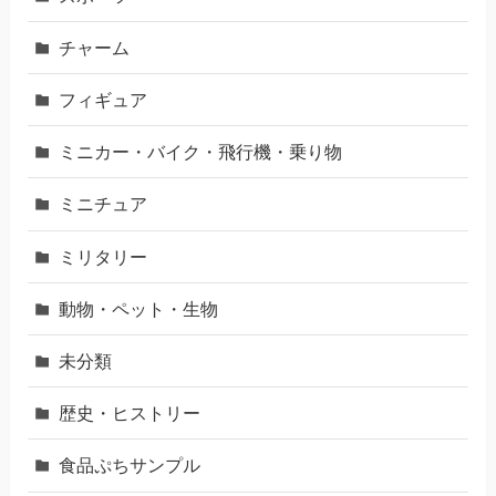
チャーム
フィギュア
ミニカー・バイク・飛行機・乗り物
ミニチュア
ミリタリー
動物・ペット・生物
未分類
歴史・ヒストリー
食品ぷちサンプル