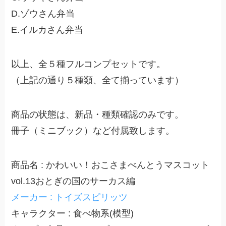
D.ゾウさん弁当
E.イルカさん弁当
以上、全５種フルコンプセットです。
（上記の通り５種類、全て揃っています）
商品の状態は、新品・種類確認のみです。
冊子（ミニブック）など付属致します。
商品名 : かわいい！おこさまべんとうマスコット
vol.13おとぎの国のサーカス編
メーカー : トイズスピリッツ
キャラクター : 食べ物系(模型)