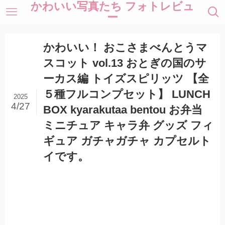
かわいい写真たち フォトレビュ
ー
かわいい！ おこさまべんとうマ
スコット vol.13 おとぎの国のサ
ーカス編 トイズスピリッツ 【全
５種フルコンプセット】 LUNCH
2025
4/27
BOX kyarakutaa bentou お弁当
ミニチュア キャラ弁 グッズ フィ
ギュア ガチャガチャ カプセルト
イです。