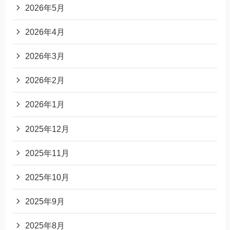
2026年5月
2026年4月
2026年3月
2026年2月
2026年1月
2025年12月
2025年11月
2025年10月
2025年9月
2025年8月