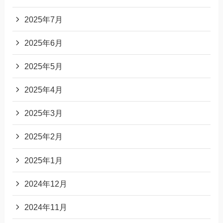
2025年7月
2025年6月
2025年5月
2025年4月
2025年3月
2025年2月
2025年1月
2024年12月
2024年11月