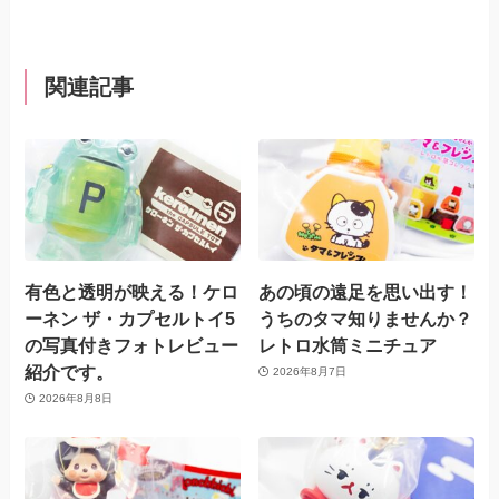
関連記事
有色と透明が映える！ケロ
あの頃の遠足を思い出す！
ーネン ザ・カプセルトイ5
うちのタマ知りませんか？
の写真付きフォトレビュー
レトロ水筒ミニチュア
紹介です。
2026年8月7日
2026年8月8日