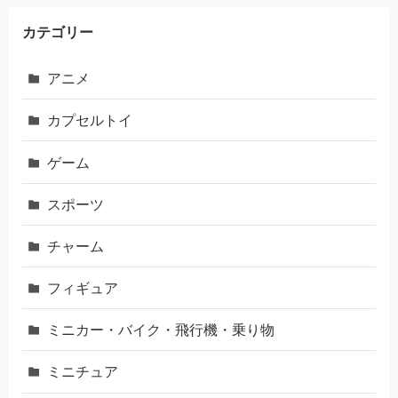
カテゴリー
アニメ
カプセルトイ
ゲーム
スポーツ
チャーム
フィギュア
ミニカー・バイク・飛行機・乗り物
ミニチュア