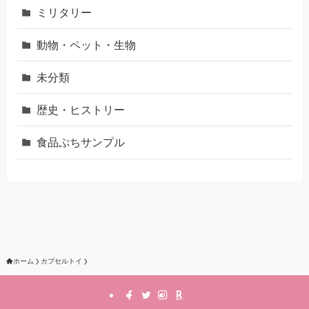
ミリタリー
動物・ペット・生物
未分類
歴史・ヒストリー
食品ぷちサンプル
ホーム
カプセルトイ