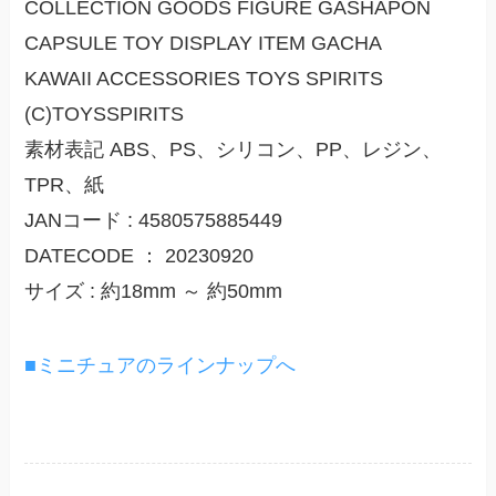
COLLECTION GOODS FIGURE GASHAPON
CAPSULE TOY DISPLAY ITEM GACHA
KAWAII ACCESSORIES TOYS SPIRITS
(C)TOYSSPIRITS
素材表記 ABS、PS、シリコン、PP、レジン、
TPR、紙
JANコード : 4580575885449
DATECODE ： 20230920
サイズ : 約18mm ～ 約50mm
■ミニチュアのラインナップへ