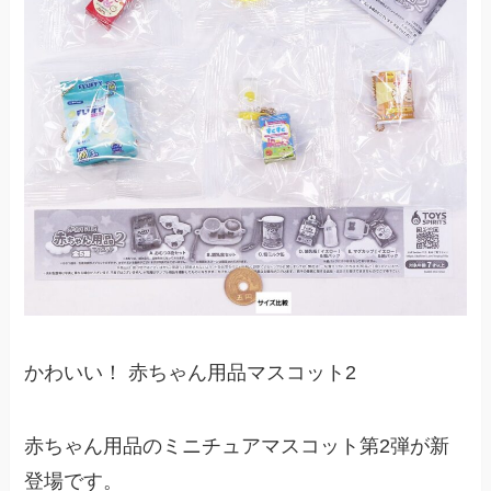
かわいい！ 赤ちゃん用品マスコット2
赤ちゃん用品のミニチュアマスコット第2弾が新
登場です。