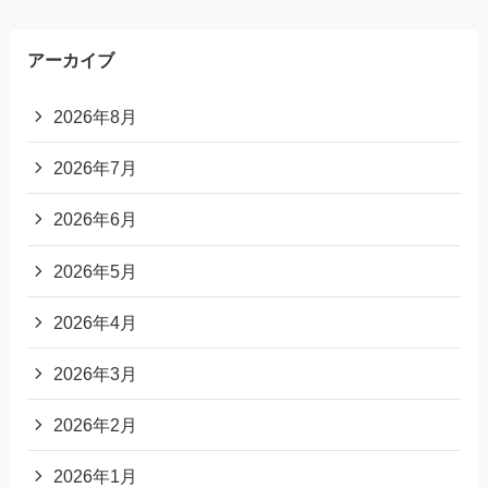
アーカイブ
2026年8月
2026年7月
2026年6月
2026年5月
2026年4月
2026年3月
2026年2月
2026年1月