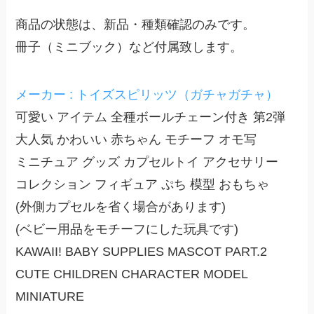
商品の状態は、新品・種類確認のみです。
冊子（ミニブック）など付属致します。
メーカー : トイズスピリッツ（ガチャガチャ）
可愛い アイテム 全種ボールチェーン付き 第2弾
大人気 かわいい 赤ちゃん モチーフ オモ写
ミニチュア グッズ カプセルトイ アクセサリー
コレクション フィギュア ぷち 模型 おもちゃ
(外側カプセルを省く場合があります)
(ベビー用品をモチーフにした玩具です)
KAWAII! BABY SUPPLIES MASCOT PART.2
CUTE CHILDREN CHARACTER MODEL
MINIATURE