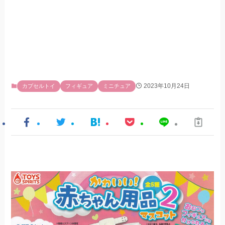
2023年10月24日
カプセルトイ
フィギュア
ミニチュア