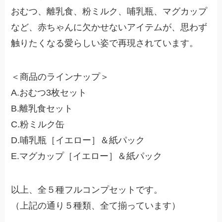
おむつ、離乳食、粉ミルク、哺乳瓶、マグカップ
など、赤ちゃんに欠かせないアイテムが、思わず
触りたくなる愛らしい姿で再現されています。
＜商品のラインナップ＞
A.おむつ3枚セット
B.離乳食セット
C.粉ミルク缶
D.哺乳瓶［イエロー］＆紙パック
E.マグカップ［イエロー］＆紙パック
以上、全５種フルコンプセットです。
（上記の通り５種類、全て揃っています）