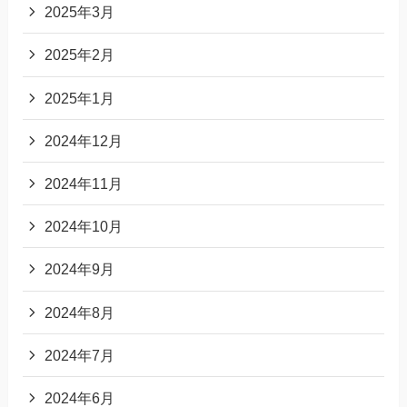
2025年3月
2025年2月
2025年1月
2024年12月
2024年11月
2024年10月
2024年9月
2024年8月
2024年7月
2024年6月