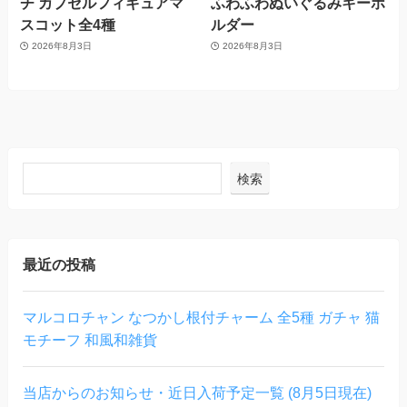
チ カプセルフィギュアマ
ふわふわぬいぐるみキーホ
スコット全4種
ルダー
2026年8月3日
2026年8月3日
検索
最近の投稿
マルコロチャン なつかし根付チャーム 全5種 ガチャ 猫
モチーフ 和風和雑貨
当店からのお知らせ・近日入荷予定一覧 (8月5日現在)