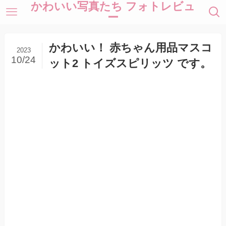
かわいい写真たち フォトレビュ
ー
かわいい！ 赤ちゃん用品マスコ
2023
10/24
ット2 トイズスピリッツ です。