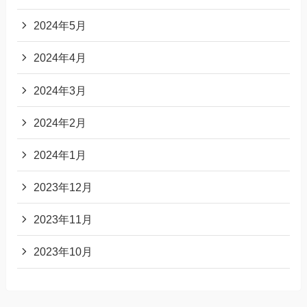
2024年5月
2024年4月
2024年3月
2024年2月
2024年1月
2023年12月
2023年11月
2023年10月