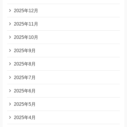
2025年12月
2025年11月
2025年10月
2025年9月
2025年8月
2025年7月
2025年6月
2025年5月
2025年4月