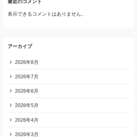
最近のコメント
表示できるコメントはありません。
アーカイブ
2026年8月
2026年7月
2026年6月
2026年5月
2026年4月
2026年3月