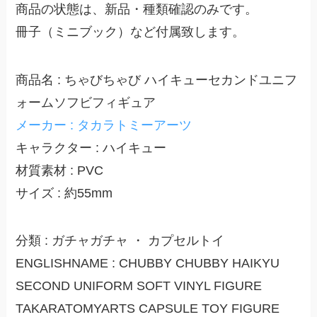
商品の状態は、新品・種類確認のみです。
冊子（ミニブック）など付属致します。
商品名 : ちゃびちゃび ハイキューセカンドユニフ
ォームソフビフィギュア
メーカー : タカラトミーアーツ
キャラクター : ハイキュー
材質素材 : PVC
サイズ : 約55mm
分類 : ガチャガチャ ・ カプセルトイ
ENGLISHNAME : CHUBBY CHUBBY HAIKYU
SECOND UNIFORM SOFT VINYL FIGURE
TAKARATOMYARTS CAPSULE TOY FIGURE