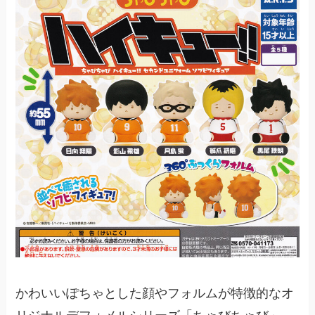
かわいいぽちゃとした顔やフォルムが特徴的なオ