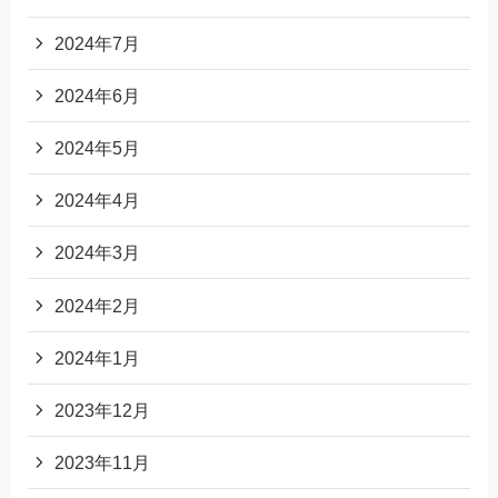
2024年7月
2024年6月
2024年5月
2024年4月
2024年3月
2024年2月
2024年1月
2023年12月
2023年11月