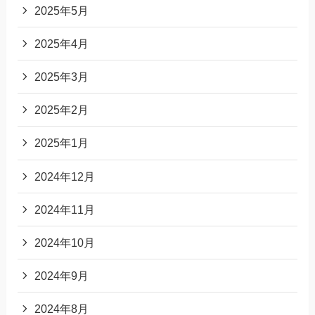
2025年5月
2025年4月
2025年3月
2025年2月
2025年1月
2024年12月
2024年11月
2024年10月
2024年9月
2024年8月