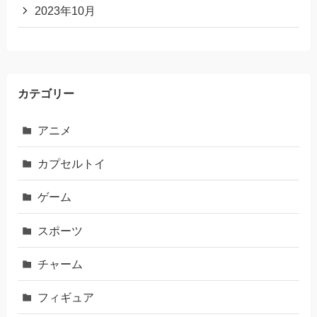
2023年10月
カテゴリー
アニメ
カプセルトイ
ゲーム
スポーツ
チャーム
フィギュア