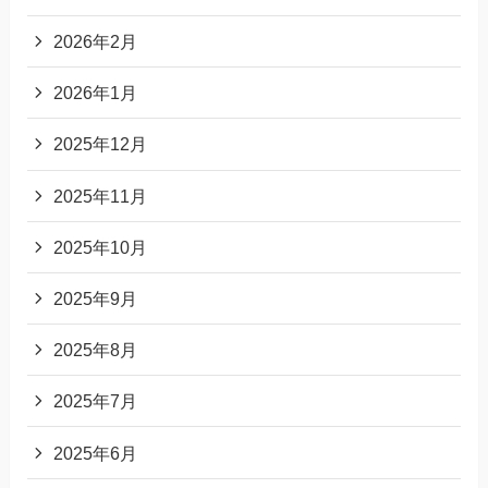
2026年2月
2026年1月
2025年12月
2025年11月
2025年10月
2025年9月
2025年8月
2025年7月
2025年6月