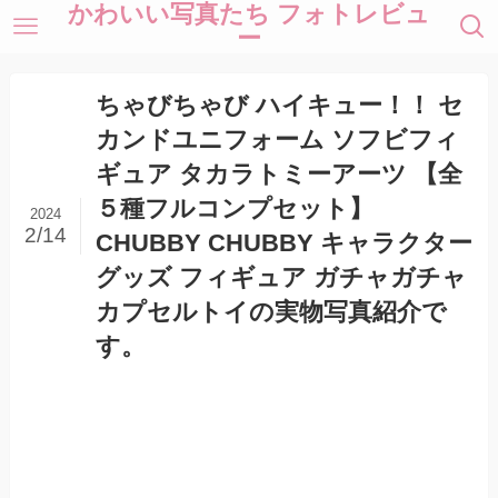
かわいい写真たち フォトレビュ
ー
ちゃびちゃび ハイキュー！！ セ
カンドユニフォーム ソフビフィ
ギュア タカラトミーアーツ 【全
５種フルコンプセット】
2024
2/14
CHUBBY CHUBBY キャラクター
グッズ フィギュア ガチャガチャ
カプセルトイの実物写真紹介で
す。