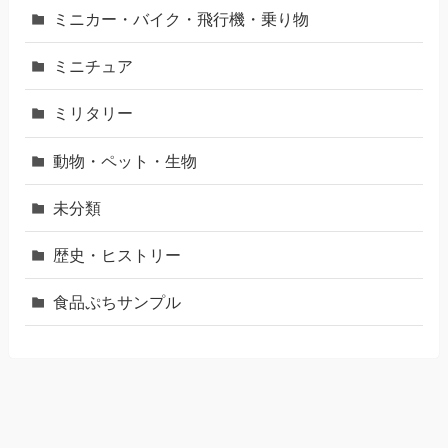
ミニカー・バイク・飛行機・乗り物
ミニチュア
ミリタリー
動物・ペット・生物
未分類
歴史・ヒストリー
食品ぷちサンプル