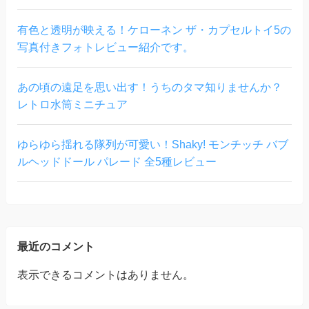
有色と透明が映える！ケローネン ザ・カプセルトイ5の
写真付きフォトレビュー紹介です。
あの頃の遠足を思い出す！うちのタマ知りませんか？
レトロ水筒ミニチュア
ゆらゆら揺れる隊列が可愛い！Shaky! モンチッチ バブ
ルヘッドドール パレード 全5種レビュー
最近のコメント
表示できるコメントはありません。