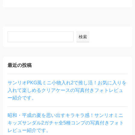
検索
最近の投稿
サンリオPKG風ミニ小物入れ2で推し活！お気に入りを
入れて楽しめるクリアケースの写真付きフォトレビュ
ー紹介です。
昭和・平成の夏を思い出すキラキラ感！サンリオミニ
キッズサンダル2ガチャ全5種コンプの写真付きフォト
レビュー紹介です。