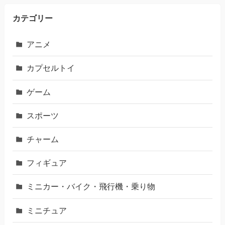
カテゴリー
アニメ
カプセルトイ
ゲーム
スポーツ
チャーム
フィギュア
ミニカー・バイク・飛行機・乗り物
ミニチュア