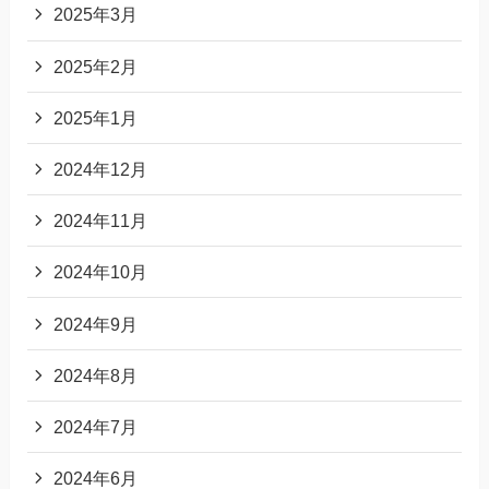
2025年3月
2025年2月
2025年1月
2024年12月
2024年11月
2024年10月
2024年9月
2024年8月
2024年7月
2024年6月