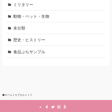
ミリタリー
動物・ペット・生物
未分類
歴史・ヒストリー
食品ぷちサンプル
ホーム
カプセルトイ