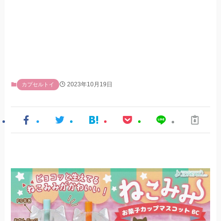
2023年10月19日
カプセルトイ