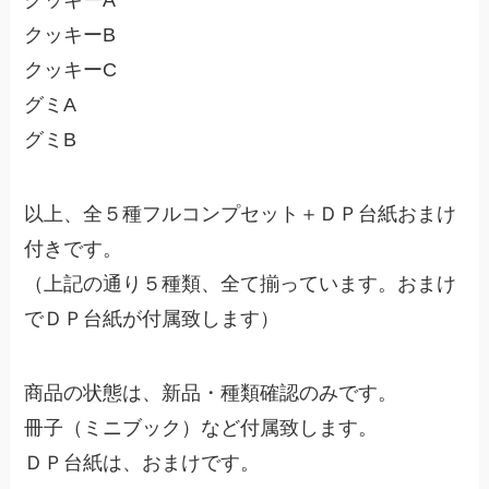
クッキーA
クッキーB
クッキーC
グミA
グミB
以上、全５種フルコンプセット＋ＤＰ台紙おまけ
付きです。
（上記の通り５種類、全て揃っています。おまけ
でＤＰ台紙が付属致します）
商品の状態は、新品・種類確認のみです。
冊子（ミニブック）など付属致します。
ＤＰ台紙は、おまけです。