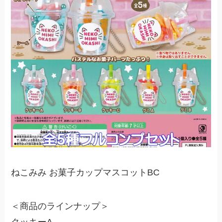
ねこみみ お菓子カップマスコットBC
＜商品のラインナップ＞