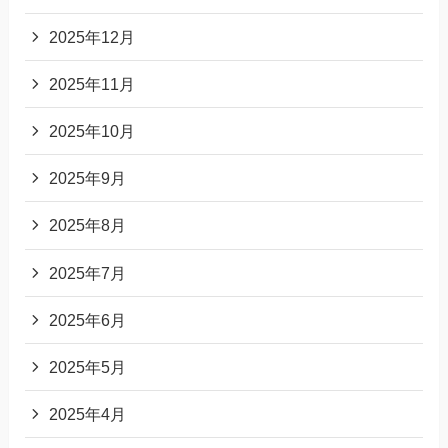
2025年12月
2025年11月
2025年10月
2025年9月
2025年8月
2025年7月
2025年6月
2025年5月
2025年4月