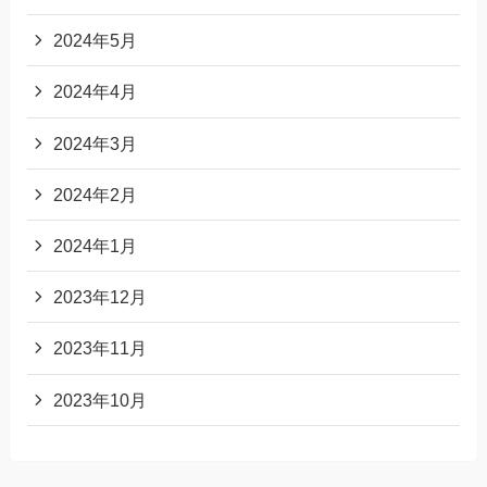
2024年5月
2024年4月
2024年3月
2024年2月
2024年1月
2023年12月
2023年11月
2023年10月