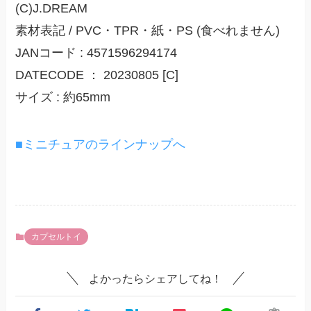
(C)J.DREAM
素材表記 / PVC・TPR・紙・PS (食べれません)
JANコード : 4571596294174
DATECODE ： 20230805 [C]
サイズ : 約65mm
■ミニチュアのラインナップへ
カプセルトイ
よかったらシェアしてね！