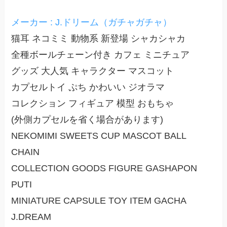
メーカー : J.ドリーム（ガチャガチャ）
猫耳 ネコミミ 動物系 新登場 シャカシャカ
全種ボールチェーン付き カフェ ミニチュア
グッズ 大人気 キャラクター マスコット
カプセルトイ ぷち かわいい ジオラマ
コレクション フィギュア 模型 おもちゃ
(外側カプセルを省く場合があります)
NEKOMIMI SWEETS CUP MASCOT BALL
CHAIN
COLLECTION GOODS FIGURE GASHAPON
PUTI
MINIATURE CAPSULE TOY ITEM GACHA
J.DREAM