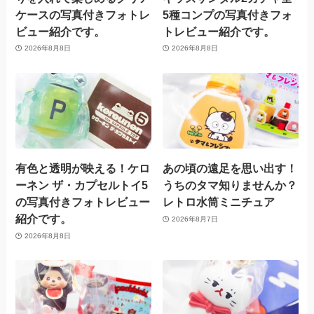
ケースの写真付きフォトレ
5種コンプの写真付きフォ
ビュー紹介です。
トレビュー紹介です。
2026年8月8日
2026年8月8日
有色と透明が映える！ケロ
あの頃の遠足を思い出す！
ーネン ザ・カプセルトイ5
うちのタマ知りませんか？
の写真付きフォトレビュー
レトロ水筒ミニチュア
紹介です。
2026年8月7日
2026年8月8日