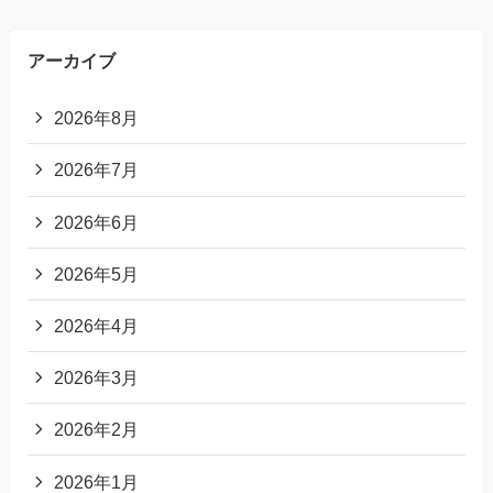
アーカイブ
2026年8月
2026年7月
2026年6月
2026年5月
2026年4月
2026年3月
2026年2月
2026年1月