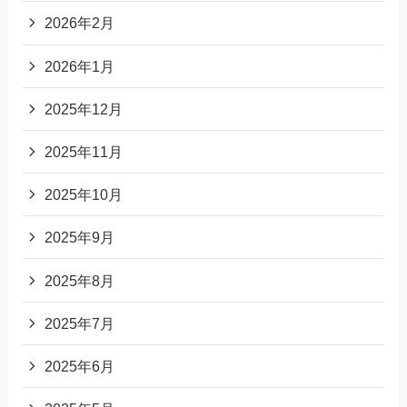
2026年2月
2026年1月
2025年12月
2025年11月
2025年10月
2025年9月
2025年8月
2025年7月
2025年6月