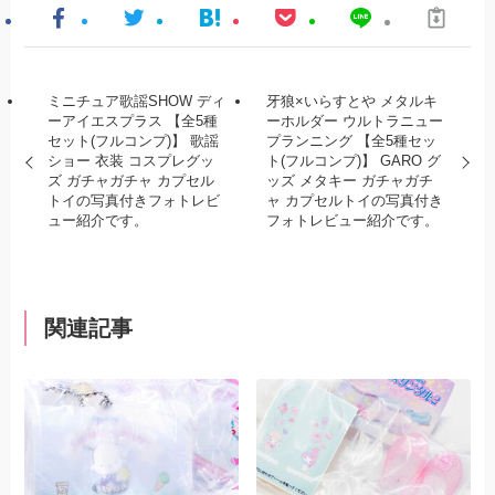
ミニチュア歌謡SHOW ディ
牙狼×いらすとや メタルキ
ーアイエスプラス 【全5種
ーホルダー ウルトラニュー
セット(フルコンプ)】 歌謡
プランニング 【全5種セッ
ショー 衣装 コスプレグッ
ト(フルコンプ)】 GARO グ
ズ ガチャガチャ カプセル
ッズ メタキー ガチャガチ
トイの写真付きフォトレビ
ャ カプセルトイの写真付き
ュー紹介です。
フォトレビュー紹介です。
関連記事