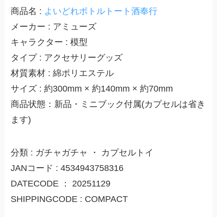
商品名 :
よいどれボトルトート酒奉行
メーカー : アミューズ
キャラクター : 模型
タイプ : アクセサリーグッズ
材質素材 : 綿ポリエステル
サイズ : 約300mm × 約140mm × 約70mm
商品状態：新品・ミニブック付属(カプセルは省き
ます)
分類 : ガチャガチャ ・ カプセルトイ
JANコード : 4534943758316
DATECODE ： 20251129
SHIPPINGCODE : COMPACT