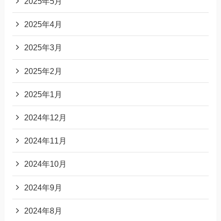
2025年5月
2025年4月
2025年3月
2025年2月
2025年1月
2024年12月
2024年11月
2024年10月
2024年9月
2024年8月