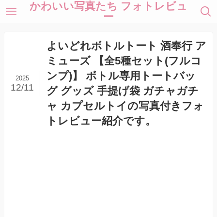
かわいい写真たち フォトレビュ
ー
よいどれボトルトート 酒奉行 ア
ミューズ 【全5種セット(フルコ
ンプ)】 ボトル専用トートバッ
2025
12/11
グ グッズ 手提げ袋 ガチャガチ
ャ カプセルトイの写真付きフォ
トレビュー紹介です。