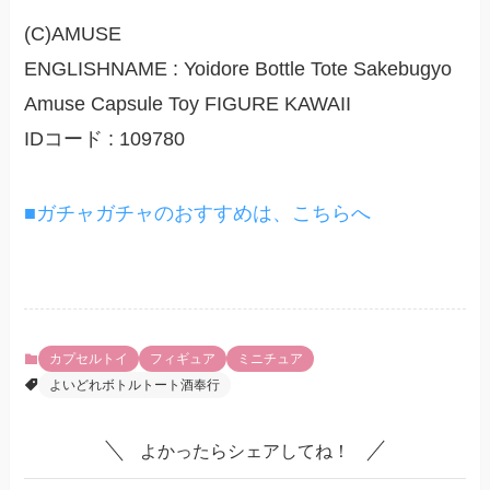
(C)AMUSE
ENGLISHNAME : Yoidore Bottle Tote Sakebugyo
Amuse Capsule Toy FIGURE KAWAII
IDコード : 109780
■ガチャガチャのおすすめは、こちらへ
カプセルトイ
フィギュア
ミニチュア
よいどれボトルトート酒奉行
よかったらシェアしてね！