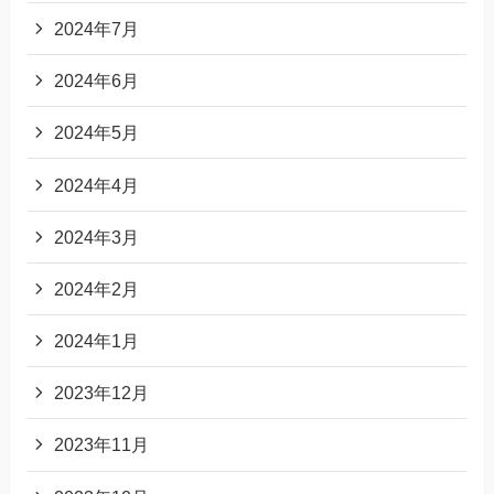
2024年7月
2024年6月
2024年5月
2024年4月
2024年3月
2024年2月
2024年1月
2023年12月
2023年11月