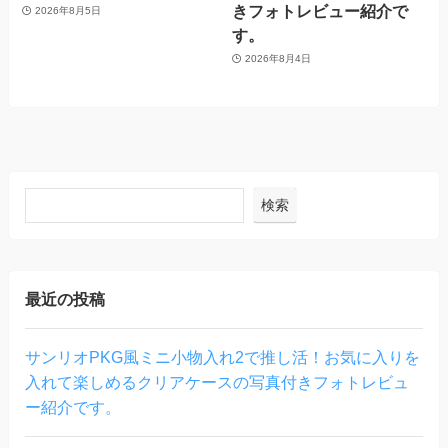
きフォトレビュー紹介で
2026年8月5日
す。
2026年8月4日
検索
最近の投稿
サンリオPKG風ミニ小物入れ2で推し活！お気に入りを
入れて楽しめるクリアケースの写真付きフォトレビュ
ー紹介です。