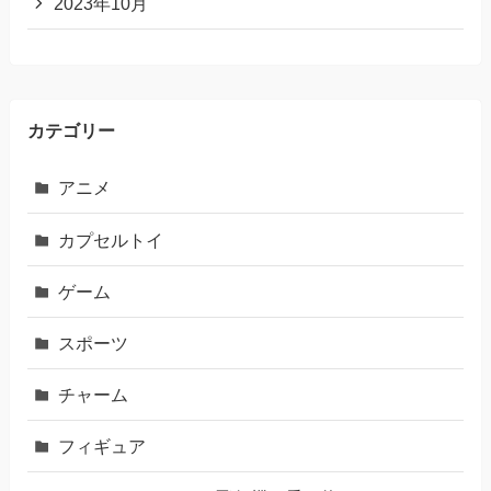
2023年10月
カテゴリー
アニメ
カプセルトイ
ゲーム
スポーツ
チャーム
フィギュア