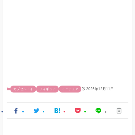
2025年12月11日
カプセルトイ
フィギュア
ミニチュア