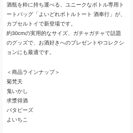
酒瓶を粋に持ち運べる、ユニークなボトル専用ト
ートバッグ「よいどれボトルトート 酒奉行」が、
カプセルトイで新登場です。
約30cmの実用的なサイズ、ガチャガチャで話題
のグッズで、お酒好きへのプレゼントやコレクシ
ョンにも最適です。
＜商品ラインナップ＞
菊梵天
鬼いかし
求漿得酒
バタピーズ
よいちこ