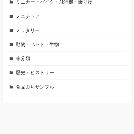
ミニカー・バイク・飛行機・乗り物
ミニチュア
ミリタリー
動物・ペット・生物
未分類
歴史・ヒストリー
食品ぷちサンプル