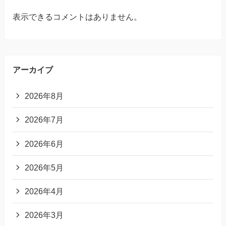
表示できるコメントはありません。
アーカイブ
2026年8月
2026年7月
2026年6月
2026年5月
2026年4月
2026年3月