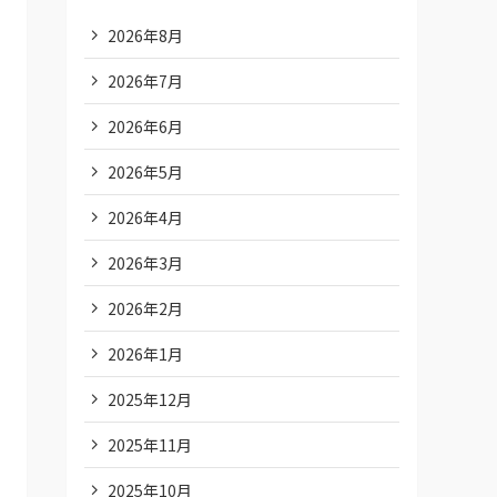
2026年8月
2026年7月
2026年6月
2026年5月
2026年4月
2026年3月
2026年2月
2026年1月
2025年12月
2025年11月
2025年10月