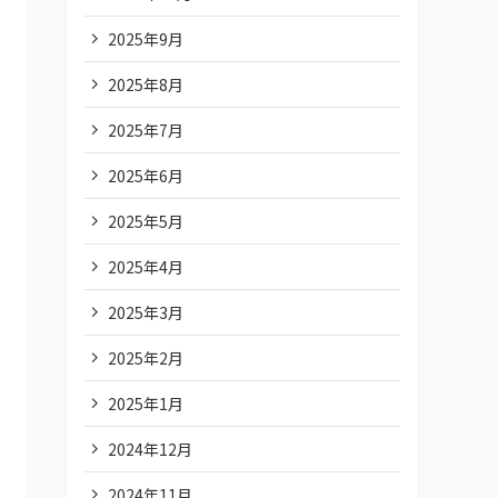
2025年9月
2025年8月
2025年7月
2025年6月
2025年5月
2025年4月
2025年3月
2025年2月
2025年1月
2024年12月
2024年11月