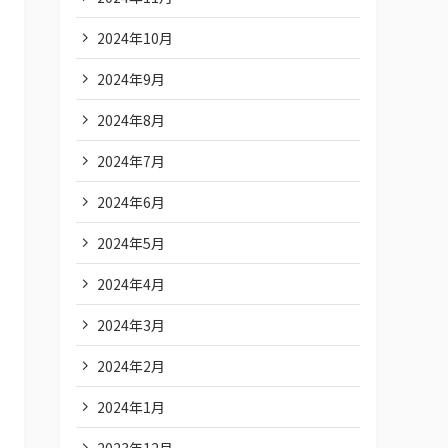
2024年10月
2024年9月
2024年8月
2024年7月
2024年6月
2024年5月
2024年4月
2024年3月
2024年2月
2024年1月
2023年12月