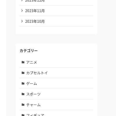
2023年11月
2023年10月
カテゴリー
アニメ
カプセルトイ
ゲーム
スポーツ
チャーム
フィギュア