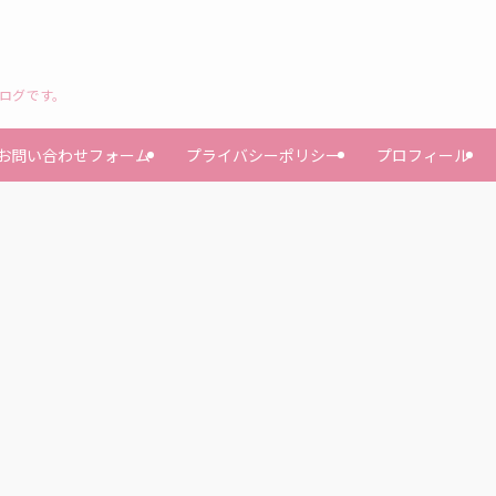
ブログです。
お問い合わせフォーム
プライバシーポリシー
プロフィール