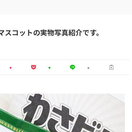
マスコットの実物写真紹介です。