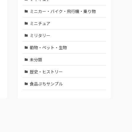
ミニカー・バイク・飛行機・乗り物
ミニチュア
ミリタリー
動物・ペット・生物
未分類
歴史・ヒストリー
食品ぷちサンプル