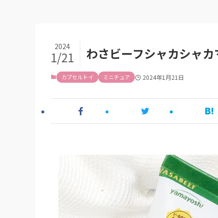
2024
わさビーフシャカシャカ
1/21
カプセルトイ
ミニチュア
2024年1月21日