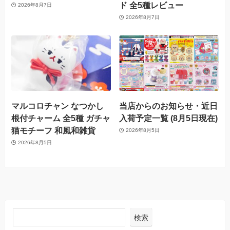
ド 全5種レビュー
2026年8月7日
2026年8月7日
マルコロチャン なつかし
当店からのお知らせ・近日
根付チャーム 全5種 ガチャ
入荷予定一覧 (8月5日現在)
猫モチーフ 和風和雑貨
2026年8月5日
2026年8月5日
検索