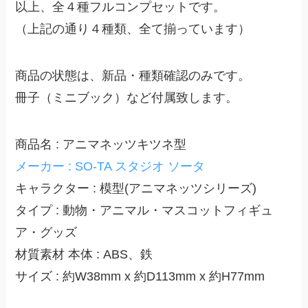
以上、全４種フルコンプセットです。
（上記の通り４種類、全て揃っています）
商品の状態は、新品・種類確認のみです。
冊子（ミニブック）など付属致します。
商品名 : アニマネッツキツネ型
メーカー : SO-TA スタジオ ソータ
キャラクター : 模型(アニマネッツシリーズ)
タイプ : 動物・アニマル・マスコットフィギュ
ア・グッズ
材質素材 本体 : ABS、鉄
サイズ : 約W38mm x 約D113mm x 約H77mm