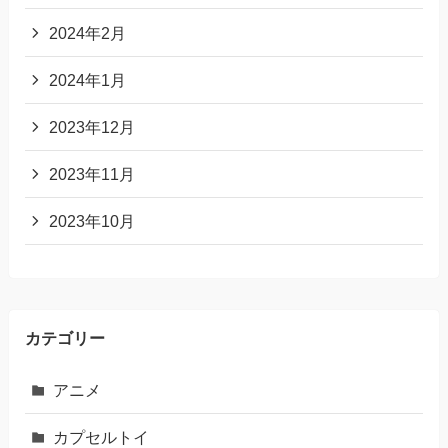
2024年2月
2024年1月
2023年12月
2023年11月
2023年10月
カテゴリー
アニメ
カプセルトイ