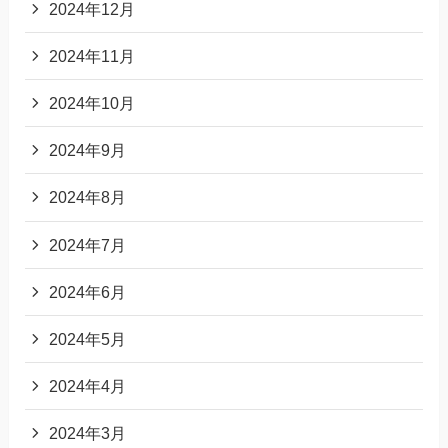
2024年12月
2024年11月
2024年10月
2024年9月
2024年8月
2024年7月
2024年6月
2024年5月
2024年4月
2024年3月