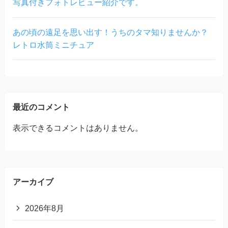
写真付きフォトレビュー紹介です。
あの頃の遠足を思い出す！うちのタマ知りませんか？
レトロ水筒ミニチュア
最近のコメント
表示できるコメントはありません。
アーカイブ
2026年8月