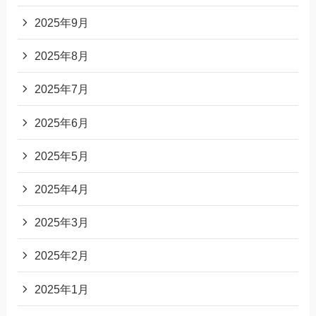
2025年9月
2025年8月
2025年7月
2025年6月
2025年5月
2025年4月
2025年3月
2025年2月
2025年1月