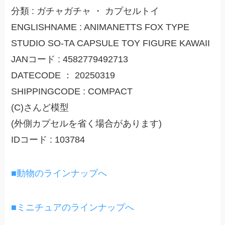
分類 : ガチャガチャ ・ カプセルトイ
ENGLISHNAME : ANIMANETTS FOX TYPE
STUDIO SO-TA CAPSULE TOY FIGURE KAWAII
JANコード : 4582779492713
DATECODE ： 20250319
SHIPPINGCODE : COMPACT
(C)さんど模型
(外側カプセルを省く場合があります)
IDコード : 103784
■動物のラインナップへ
■ミニチュアのラインナップへ