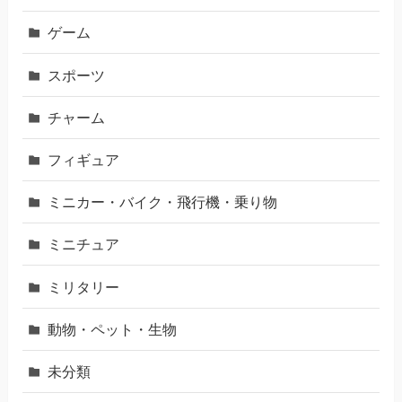
ゲーム
スポーツ
チャーム
フィギュア
ミニカー・バイク・飛行機・乗り物
ミニチュア
ミリタリー
動物・ペット・生物
未分類