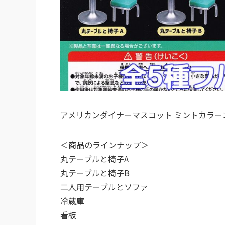
アメリカンダイナーマスコット ミントカラー
＜商品のラインナップ＞
丸テーブルと椅子A
丸テーブルと椅子B
二人用テーブルとソファ
冷蔵庫
看板