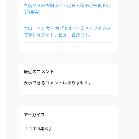
当店からのお知らせ・近日入荷予定一覧 (8月
5日現在)
ケローネン ザ・カプセルトイ3 ベネリックの
写真付きフォトレビュー紹介です。
最近のコメント
表示できるコメントはありません。
アーカイブ
2026年8月