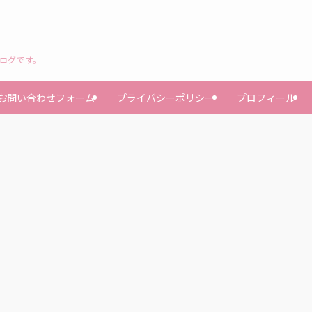
ブログです。
お問い合わせフォーム
プライバシーポリシー
プロフィール