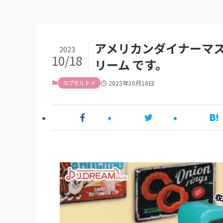
アメリカンダイナーマス
2023
10/18
リーム です。
カプセルトイ
2023年10月18日