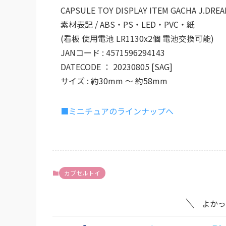
CAPSULE TOY DISPLAY ITEM GACHA J.DRE
素材表記 / ABS・PS・LED・PVC・紙
(看板 使用電池 LR1130x2個 電池交換可能)
JANコード : 4571596294143
DATECODE ： 20230805 [SAG]
サイズ : 約30mm ～ 約58mm
■ミニチュアのラインナップへ
カプセルトイ
よかっ