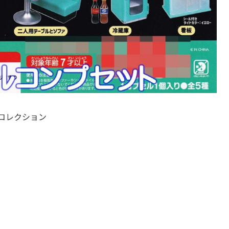
コレクション