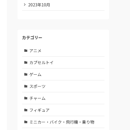
2023年10月
カテゴリー
アニメ
カプセルトイ
ゲーム
スポーツ
チャーム
フィギュア
ミニカー・バイク・飛行機・乗り物