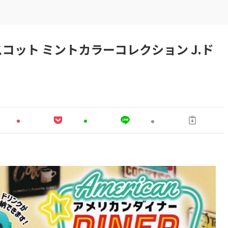
コット ミントカラーコレクション J.ド