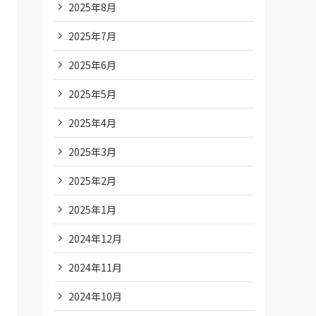
2025年8月
2025年7月
2025年6月
2025年5月
2025年4月
2025年3月
2025年2月
2025年1月
2024年12月
2024年11月
2024年10月