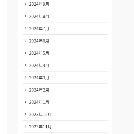
2024年9月
2024年8月
2024年7月
2024年6月
2024年5月
2024年4月
2024年3月
2024年2月
2024年1月
2023年12月
2023年11月