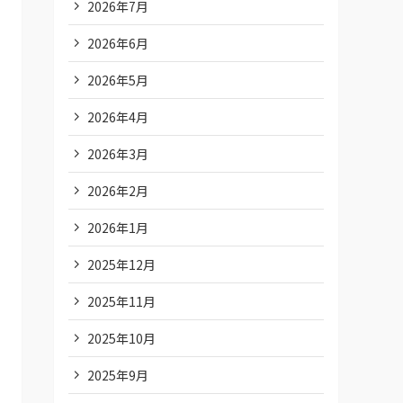
2026年7月
2026年6月
2026年5月
2026年4月
2026年3月
2026年2月
2026年1月
2025年12月
2025年11月
2025年10月
2025年9月