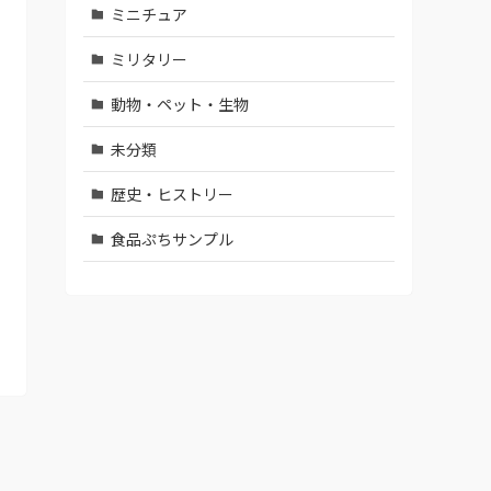
ミニチュア
ミリタリー
動物・ペット・生物
未分類
歴史・ヒストリー
食品ぷちサンプル