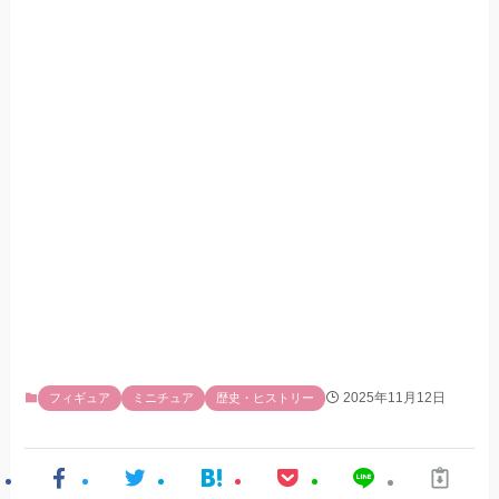
2025年11月12日
フィギュア
ミニチュア
歴史・ヒストリー