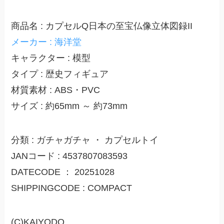
商品名 : カプセルQ日本の至宝仏像立体図録II
メーカー : 海洋堂
キャラクター : 模型
タイプ : 歴史フィギュア
材質素材 : ABS・PVC
サイズ : 約65mm ～ 約73mm
分類 : ガチャガチャ ・ カプセルトイ
JANコード : 4537807083593
DATECODE ： 20251028
SHIPPINGCODE : COMPACT
(C)KAIYODO