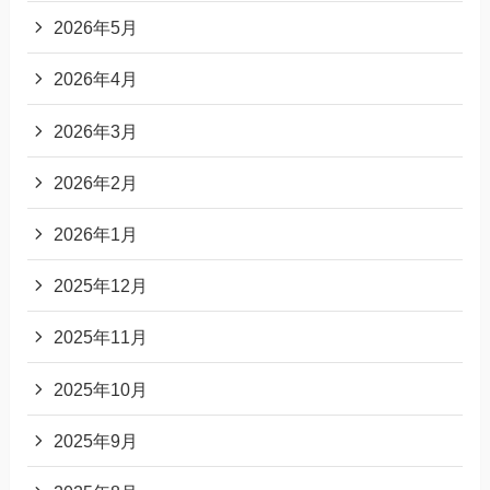
2026年5月
2026年4月
2026年3月
2026年2月
2026年1月
2025年12月
2025年11月
2025年10月
2025年9月