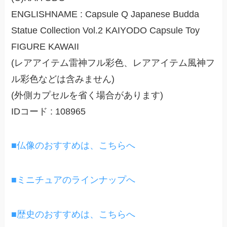
ENGLISHNAME : Capsule Q Japanese Budda
Statue Collection Vol.2 KAIYODO Capsule Toy
FIGURE KAWAII
(レアアイテム雷神フル彩色、レアアイテム風神フ
ル彩色などは含みません)
(外側カプセルを省く場合があります)
IDコード : 108965
■仏像のおすすめは、こちらへ
■ミニチュアのラインナップへ
■歴史のおすすめは、こちらへ