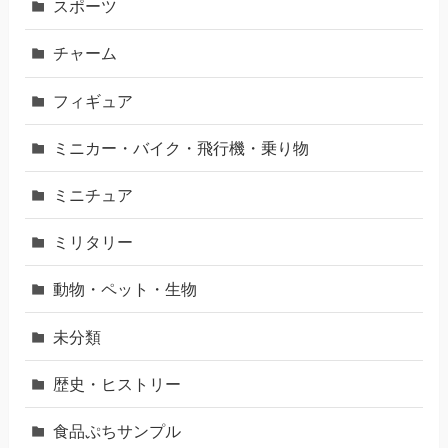
スポーツ
チャーム
フィギュア
ミニカー・バイク・飛行機・乗り物
ミニチュア
ミリタリー
動物・ペット・生物
未分類
歴史・ヒストリー
食品ぷちサンプル