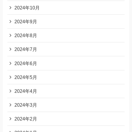
2024年10月
2024年9月
2024年8月
2024年7月
2024年6月
2024年5月
2024年4月
2024年3月
2024年2月