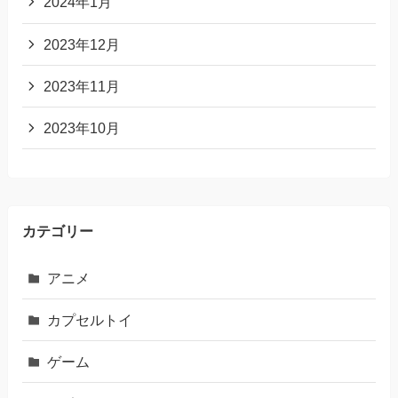
2024年1月
2023年12月
2023年11月
2023年10月
カテゴリー
アニメ
カプセルトイ
ゲーム