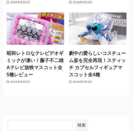
2026年8月4日
2026年8月4日
昭和レトロなテレビデオギ
劇中の愛らしいコスチュー
ミックが凄い！藤子不二雄
ム姿を完全再現！スティッ
Aテレビ放映マスコット全
チ カプセルフィギュアマ
5種レビュー
スコット全4種
2026年8月4日
2026年8月3日
検索