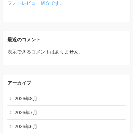
フォトレビュー紹介です。
最近のコメント
表示できるコメントはありません。
アーカイブ
2026年8月
2026年7月
2026年6月