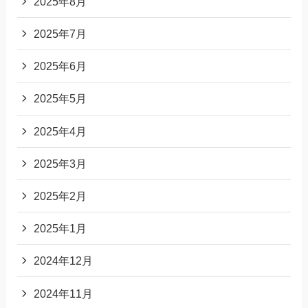
2025年8月
2025年7月
2025年6月
2025年5月
2025年4月
2025年3月
2025年2月
2025年1月
2024年12月
2024年11月