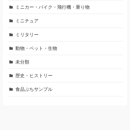
ミニカー・バイク・飛行機・乗り物
ミニチュア
ミリタリー
動物・ペット・生物
未分類
歴史・ヒストリー
食品ぷちサンプル