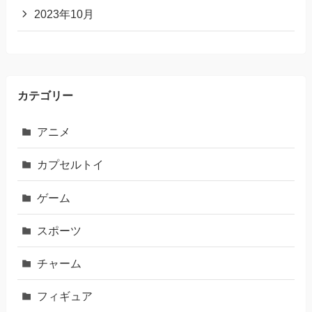
2023年10月
カテゴリー
アニメ
カプセルトイ
ゲーム
スポーツ
チャーム
フィギュア