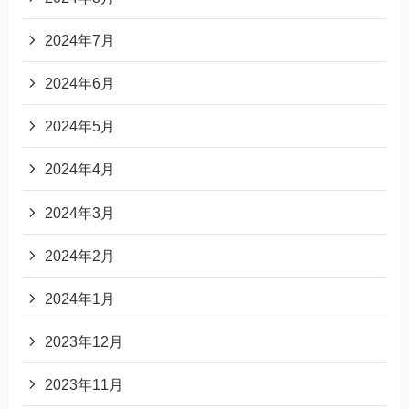
2024年7月
2024年6月
2024年5月
2024年4月
2024年3月
2024年2月
2024年1月
2023年12月
2023年11月