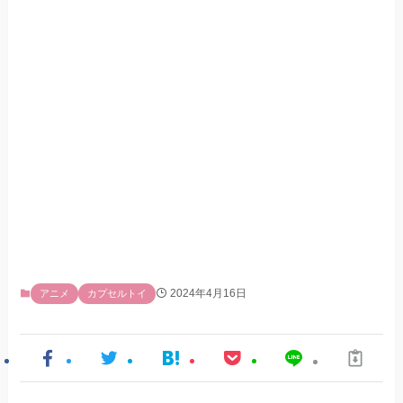
2024年4月16日
アニメ
カプセルトイ