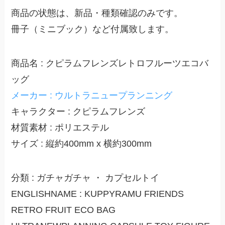
商品の状態は、新品・種類確認のみです。
冊子（ミニブック）など付属致します。
商品名 : クピラムフレンズレトロフルーツエコバ
ッグ
メーカー : ウルトラニュープランニング
キャラクター : クピラムフレンズ
材質素材 : ポリエステル
サイズ : 縦約400mm x 横約300mm
分類 : ガチャガチャ ・ カプセルトイ
ENGLISHNAME : KUPPYRAMU FRIENDS
RETRO FRUIT ECO BAG