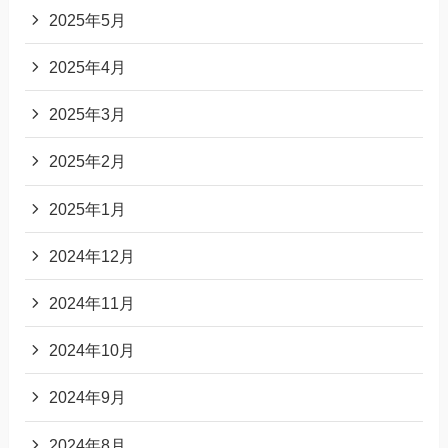
2025年5月
2025年4月
2025年3月
2025年2月
2025年1月
2024年12月
2024年11月
2024年10月
2024年9月
2024年8月