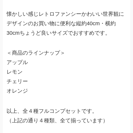
懐かしい感じレトロファンシーかわいい世界観に
デザインのお買い物に便利な縦約40cm・横約
30cmちょうど良いサイズでおすすめです。
＜商品のラインナップ＞
アップル
レモン
チェリー
オレンジ
以上、全４種フルコンプセットです。
（上記の通り４種類、全て揃っています）