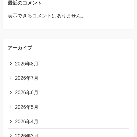
最近のコメント
表示できるコメントはありません。
アーカイブ
2026年8月
2026年7月
2026年6月
2026年5月
2026年4月
2026年3月