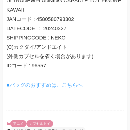
ULTRANEWPLANNING CAPSULE TOY FIGURE
KAWAII
JANコード : 4580580793302
DATECODE ： 20240327
SHIPPINGCODE : NEKO
(C)カクダイ/アンドエイト
(外側カプセルを省く場合があります)
IDコード : 96557
■バッグのおすすめは、こちらへ
アニメ
カプセルトイ