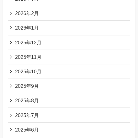
2026年2月
2026年1月
2025年12月
2025年11月
2025年10月
2025年9月
2025年8月
2025年7月
2025年6月