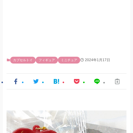
2024年1月17日
カプセルトイ
フィギュア
ミニチュア