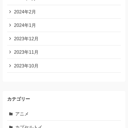
2024年2月
2024年1月
2023年12月
2023年11月
2023年10月
カテゴリー
アニメ
カプセルトイ