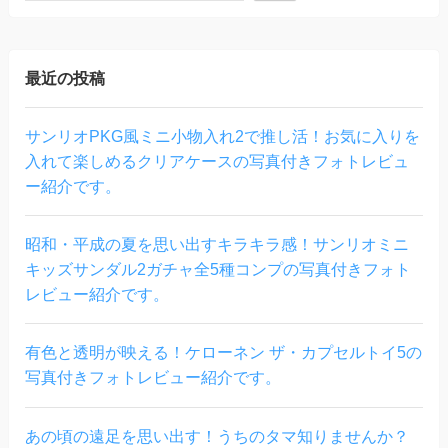
最近の投稿
サンリオPKG風ミニ小物入れ2で推し活！お気に入りを
入れて楽しめるクリアケースの写真付きフォトレビュ
ー紹介です。
昭和・平成の夏を思い出すキラキラ感！サンリオミニ
キッズサンダル2ガチャ全5種コンプの写真付きフォト
レビュー紹介です。
有色と透明が映える！ケローネン ザ・カプセルトイ5の
写真付きフォトレビュー紹介です。
あの頃の遠足を思い出す！うちのタマ知りませんか？