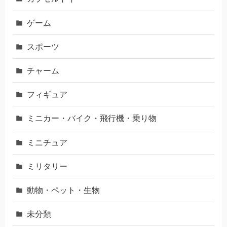
ゲーム
スポーツ
チャーム
フィギュア
ミニカー・バイク・飛行機・乗り物
ミニチュア
ミリタリー
動物・ペット・生物
未分類