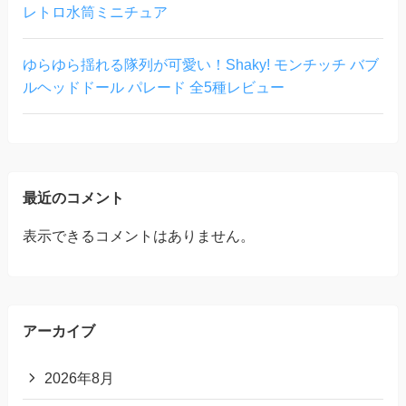
レトロ水筒ミニチュア
ゆらゆら揺れる隊列が可愛い！Shaky! モンチッチ バブ
ルヘッドドール パレード 全5種レビュー
最近のコメント
表示できるコメントはありません。
アーカイブ
2026年8月