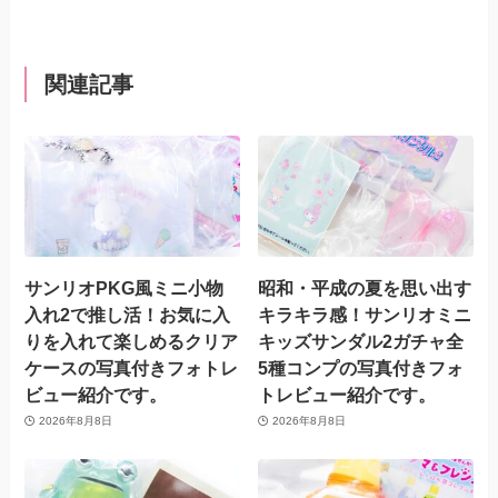
関連記事
サンリオPKG風ミニ小物
昭和・平成の夏を思い出す
入れ2で推し活！お気に入
キラキラ感！サンリオミニ
りを入れて楽しめるクリア
キッズサンダル2ガチャ全
ケースの写真付きフォトレ
5種コンプの写真付きフォ
ビュー紹介です。
トレビュー紹介です。
2026年8月8日
2026年8月8日