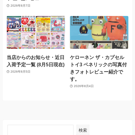
2026年8月7日
当店からのお知らせ・近日
ケローネン ザ・カプセル
入荷予定一覧 (8月5日現在)
トイ3 ベネリックの写真付
きフォトレビュー紹介で
2026年8月5日
す。
2026年8月4日
検索