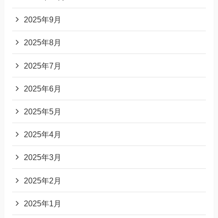
2025年9月
2025年8月
2025年7月
2025年6月
2025年5月
2025年4月
2025年3月
2025年2月
2025年1月