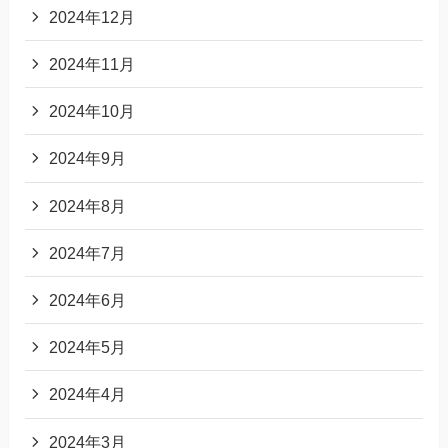
2024年12月
2024年11月
2024年10月
2024年9月
2024年8月
2024年7月
2024年6月
2024年5月
2024年4月
2024年3月