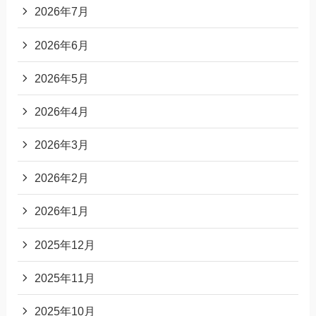
2026年7月
2026年6月
2026年5月
2026年4月
2026年3月
2026年2月
2026年1月
2025年12月
2025年11月
2025年10月