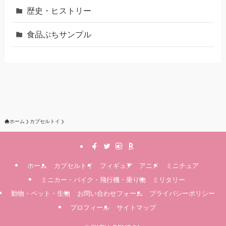
歴史・ヒストリー
食品ぷちサンプル
ホーム
カプセルトイ
ホーム
カプセルトイ
フィギュア
アニメ
ミニチュア
ミニカー・バイク・飛行機・乗り物
ミリタリー
動物・ペット・生物
お問い合わせフォーム
プライバシーポリシー
プロフィール
サイトマップ