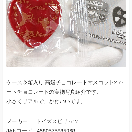
ケース＆箱入り 高級チョコレートマスコット2 ハ
ートチョコレートの実物写真紹介です。
小さくリアルで、かわいいです。
メーカー ： トイズスピリッツ
JANコード : 4580575885968