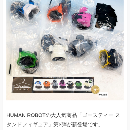
HUMAN ROBOTの大人気商品「ゴースティー ス
タンドフィギュア」第3弾が新登場です。