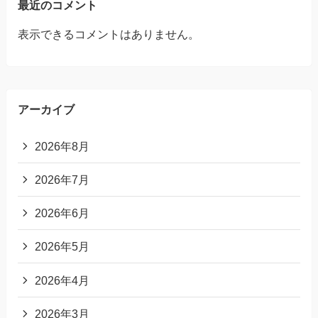
最近のコメント
表示できるコメントはありません。
アーカイブ
2026年8月
2026年7月
2026年6月
2026年5月
2026年4月
2026年3月