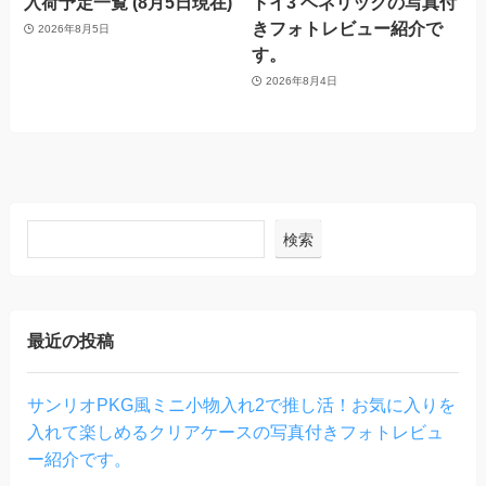
入荷予定一覧 (8月5日現在)
トイ3 ベネリックの写真付
きフォトレビュー紹介で
2026年8月5日
す。
2026年8月4日
検索
最近の投稿
サンリオPKG風ミニ小物入れ2で推し活！お気に入りを
入れて楽しめるクリアケースの写真付きフォトレビュ
ー紹介です。