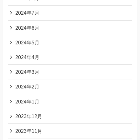
2024年7月
2024年6月
2024年5月
2024年4月
2024年3月
2024年2月
2024年1月
2023年12月
2023年11月