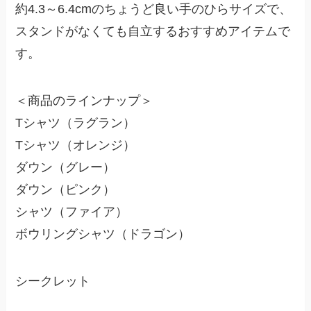
約4.3～6.4cmのちょうど良い手のひらサイズで、
スタンドがなくても自立するおすすめアイテムで
す。
＜商品のラインナップ＞
Tシャツ（ラグラン）
Tシャツ（オレンジ）
ダウン（グレー）
ダウン（ピンク）
シャツ（ファイア）
ボウリングシャツ（ドラゴン）
シークレット