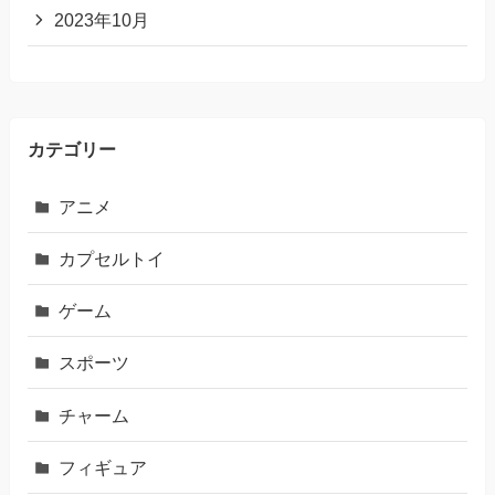
2023年10月
カテゴリー
アニメ
カプセルトイ
ゲーム
スポーツ
チャーム
フィギュア