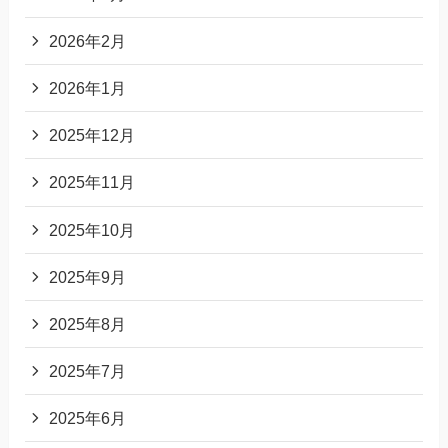
2026年2月
2026年1月
2025年12月
2025年11月
2025年10月
2025年9月
2025年8月
2025年7月
2025年6月