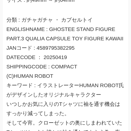
サイズ : 約49mm ～ 約64mm
分類 : ガチャガチャ ・ カプセルトイ
ENGLISHNAME : GHOSTEE STAND FIGURE
PART.3 QUALIA CAPSULE TOY FIGURE KAWAII
JANコード : 4589795382295
DATECODE ： 20250419
SHIPPINGCODE : COMPACT
(C)HUMAN ROBOT
キーワード : イラストレーターHUMAN ROBOT氏
がデザインしたオリジナルキャラクター
いつしかお気に入りのTシャツに袖を通す機会は
すっかり減ってしまった。
そして今宵。クローゼットの奥にしまわれていた