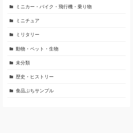
ミニカー・バイク・飛行機・乗り物
ミニチュア
ミリタリー
動物・ペット・生物
未分類
歴史・ヒストリー
食品ぷちサンプル