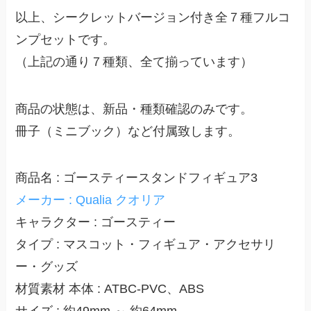
以上、シークレットバージョン付き全７種フルコ
ンプセットです。
（上記の通り７種類、全て揃っています）
商品の状態は、新品・種類確認のみです。
冊子（ミニブック）など付属致します。
商品名 : ゴースティースタンドフィギュア3
メーカー : Qualia クオリア
キャラクター : ゴースティー
タイプ : マスコット・フィギュア・アクセサリ
ー・グッズ
材質素材 本体 : ATBC-PVC、ABS