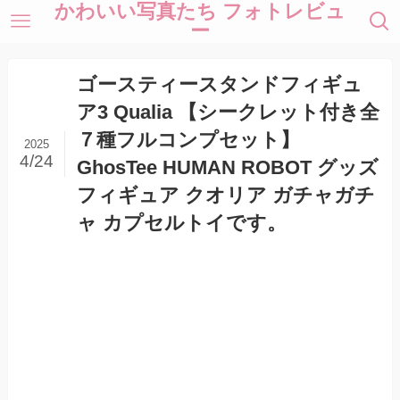
かわいい写真たち フォトレビュ
ー
ゴースティースタンドフィギュ
ア3 Qualia 【シークレット付き全
７種フルコンプセット】
2025
4/24
GhosTee HUMAN ROBOT グッズ
フィギュア クオリア ガチャガチ
ャ カプセルトイです。