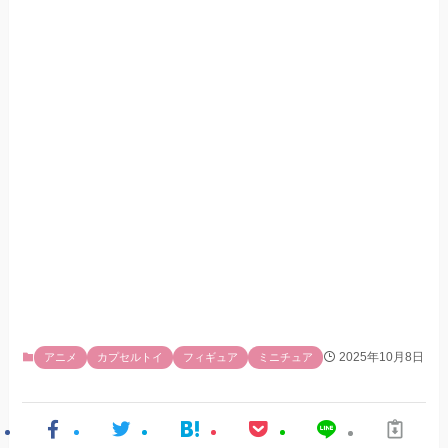
2025年10月8日
アニメ
カプセルトイ
フィギュア
ミニチュア