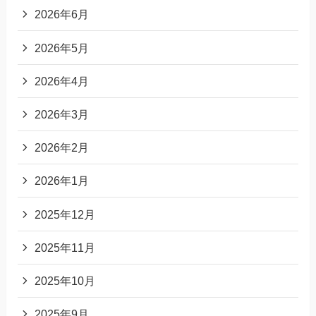
2026年6月
2026年5月
2026年4月
2026年3月
2026年2月
2026年1月
2025年12月
2025年11月
2025年10月
2025年9月