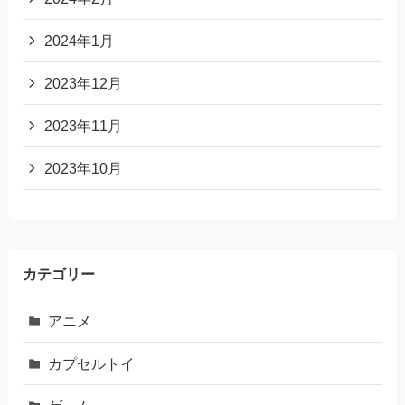
2024年1月
2023年12月
2023年11月
2023年10月
カテゴリー
アニメ
カプセルトイ