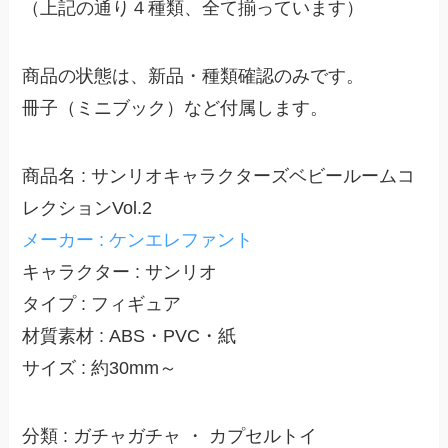
（上記の通り４種類、全て揃っています）
商品の状態は、新品・種類確認のみです。
冊子（ミニブック）など付属します。
商品名 : サンリオキャラクターズベビールームコ
レクションVol.2
メーカー : ケンエレファント
キャラクター : サンリオ
タイプ : フィギュア
材質素材 : ABS・PVC・紙
サイズ : 約30mm～
分類 : ガチャガチャ ・ カプセルトイ