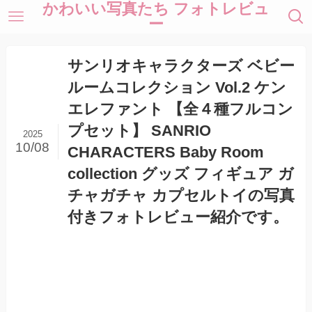
かわいい写真たち フォトレビュ
ー
サンリオキャラクターズ ベビー
ルームコレクション Vol.2 ケン
エレファント 【全４種フルコン
プセット】 SANRIO
2025
10/08
CHARACTERS Baby Room
collection グッズ フィギュア ガ
チャガチャ カプセルトイの写真
付きフォトレビュー紹介です。