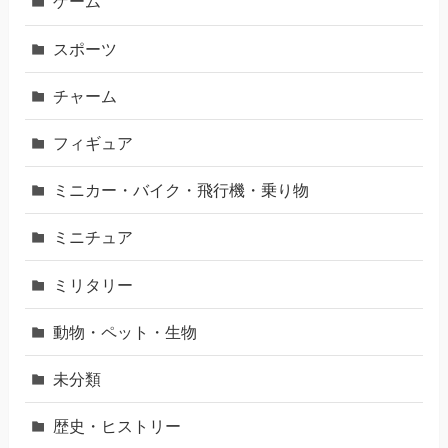
ゲーム
スポーツ
チャーム
フィギュア
ミニカー・バイク・飛行機・乗り物
ミニチュア
ミリタリー
動物・ペット・生物
未分類
歴史・ヒストリー