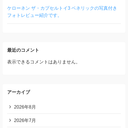
ケローネン ザ・カプセルトイ3 ベネリックの写真付き
フォトレビュー紹介です。
最近のコメント
表示できるコメントはありません。
アーカイブ
2026年8月
2026年7月