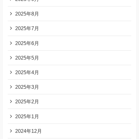
2025年8月
2025年7月
2025年6月
2025年5月
2025年4月
2025年3月
2025年2月
2025年1月
2024年12月