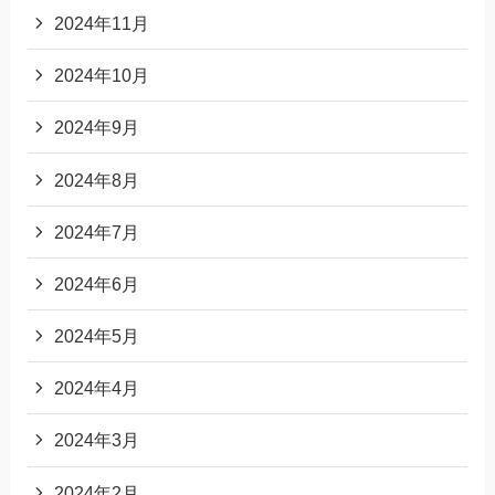
2024年11月
2024年10月
2024年9月
2024年8月
2024年7月
2024年6月
2024年5月
2024年4月
2024年3月
2024年2月