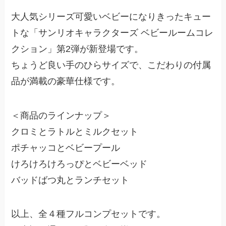
大人気シリーズ可愛いベビーになりきったキュー
トな「サンリオキャラクターズ ベビールームコレ
クション」第2弾が新登場です。
ちょうど良い手のひらサイズで、こだわりの付属
品が満載の豪華仕様です。
＜商品のラインナップ＞
クロミとラトルとミルクセット
ポチャッコとベビープール
けろけろけろっぴとベビーベッド
バッドばつ丸とランチセット
以上、全４種フルコンプセットです。