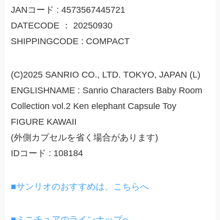
JANコード : 4573567445721
DATECODE ： 20250930
SHIPPINGCODE : COMPACT
(C)2025 SANRIO CO., LTD. TOKYO, JAPAN (L)
ENGLISHNAME : Sanrio Characters Baby Room
Collection vol.2 Ken elephant Capsule Toy
FIGURE KAWAII
(外側カプセルを省く場合があります)
IDコード : 108184
■サンリオのおすすめは、こちらへ
■ミニチュアのラインナップへ