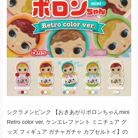
シクラメンピンク 【おきあがりポロンちゃんmini
Retro color ver. ケンエレファント ミニチュア グ
ッズ フィギュア ガチャガチャ カプセルトイ】の