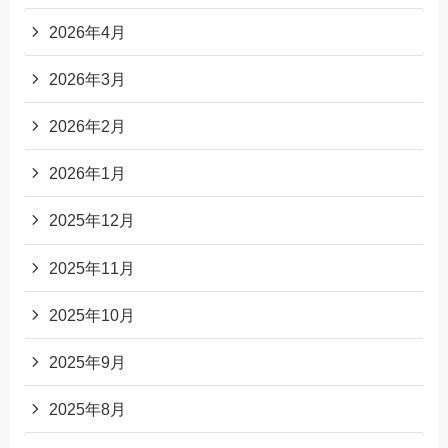
2026年4月
2026年3月
2026年2月
2026年1月
2025年12月
2025年11月
2025年10月
2025年9月
2025年8月