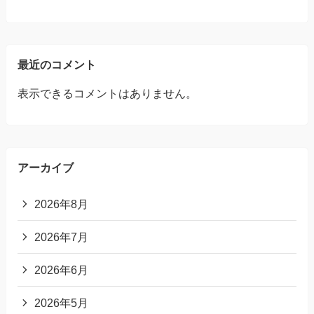
最近のコメント
表示できるコメントはありません。
アーカイブ
2026年8月
2026年7月
2026年6月
2026年5月