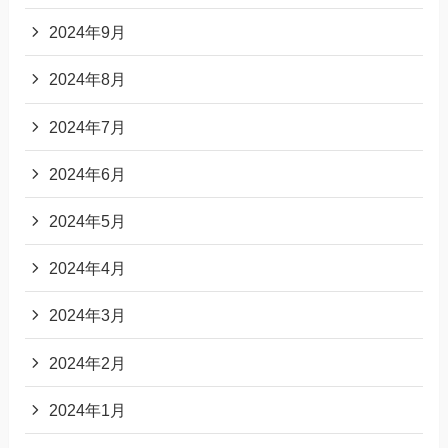
2024年9月
2024年8月
2024年7月
2024年6月
2024年5月
2024年4月
2024年3月
2024年2月
2024年1月