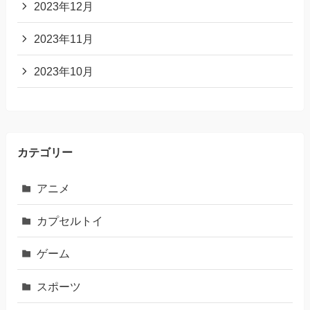
2023年12月
2023年11月
2023年10月
カテゴリー
アニメ
カプセルトイ
ゲーム
スポーツ