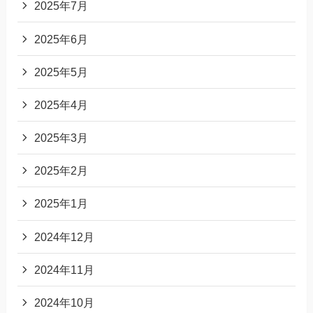
2025年7月
2025年6月
2025年5月
2025年4月
2025年3月
2025年2月
2025年1月
2024年12月
2024年11月
2024年10月