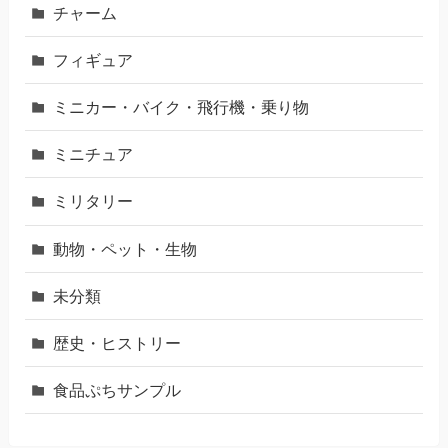
チャーム
フィギュア
ミニカー・バイク・飛行機・乗り物
ミニチュア
ミリタリー
動物・ペット・生物
未分類
歴史・ヒストリー
食品ぷちサンプル