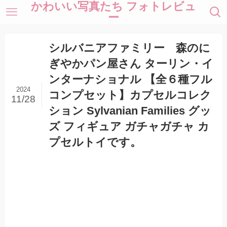
かわいい写真たち フォトレビュ
ー
シルバニアファミリー 森のに
ぎやかパン屋さん ターリン・イ
ンターナショナル 【全６種フル
2024
コンプセット】カプセルコレク
11/28
ション Sylvanian Families グッ
ズ フィギュア ガチャガチャ カ
プセルトイです。