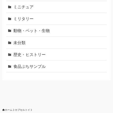
ミニチュア
ミリタリー
動物・ペット・生物
未分類
歴史・ヒストリー
食品ぷちサンプル
ホーム
カプセルトイ