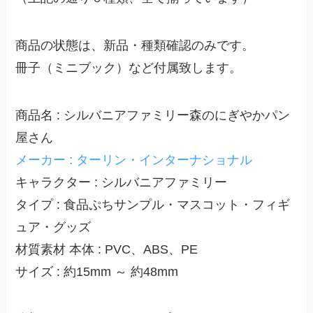
商品の状態は、新品・種類確認のみです。
冊子（ミニブック）など付属致します。
商品名 : シルバニアファミリー森のにぎやかパン
屋さん
メーカー : ターリン・インターナショナル
キャラクター : シルバニアファミリー
タイプ : 食品ぷちサンプル・マスコット・フィギ
ュア・グッズ
材質素材 本体 : PVC、ABS、PE
サイズ : 約15mm ～ 約48mm