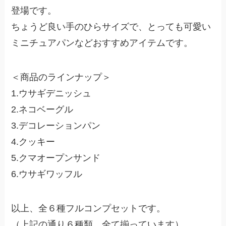
登場です。
ちょうど良い手のひらサイズで、とっても可愛い
ミニチュアパンなどおすすめアイテムです。
＜商品のラインナップ＞
1.ウサギデニッシュ
2.ネコベーグル
3.デコレーションパン
4.クッキー
5.クマオープンサンド
6.ウサギワッフル
以上、全６種フルコンプセットです。
（上記の通り６種類、全て揃っています）