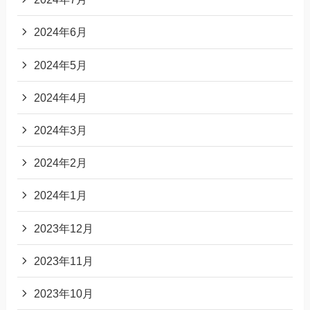
2024年6月
2024年5月
2024年4月
2024年3月
2024年2月
2024年1月
2023年12月
2023年11月
2023年10月