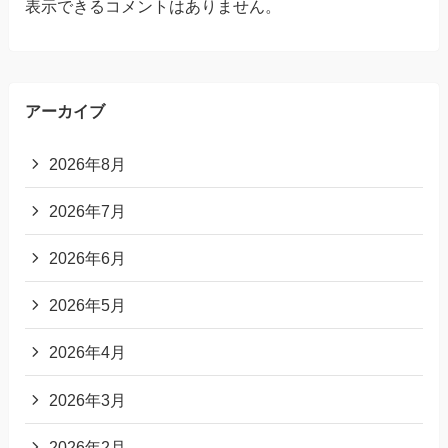
表示できるコメントはありません。
アーカイブ
2026年8月
2026年7月
2026年6月
2026年5月
2026年4月
2026年3月
2026年2月