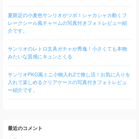
夏限定の小麦色サンリオがツボ！シャカシャカ動くフ
レークシール風チャームの写真付きフォトレビュー紹
介です。
サンリオのレトロ文具ガチャが秀逸！小さくても本物
みたいな質感にキュンとくる
サンリオPKG風ミニ小物入れ2で推し活！お気に入りを
入れて楽しめるクリアケースの写真付きフォトレビュ
ー紹介です。
最近のコメント