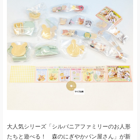
大人気シリーズ「シルバニアファミリーのお人形
たちと遊べる！ 森のにぎやかパン屋さん」が新