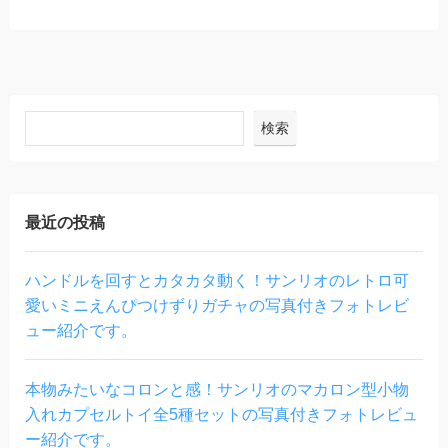
検索
最近の投稿
ハンドルを回すとカタカタ動く！サンリオのレトロ可
愛いミニえんぴつけずりガチャの写真付きフォトレビ
ュー紹介です。
本物みたいなコロンと感！サンリオのマカロン型小物
入れカプセルトイ全5種セットの写真付きフォトレビュ
ー紹介です。