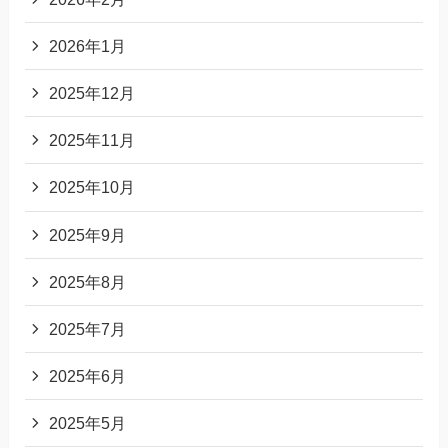
2026年1月
2025年12月
2025年11月
2025年10月
2025年9月
2025年8月
2025年7月
2025年6月
2025年5月