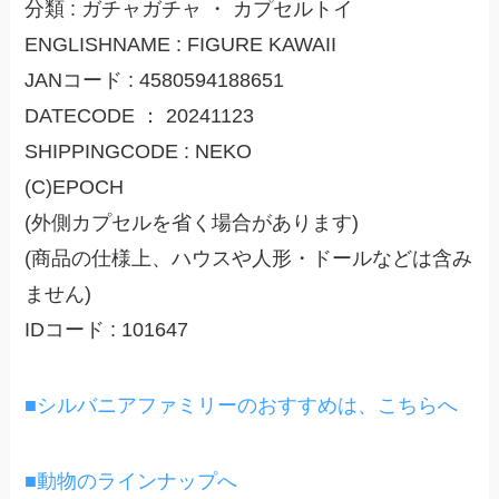
分類 : ガチャガチャ ・ カプセルトイ
ENGLISHNAME : FIGURE KAWAII
JANコード : 4580594188651
DATECODE ： 20241123
SHIPPINGCODE : NEKO
(C)EPOCH
(外側カプセルを省く場合があります)
(商品の仕様上、ハウスや人形・ドールなどは含み
ません)
IDコード : 101647
■シルバニアファミリーのおすすめは、こちらへ
■動物のラインナップへ