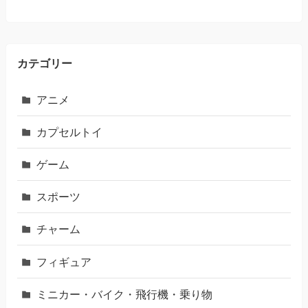
カテゴリー
アニメ
カプセルトイ
ゲーム
スポーツ
チャーム
フィギュア
ミニカー・バイク・飛行機・乗り物