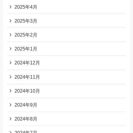
2025年4月
2025年3月
2025年2月
2025年1月
2024年12月
2024年11月
2024年10月
2024年9月
2024年8月
2024年7月