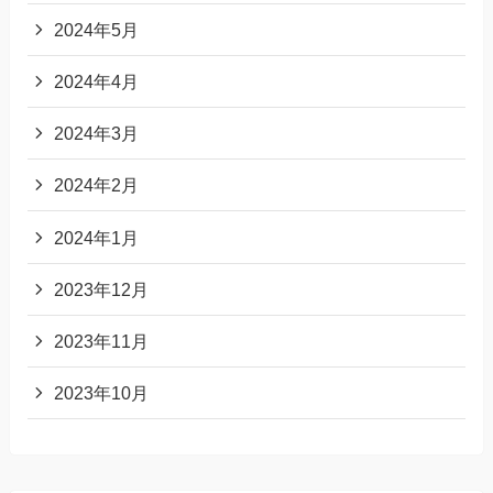
2024年5月
2024年4月
2024年3月
2024年2月
2024年1月
2023年12月
2023年11月
2023年10月