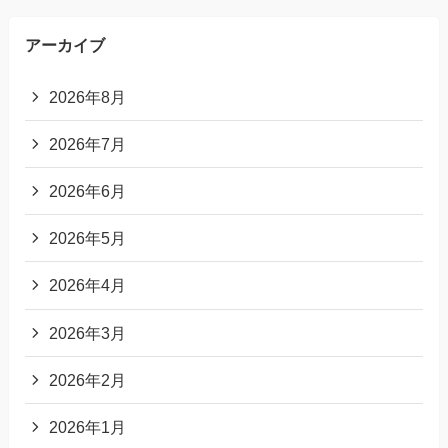
アーカイブ
2026年8月
2026年7月
2026年6月
2026年5月
2026年4月
2026年3月
2026年2月
2026年1月