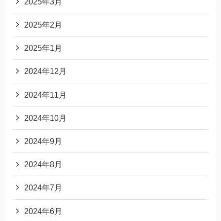
2025年3月
2025年2月
2025年1月
2024年12月
2024年11月
2024年10月
2024年9月
2024年8月
2024年7月
2024年6月