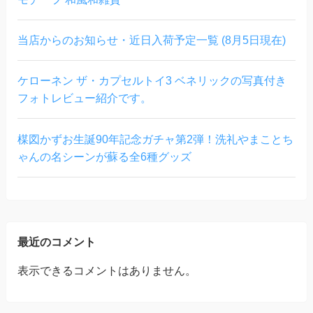
当店からのお知らせ・近日入荷予定一覧 (8月5日現在)
ケローネン ザ・カプセルトイ3 ベネリックの写真付き
フォトレビュー紹介です。
楳図かずお生誕90年記念ガチャ第2弾！洗礼やまことち
ゃんの名シーンが蘇る全6種グッズ
最近のコメント
表示できるコメントはありません。