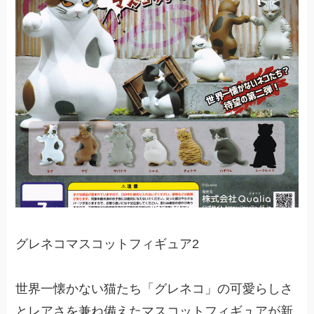
グレネコマスコットフィギュア2
世界一懐かない猫たち「グレネコ」の可愛らしさ
とレアさを兼ね備えたマスコットフィギュアが新