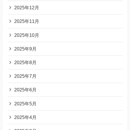
2025年12月
2025年11月
2025年10月
2025年9月
2025年8月
2025年7月
2025年6月
2025年5月
2025年4月