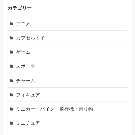
カテゴリー
アニメ
カプセルトイ
ゲーム
スポーツ
チャーム
フィギュア
ミニカー・バイク・飛行機・乗り物
ミニチュア