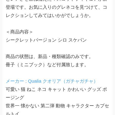
登場です。お気に入りのグレネコを見つけて、コ
レクションしてみてはいかがでしょうか。
＜商品内容＞
シークレットバージョン シロ スケバン
商品の状態は、新品・種類確認のみです。
冊子（ミニブック）など付属致します。
メーカー : Qualia クオリア（ガチャガチャ）
可愛い 猫 ねこ ネコ キャット かわいい グッズ ポ
ージング
世界一 懐かない 第二弾 動物 キャラクター カプセ
ルトイ