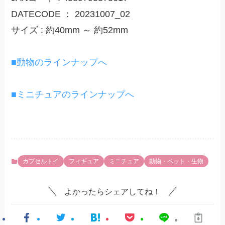
DATECODE ： 20231007_02
サイズ : 約40mm ～ 約52mm
■動物のラインナップへ
■ミニチュアのラインナップへ
カプセルトイ
フィギュア
ミニチュア
動物・ペット・生物
よかったらシェアしてね！