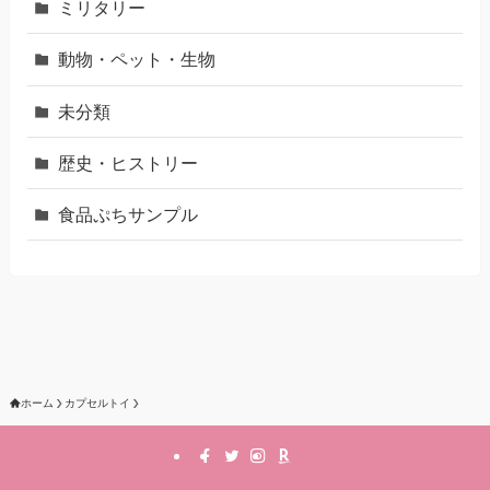
ミリタリー
動物・ペット・生物
未分類
歴史・ヒストリー
食品ぷちサンプル
ホーム
カプセルトイ