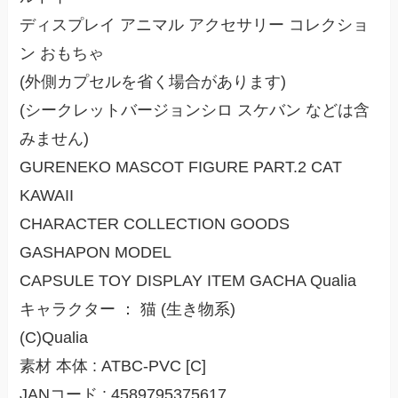
ディスプレイ アニマル アクセサリー コレクショ
ン おもちゃ
(外側カプセルを省く場合があります)
(シークレットバージョンシロ スケバン などは含
みません)
GURENEKO MASCOT FIGURE PART.2 CAT
KAWAII
CHARACTER COLLECTION GOODS
GASHAPON MODEL
CAPSULE TOY DISPLAY ITEM GACHA Qualia
キャラクター ： 猫 (生き物系)
(C)Qualia
素材 本体 : ATBC-PVC [C]
JANコード : 4589795375617