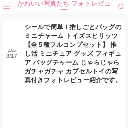
かわいい写真たち フォトレビュ
ー
シールで簡単！推しごとバッグの
ミニチャーム トイズスピリッツ
【全５種フルコンプセット】 推
2025
し活 ミニチュア グッズ フィギュ
8/17
ア バッグチャーム じゃらじゃら
ガチャガチャ カプセルトイの写
真付きフォトレビュー紹介です。