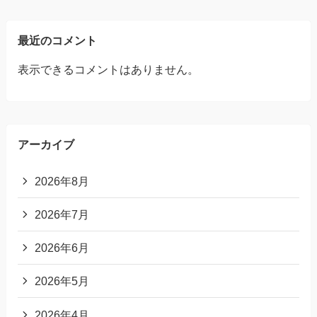
最近のコメント
表示できるコメントはありません。
アーカイブ
2026年8月
2026年7月
2026年6月
2026年5月
2026年4月