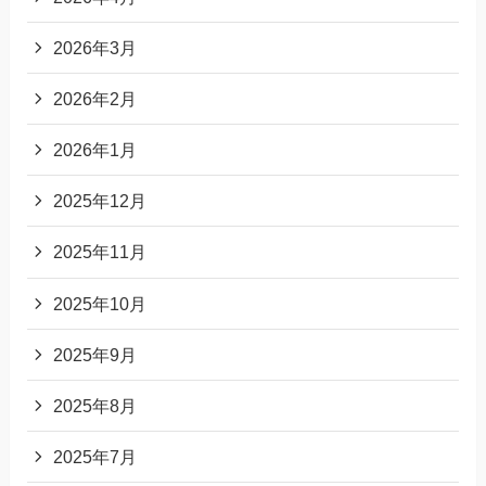
2026年3月
2026年2月
2026年1月
2025年12月
2025年11月
2025年10月
2025年9月
2025年8月
2025年7月