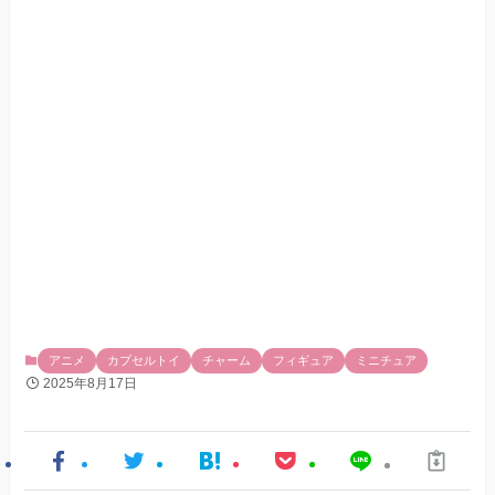
アニメ
カプセルトイ
チャーム
フィギュア
ミニチュア
2025年8月17日