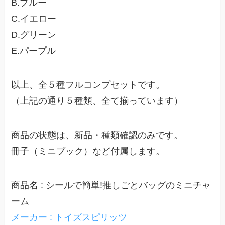
B.ブルー
C.イエロー
D.グリーン
E.パープル
以上、全５種フルコンプセットです。
（上記の通り５種類、全て揃っています）
商品の状態は、新品・種類確認のみです。
冊子（ミニブック）など付属します。
商品名 : シールで簡単!推しごとバッグのミニチャ
ーム
メーカー : トイズスピリッツ