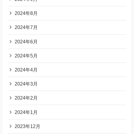
2024年8月
2024年7月
2024年6月
2024年5月
2024年4月
2024年3月
2024年2月
2024年1月
2023年12月