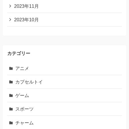
2023年11月
2023年10月
カテゴリー
アニメ
カプセルトイ
ゲーム
スポーツ
チャーム