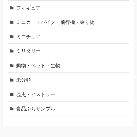
フィギュア
ミニカー・バイク・飛行機・乗り物
ミニチュア
ミリタリー
動物・ペット・生物
未分類
歴史・ヒストリー
食品ぷちサンプル