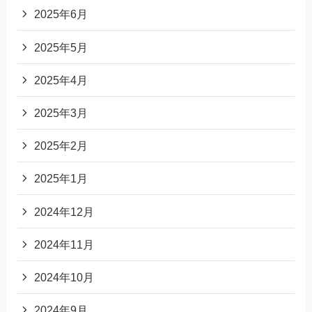
2025年6月
2025年5月
2025年4月
2025年3月
2025年2月
2025年1月
2024年12月
2024年11月
2024年10月
2024年9月