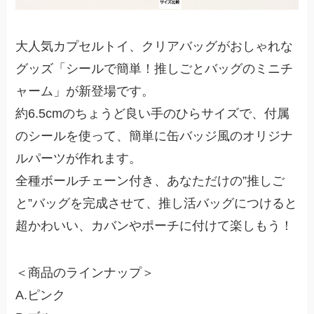
大人気カプセルトイ、クリアバッグがおしゃれな
グッズ「シールで簡単！推しごとバッグのミニチ
ャーム」が新登場です。
約6.5cmのちょうど良い手のひらサイズで、付属
のシールを使って、簡単に缶バッジ風のオリジナ
ルパーツが作れます。
全種ボールチェーン付き、あなただけの”推しご
と”バッグを完成させて、推し活バッグにつけると
超かわいい、カバンやポーチに付けて楽しもう！
＜商品のラインナップ＞
A.ピンク