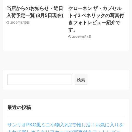
当店からのお知らせ・近日
ケローネン ザ・カプセル
入荷予定一覧 (8月5日現在)
トイ3 ベネリックの写真付
きフォトレビュー紹介で
2026年8月5日
す。
2026年8月4日
検索
最近の投稿
サンリオPKG風ミニ小物入れ2で推し活！お気に入りを
入れて楽しめるクリアケースの写真付きフォトレビュ