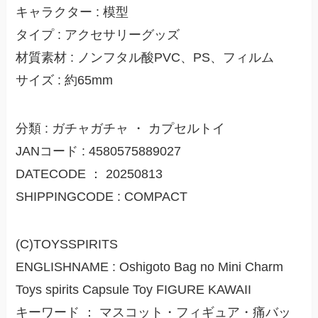
キャラクター : 模型
タイプ : アクセサリーグッズ
材質素材 : ノンフタル酸PVC、PS、フィルム
サイズ : 約65mm
分類 : ガチャガチャ ・ カプセルトイ
JANコード : 4580575889027
DATECODE ： 20250813
SHIPPINGCODE : COMPACT
(C)TOYSSPIRITS
ENGLISHNAME : Oshigoto Bag no Mini Charm
Toys spirits Capsule Toy FIGURE KAWAII
キーワード ： マスコット・フィギュア・痛バッ