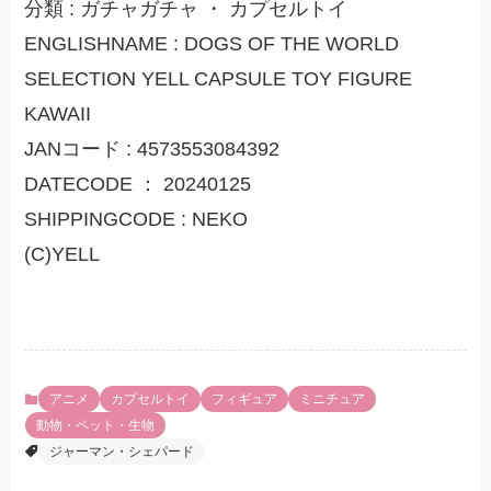
分類 : ガチャガチャ ・ カプセルトイ
ENGLISHNAME : DOGS OF THE WORLD
SELECTION YELL CAPSULE TOY FIGURE
KAWAII
JANコード : 4573553084392
DATECODE ： 20240125
SHIPPINGCODE : NEKO
(C)YELL
アニメ
カプセルトイ
フィギュア
ミニチュア
動物・ペット・生物
ジャーマン・シェパード