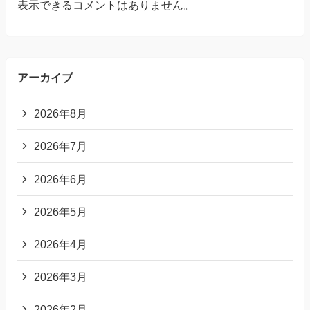
表示できるコメントはありません。
アーカイブ
2026年8月
2026年7月
2026年6月
2026年5月
2026年4月
2026年3月
2026年2月