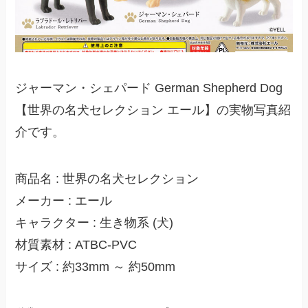
ジャーマン・シェパード German Shepherd Dog
【世界の名犬セレクション エール】の実物写真紹
介です。
商品名 : 世界の名犬セレクション
メーカー : エール
キャラクター : 生き物系 (犬)
材質素材 : ATBC-PVC
サイズ : 約33mm ～ 約50mm