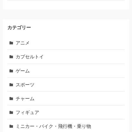
カテゴリー
アニメ
カプセルトイ
ゲーム
スポーツ
チャーム
フィギュア
ミニカー・バイク・飛行機・乗り物