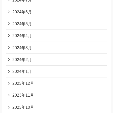
2024年6月
2024年5月
2024年4月
2024年3月
2024年2月
2024年1月
2023年12月
2023年11月
2023年10月