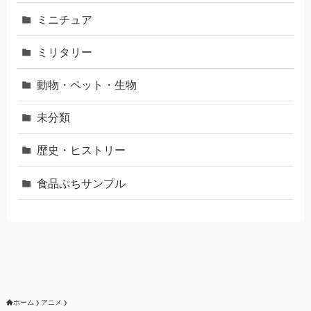
ミニチュア
ミリタリー
動物・ペット・生物
未分類
歴史・ヒストリー
食品ぷちサンプル
ホーム
アニメ