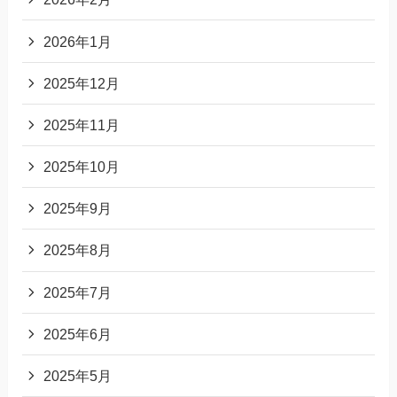
2026年1月
2025年12月
2025年11月
2025年10月
2025年9月
2025年8月
2025年7月
2025年6月
2025年5月