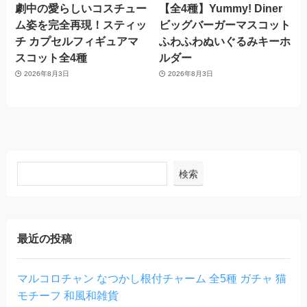
劇中の愛らしいコスチュー
【全4種】Yummy! Diner
ム姿を完全再現！スティッ
ビッグバーガーマスコット
チ カプセルフィギュアマ
ふわふわぬいぐるみキーホ
スコット全4種
ルダー
2026年8月3日
2026年8月3日
検索
最近の投稿
マルコロチャン なつかし根付チャーム 全5種 ガチャ 猫
モチーフ 和風和雑貨