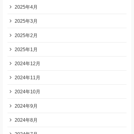
2025年4月
2025年3月
2025年2月
2025年1月
2024年12月
2024年11月
2024年10月
2024年9月
2024年8月
2024年7月