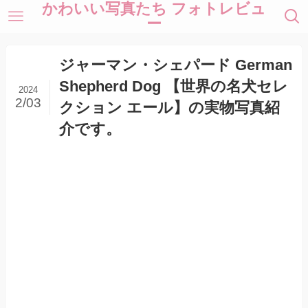
かわいい写真たち フォトレビュ
ー
ジャーマン・シェパード German
Shepherd Dog 【世界の名犬セレ
2024
2/03
クション エール】の実物写真紹
介です。