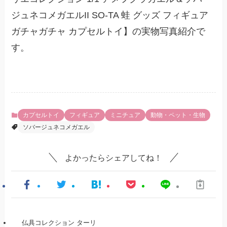
ジュネコメガエルII SO-TA 蛙 グッズ フィギュア
ガチャガチャ カプセルトイ】の実物写真紹介で
す。
カプセルトイ
フィギュア
ミニチュア
動物・ペット・生物
ソバージュネコメガエル
よかったらシェアしてね！
仏具コレクション ターリ