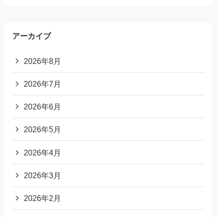
アーカイブ
2026年8月
2026年7月
2026年6月
2026年5月
2026年4月
2026年3月
2026年2月