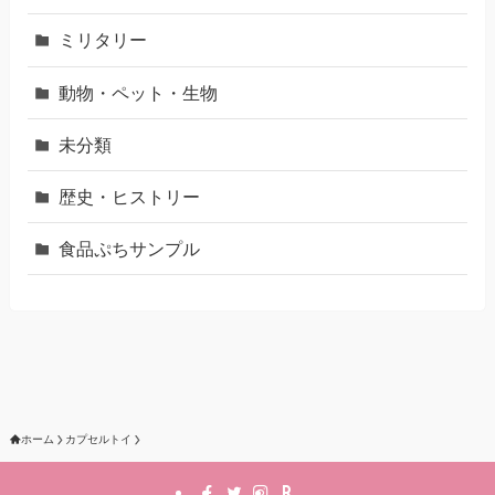
ミリタリー
動物・ペット・生物
未分類
歴史・ヒストリー
食品ぷちサンプル
ホーム
カプセルトイ