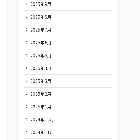
2025年9月
2025年8月
2025年7月
2025年6月
2025年5月
2025年4月
2025年3月
2025年2月
2025年1月
2024年12月
2024年11月