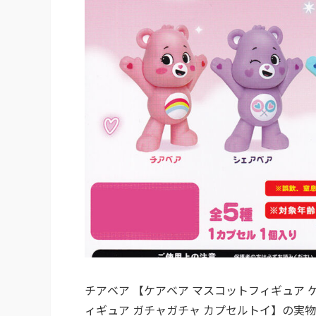
チアベア 【ケアベア マスコットフィギュア ケイカンパ
ィギュア ガチャガチャ カプセルトイ】の実