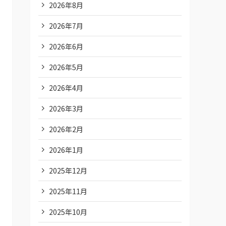
2026年8月
2026年7月
2026年6月
2026年5月
2026年4月
2026年3月
2026年2月
2026年1月
2025年12月
2025年11月
2025年10月