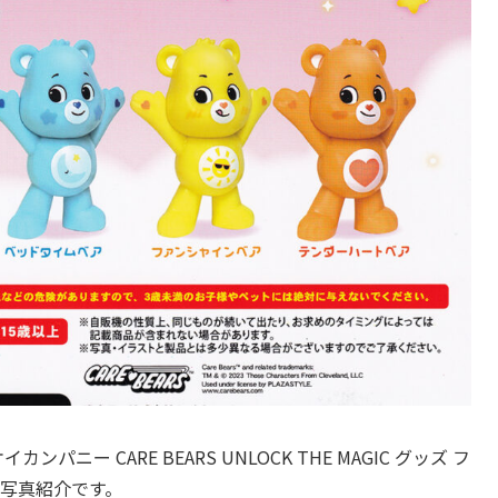
ニー CARE BEARS UNLOCK THE MAGIC グッズ フ
物写真紹介です。