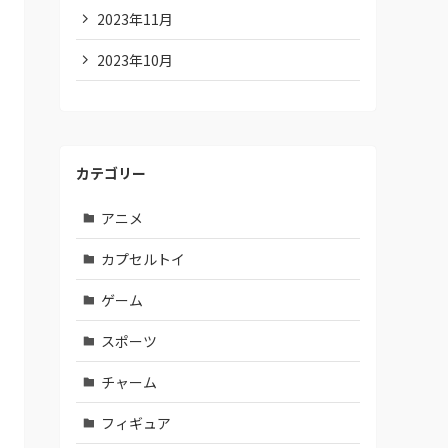
2023年11月
2023年10月
カテゴリー
アニメ
カプセルトイ
ゲーム
スポーツ
チャーム
フィギュア