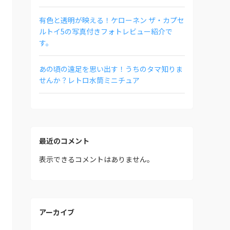
有色と透明が映える！ケローネン ザ・カプセ
ルトイ5の写真付きフォトレビュー紹介で
す。
あの頃の遠足を思い出す！うちのタマ知りま
せんか？レトロ水筒ミニチュア
最近のコメント
表示できるコメントはありません。
アーカイブ