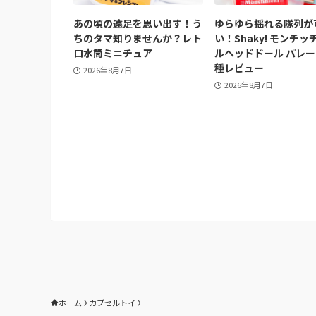
あの頃の遠足を思い出す！う
ゆらゆら揺れる隊列が
ちのタマ知りませんか？レト
い！Shaky! モンチッ
ロ水筒ミニチュア
ルヘッドドール パレー
種レビュー
2026年8月7日
2026年8月7日
ホーム
カプセルトイ