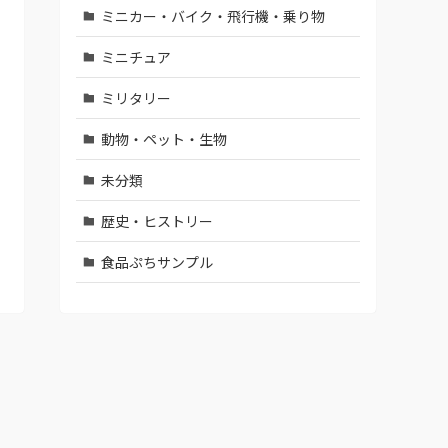
ミニカー・バイク・飛行機・乗り物
ミニチュア
ミリタリー
動物・ペット・生物
未分類
歴史・ヒストリー
食品ぷちサンプル