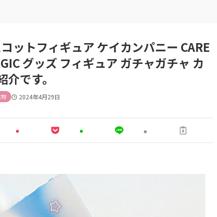
コットフィギュア ケイカンパニー CARE
 MAGIC グッズ フィギュア ガチャガチャ カ
紹介です。
生物
2024年4月29日