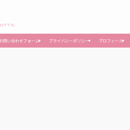
ブログです。
お問い合わせフォーム
プライバシーポリシー
プロフィール