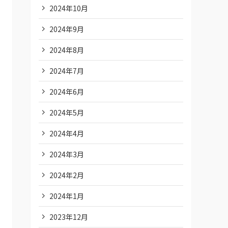
2024年10月
2024年9月
2024年8月
2024年7月
2024年6月
2024年5月
2024年4月
2024年3月
2024年2月
2024年1月
2023年12月