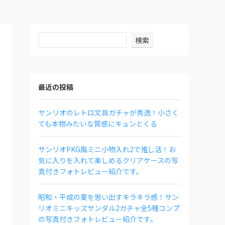
検索
最近の投稿
サンリオのレトロ文具ガチャが秀逸！小さく
ても本物みたいな質感にキュンとくる
サンリオPKG風ミニ小物入れ2で推し活！お
気に入りを入れて楽しめるクリアケースの写
真付きフォトレビュー紹介です。
昭和・平成の夏を思い出すキラキラ感！サン
リオミニキッズサンダル2ガチャ全5種コンプ
の写真付きフォトレビュー紹介です。