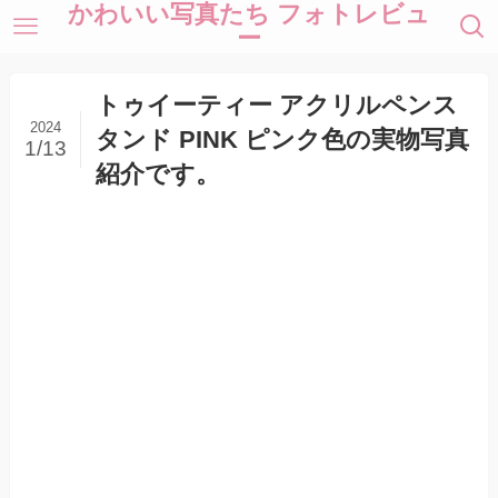
かわいい写真たち フォトレビュ
ー
トゥイーティー アクリルペンス
2024
タンド PINK ピンク色の実物写真
1/13
紹介です。