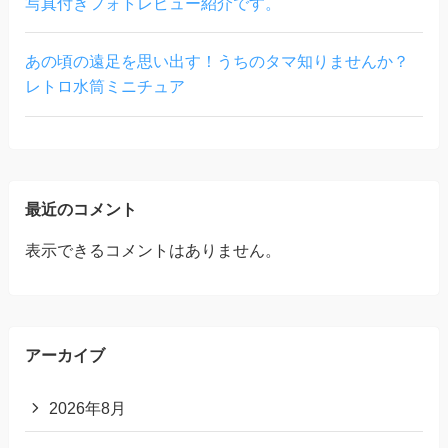
写真付きフォトレビュー紹介です。
あの頃の遠足を思い出す！うちのタマ知りませんか？
レトロ水筒ミニチュア
最近のコメント
表示できるコメントはありません。
アーカイブ
2026年8月