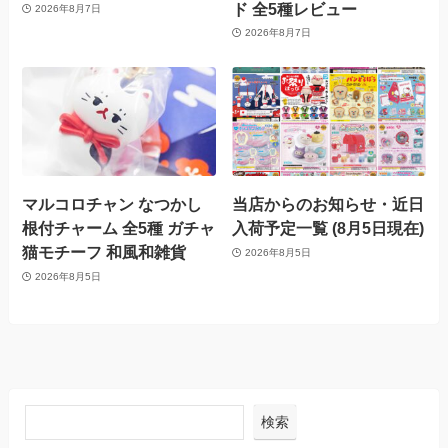
ド 全5種レビュー
2026年8月7日
2026年8月7日
マルコロチャン なつかし
当店からのお知らせ・近日
根付チャーム 全5種 ガチャ
入荷予定一覧 (8月5日現在)
猫モチーフ 和風和雑貨
2026年8月5日
2026年8月5日
検索