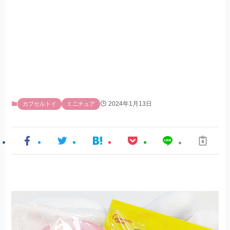
2024年1月13日
カプセルトイ
ミニチュア