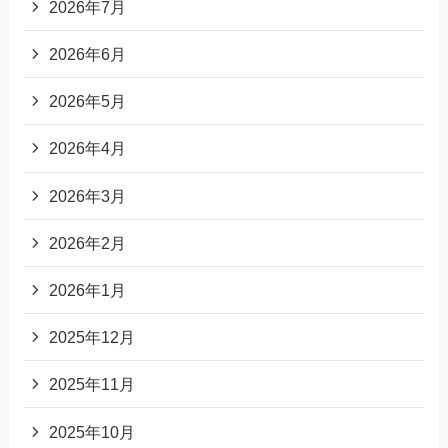
2026年7月
2026年6月
2026年5月
2026年4月
2026年3月
2026年2月
2026年1月
2025年12月
2025年11月
2025年10月