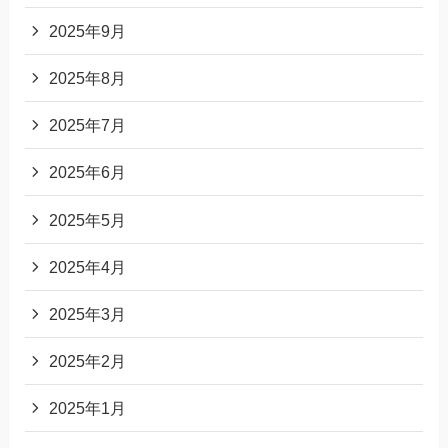
2025年9月
2025年8月
2025年7月
2025年6月
2025年5月
2025年4月
2025年3月
2025年2月
2025年1月