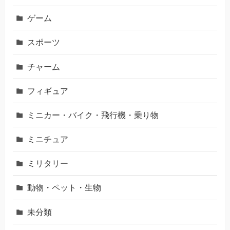
ゲーム
スポーツ
チャーム
フィギュア
ミニカー・バイク・飛行機・乗り物
ミニチュア
ミリタリー
動物・ペット・生物
未分類