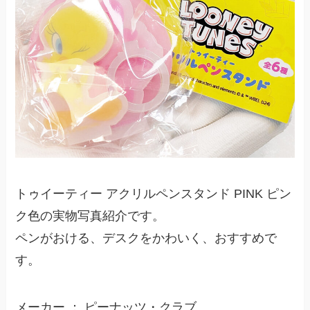
トゥイーティー アクリルペンスタンド PINK ピン
ク色の実物写真紹介です。
ペンがおける、デスクをかわいく、おすすめで
す。
メーカー ： ピーナッツ・クラブ