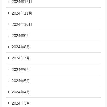
2024年12月
2024年11月
2024年10月
2024年9月
2024年8月
2024年7月
2024年6月
2024年5月
2024年4月
2024年3月