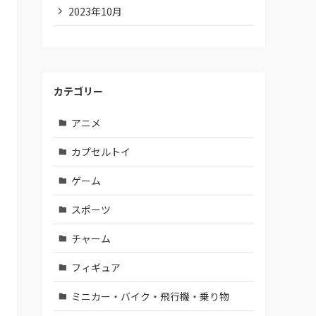
2023年10月
カテゴリー
アニメ
カプセルトイ
ゲーム
スポーツ
チャーム
フィギュア
ミニカー・バイク・飛行機・乗り物