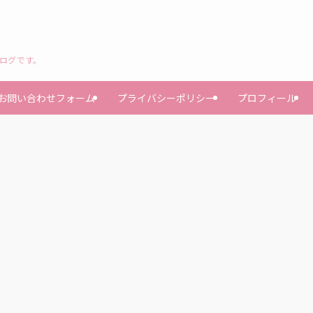
ブログです。
お問い合わせフォーム
プライバシーポリシー
プロフィール