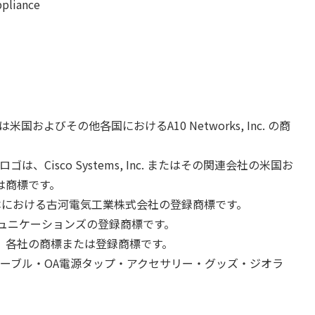
ppliance
derは米国およびその他各国におけるA10 Networks, Inc. の商
stemsロゴは、Cisco Systems, Inc. またはその関連会社の米国お
は商標です。
Lnetは日本における古河電気工業株式会社の登録商標です。
ーコミュニケーションズの登録商標です。
、各社の商標または登録商標です。
ケーブル・OA電源タップ・アクセサリー・グッズ・ジオラ