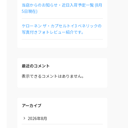
当店からのお知らせ・近日入荷予定一覧 (8月
5日現在)
ケローネン ザ・カプセルトイ3 ベネリックの
写真付きフォトレビュー紹介です。
最近のコメント
表示できるコメントはありません。
アーカイブ
2026年8月