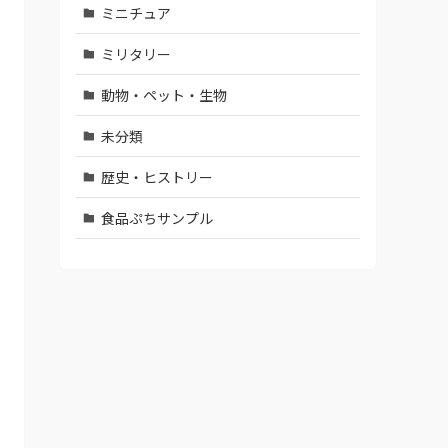
ミニチュア
ミリタリー
動物・ペット・生物
未分類
歴史・ヒストリー
食品ぷちサンプル