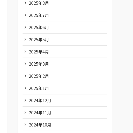
2025年8月
2025年7月
2025年6月
2025年5月
2025年4月
2025年3月
2025年2月
2025年1月
2024年12月
2024年11月
2024年10月