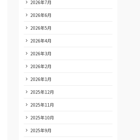
2026年7月
2026年6月
2026年5月
2026年4月
2026年3月
2026年2月
2026年1月
2025年12月
2025年11月
2025年10月
2025年9月