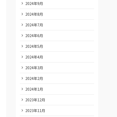
2024年9月
2024年8月
2024年7月
2024年6月
2024年5月
2024年4月
2024年3月
2024年2月
2024年1月
2023年12月
2023年11月