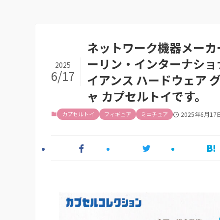
ネットワーク機器メーカー
ーリン・インターナショ
2025
6/17
イアンス ハードウェア 
ャ カプセルトイです。
カプセルトイ
フィギュア
ミニチュア
2025年6月17