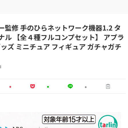
監修 手のひらネットワーク機器1.2 タ
ナル 【全４種フルコンプセット】 アプラ
グッズ ミニチュア フィギュア ガチャガチ
日