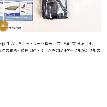
修 手のひらネットワーク機器」第1.2弾が新登場です。
去弾の青色・黄色に続き今回赤色のLANケーブルが新登場の