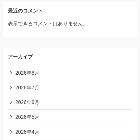
最近のコメント
表示できるコメントはありません。
アーカイブ
2026年8月
2026年7月
2026年6月
2026年5月
2026年4月