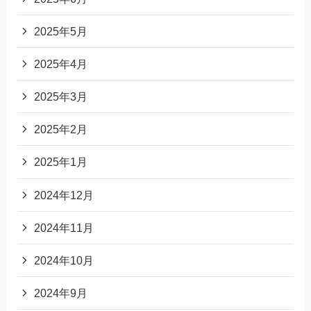
2025年5月
2025年4月
2025年3月
2025年2月
2025年1月
2024年12月
2024年11月
2024年10月
2024年9月