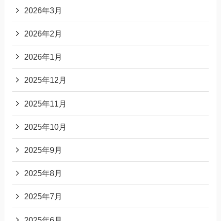
2026年3月
2026年2月
2026年1月
2025年12月
2025年11月
2025年10月
2025年9月
2025年8月
2025年7月
2025年6月