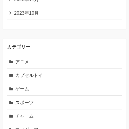
2023年10月
カテゴリー
アニメ
カプセルトイ
ゲーム
スポーツ
チャーム