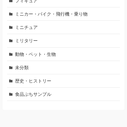
フィギュア
ミニカー・バイク・飛行機・乗り物
ミニチュア
ミリタリー
動物・ペット・生物
未分類
歴史・ヒストリー
食品ぷちサンプル