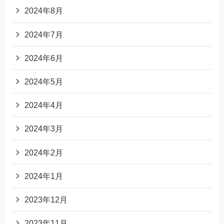
2024年8月
2024年7月
2024年6月
2024年5月
2024年4月
2024年3月
2024年2月
2024年1月
2023年12月
2023年11月