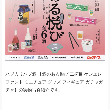
ハブ入りハブ酒 【酒のある悦び 二杯目 ケンエレ
ファント ミニチュア グッズ フィギュア ガチャガ
チャ】の実物写真紹介です。