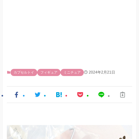
2024年2月21日
カプセルトイ
フィギュア
ミニチュア