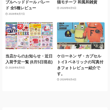
ブルヘッドドール パレー
猫モチーフ 和風和雑貨
ド 全5種レビュー
2026年8月5日
2026年8月7日
当店からのお知らせ・近日
ケローネン ザ・カプセル
入荷予定一覧 (8月5日現在)
トイ3 ベネリックの写真付
きフォトレビュー紹介で
2026年8月5日
す。
2026年8月4日