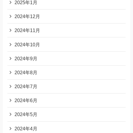
2025年1月
2024年12月
2024年11月
2024年10月
2024年9月
2024年8月
2024年7月
2024年6月
2024年5月
2024年4月