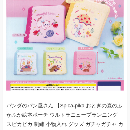
パンダのパン屋さん 【Spica‐pika おとぎの森のふ
かふか絵本ポーチ ウルトラニュープランニング
スピカピカ 刺繍 小物入れ グッズ ガチャガチャ カ