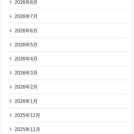
2026年8月
2026年7月
2026年6月
2026年5月
2026年4月
2026年3月
2026年2月
2026年1月
2025年12月
2025年11月