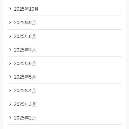
2025年10月
2025年9月
2025年8月
2025年7月
2025年6月
2025年5月
2025年4月
2025年3月
2025年2月