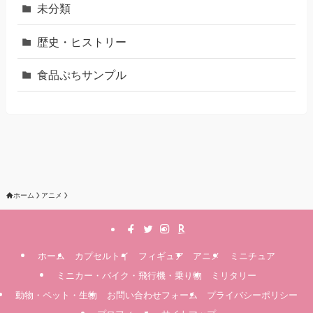
未分類
歴史・ヒストリー
食品ぷちサンプル
ホーム
アニメ
ホーム
カプセルトイ
フィギュア
アニメ
ミニチュア
ミニカー・バイク・飛行機・乗り物
ミリタリー
動物・ペット・生物
お問い合わせフォーム
プライバシーポリシー