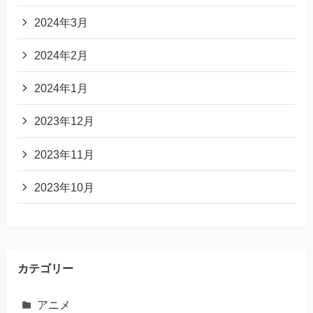
2024年3月
2024年2月
2024年1月
2023年12月
2023年11月
2023年10月
カテゴリー
アニメ