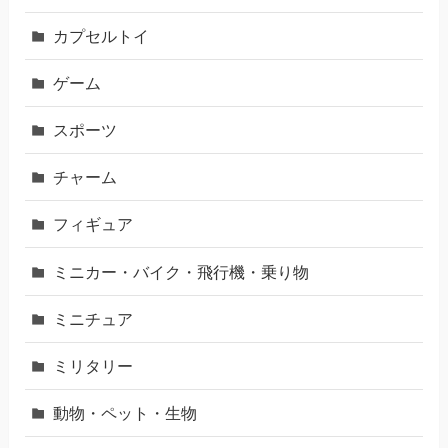
カプセルトイ
ゲーム
スポーツ
チャーム
フィギュア
ミニカー・バイク・飛行機・乗り物
ミニチュア
ミリタリー
動物・ペット・生物