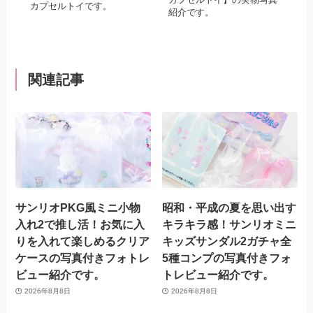
カプセルトイです。
紹介です。
関連記事
サンリオPKG風ミニ小物
昭和・平成の夏を思い出す
入れ2で推し活！お気に入
キラキラ感！サンリオミニ
りを入れて楽しめるクリア
キッズサンダル2ガチャ全
ケースの写真付きフォトレ
5種コンプの写真付きフォ
ビュー紹介です。
トレビュー紹介です。
2026年8月8日
2026年8月8日