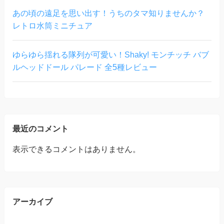
あの頃の遠足を思い出す！うちのタマ知りませんか？
レトロ水筒ミニチュア
ゆらゆら揺れる隊列が可愛い！Shaky! モンチッチ バブ
ルヘッドドール パレード 全5種レビュー
最近のコメント
表示できるコメントはありません。
アーカイブ