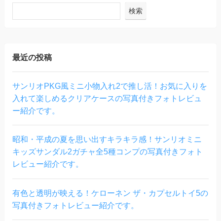
検索
最近の投稿
サンリオPKG風ミニ小物入れ2で推し活！お気に入りを
入れて楽しめるクリアケースの写真付きフォトレビュ
ー紹介です。
昭和・平成の夏を思い出すキラキラ感！サンリオミニ
キッズサンダル2ガチャ全5種コンプの写真付きフォト
レビュー紹介です。
有色と透明が映える！ケローネン ザ・カプセルトイ5の
写真付きフォトレビュー紹介です。