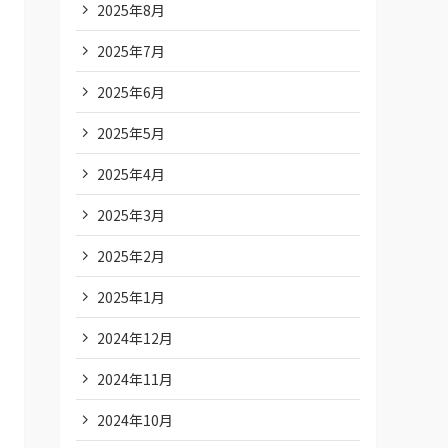
2025年8月
2025年7月
2025年6月
2025年5月
2025年4月
2025年3月
2025年2月
2025年1月
2024年12月
2024年11月
2024年10月