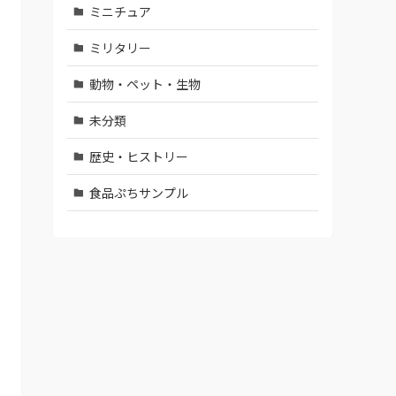
ミニチュア
ミリタリー
動物・ペット・生物
未分類
歴史・ヒストリー
食品ぷちサンプル