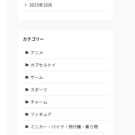
2023年10月
カテゴリー
アニメ
カプセルトイ
ゲーム
スポーツ
チャーム
フィギュア
ミニカー・バイク・飛行機・乗り物