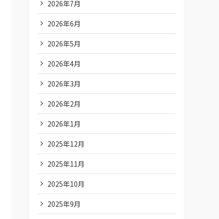
2026年7月
2026年6月
2026年5月
2026年4月
2026年3月
2026年2月
2026年1月
2025年12月
2025年11月
2025年10月
2025年9月