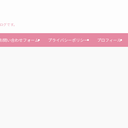
ブログです。
お問い合わせフォーム
プライバシーポリシー
プロフィール