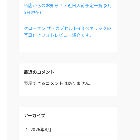
当店からのお知らせ・近日入荷予定一覧 (8月
5日現在)
ケローネン ザ・カプセルトイ3 ベネリックの
写真付きフォトレビュー紹介です。
最近のコメント
表示できるコメントはありません。
アーカイブ
2026年8月