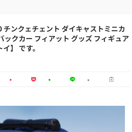
T500 チンクェチェント ダイキャストミニカ
バックカー フィアット グッズ フィギュア
トイ】 です。