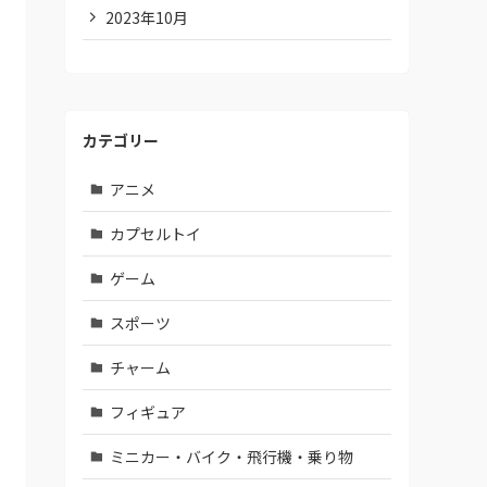
2023年10月
カテゴリー
アニメ
カプセルトイ
ゲーム
スポーツ
チャーム
フィギュア
ミニカー・バイク・飛行機・乗り物