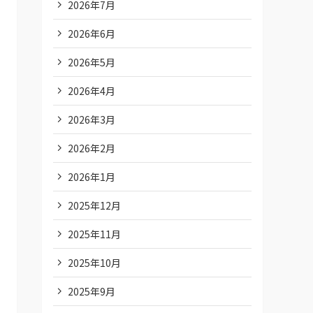
2026年7月
2026年6月
2026年5月
2026年4月
2026年3月
2026年2月
2026年1月
2025年12月
2025年11月
2025年10月
2025年9月