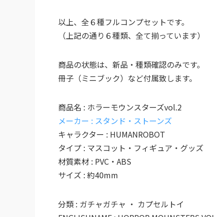
以上、全６種フルコンプセットです。
（上記の通り６種類、全て揃っています）
商品の状態は、新品・種類確認のみです。
冊子（ミニブック）など付属致します。
商品名 : ホラーモウンスターズvol.2
メーカー : スタンド・ストーンズ
キャラクター : HUMANROBOT
タイプ : マスコット・フィギュア・グッズ
材質素材 : PVC・ABS
サイズ : 約40mm
分類 : ガチャガチャ ・ カプセルトイ