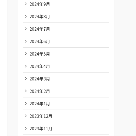
2024年9月
2024年8月
2024年7月
2024年6月
2024年5月
2024年4月
2024年3月
2024年2月
2024年1月
2023年12月
2023年11月