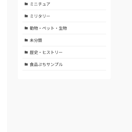
ミニチュア
ミリタリー
動物・ペット・生物
未分類
歴史・ヒストリー
食品ぷちサンプル