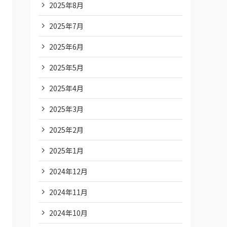
2025年8月
2025年7月
2025年6月
2025年5月
2025年4月
2025年3月
2025年2月
2025年1月
2024年12月
2024年11月
2024年10月