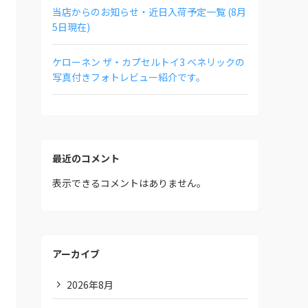
当店からのお知らせ・近日入荷予定一覧 (8月
5日現在)
ケローネン ザ・カプセルトイ3 ベネリックの
写真付きフォトレビュー紹介です。
最近のコメント
表示できるコメントはありません。
アーカイブ
2026年8月