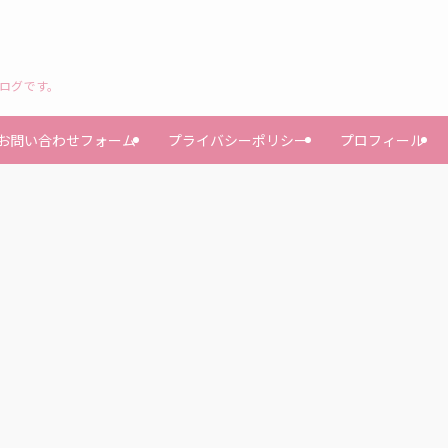
ブログです。
お問い合わせフォーム
プライバシーポリシー
プロフィール