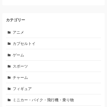
カテゴリー
アニメ
カプセルトイ
ゲーム
スポーツ
チャーム
フィギュア
ミニカー・バイク・飛行機・乗り物