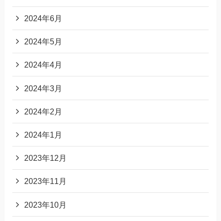
2024年6月
2024年5月
2024年4月
2024年3月
2024年2月
2024年1月
2023年12月
2023年11月
2023年10月