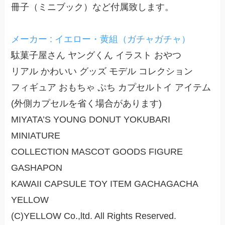
冊子（ミニブック）など付属致します。
メーカー : イエロー・黄組（ガチャガチャ）
駄菓子屋さん ヤングくん イラスト おやつ
リアル かわいい グッズ モデル コレクション
フィギュア おもちゃ ぷち カプセルトイ アイテム
(外側カプセルを省く場合があります)
MIYATA’S YOUNG DONUT YOKUBARI
MINIATURE
COLLECTION MASCOT GOODS FIGURE
GASHAPON
KAWAII CAPSULE TOY ITEM GACHAGACHA
YELLOW
(C)YELLOW Co.,ltd. All Rights Reserved.