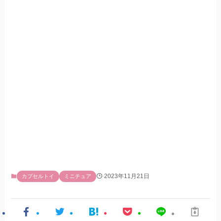
2023年11月21日
カプセルトイ
ミニチュア