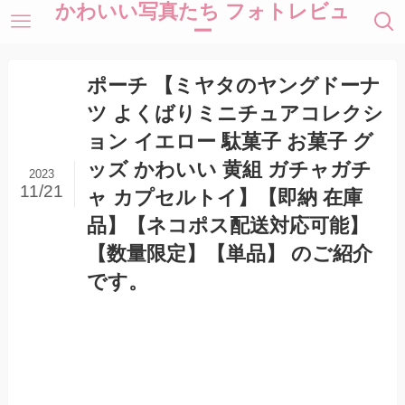
かわいい写真たち フォトレビュ
ー
ポーチ 【ミヤタのヤングドーナ
ツ よくばりミニチュアコレクシ
ョン イエロー 駄菓子 お菓子 グ
ッズ かわいい 黄組 ガチャガチ
2023
11/21
ャ カプセルトイ】【即納 在庫
品】【ネコポス配送対応可能】
【数量限定】【単品】 のご紹介
です。