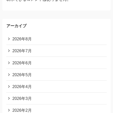
アーカイブ
2026年8月
2026年7月
2026年6月
2026年5月
2026年4月
2026年3月
2026年2月