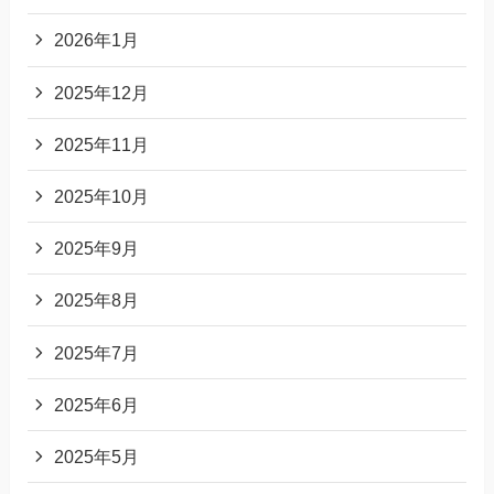
2026年1月
2025年12月
2025年11月
2025年10月
2025年9月
2025年8月
2025年7月
2025年6月
2025年5月