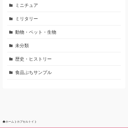
ミニチュア
ミリタリー
動物・ペット・生物
未分類
歴史・ヒストリー
食品ぷちサンプル
ホーム
カプセルトイ