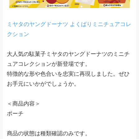
ミヤタのヤングドーナツ よくばりミニチュアコレ
クション
大人気の駄菓子ミヤタのヤングドーナツのミニチ
ュアコレクションが新登場です。
特徴的な形や色合いを忠実に再現しました。ぜひ
お手元にいかがでしょうか。
＜商品内容＞
ポーチ
商品の状態は種類確認のみです。