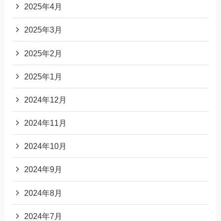
2025年4月
2025年3月
2025年2月
2025年1月
2024年12月
2024年11月
2024年10月
2024年9月
2024年8月
2024年7月