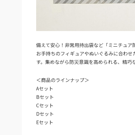
備えて安心！非常用持出袋など「ミニチュア
お手持ちのフィギュアやぬいぐるみに合わせ
す。集めながら防災意識を高められる、精巧
＜商品のラインナップ＞
Aセット
Bセット
Cセット
Dセット
Eセット