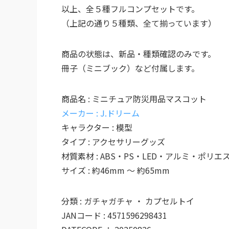
以上、全５種フルコンプセットです。
（上記の通り５種類、全て揃っています）
商品の状態は、新品・種類確認のみです。
冊子（ミニブック）など付属します。
商品名 : ミニチュア防災用品マスコット
メーカー : J.ドリーム
キャラクター : 模型
タイプ : アクセサリーグッズ
材質素材 : ABS・PS・LED・アルミ・ポリ
サイズ : 約46mm ～ 約65mm
分類 : ガチャガチャ ・ カプセルトイ
JANコード : 4571596298431