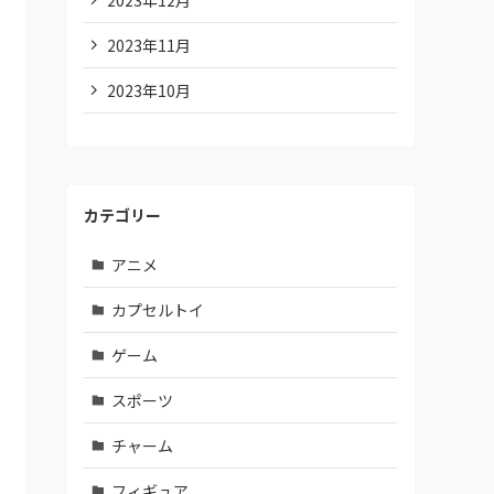
2023年11月
2023年10月
カテゴリー
アニメ
カプセルトイ
ゲーム
スポーツ
チャーム
フィギュア