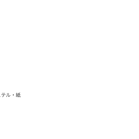
エステル・紙