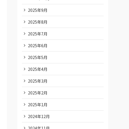
2025年9月
2025年8月
2025年7月
2025年6月
2025年5月
2025年4月
2025年3月
2025年2月
2025年1月
2024年12月
2024年11月