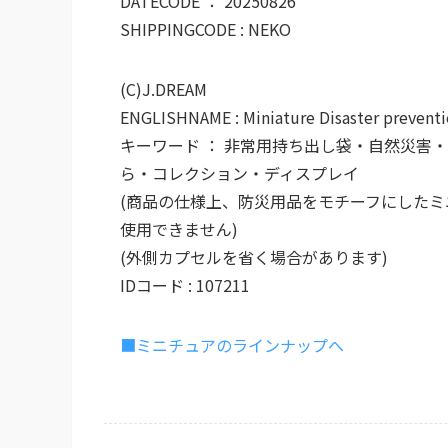
DATECODE ： 20250826
SHIPPINGCODE : NEKO
(C)J.DREAM
ENGLISHNAME : Miniature Disaster prevent
キーワード ： 非常用持ち出し袋・自然災害
ら・コレクション・ディスプレイ
(商品の仕様上、防災用品をモチーフにした
使用できません)
(外側カプセルを省く場合があります)
IDコード : 107211
■ミニチュアのラインナップへ