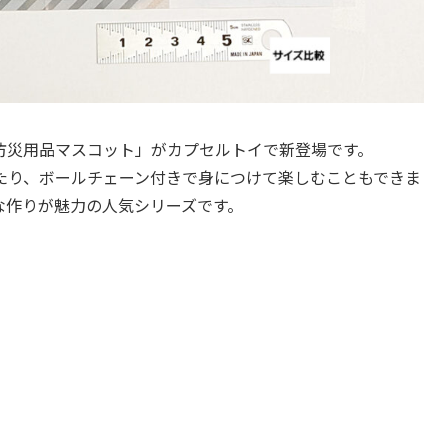
防災用品マスコット」がカプセルトイで新登場です。
たり、ボールチェーン付きで身につけて楽しむこともできま
な作りが魅力の人気シリーズです。