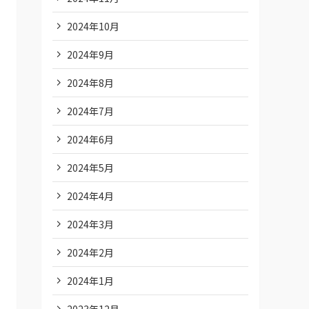
2024年10月
2024年9月
2024年8月
2024年7月
2024年6月
2024年5月
2024年4月
2024年3月
2024年2月
2024年1月
2023年12月