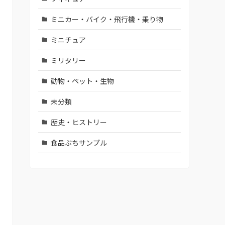
ミニカー・バイク・飛行機・乗り物
ミニチュア
ミリタリー
動物・ペット・生物
未分類
歴史・ヒストリー
食品ぷちサンプル