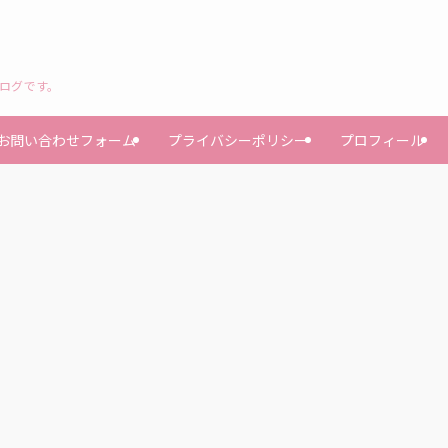
ブログです。
お問い合わせフォーム
プライバシーポリシー
プロフィール