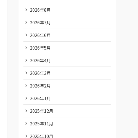
2026年8月
2026年7月
2026年6月
2026年5月
2026年4月
2026年3月
2026年2月
2026年1月
2025年12月
2025年11月
2025年10月