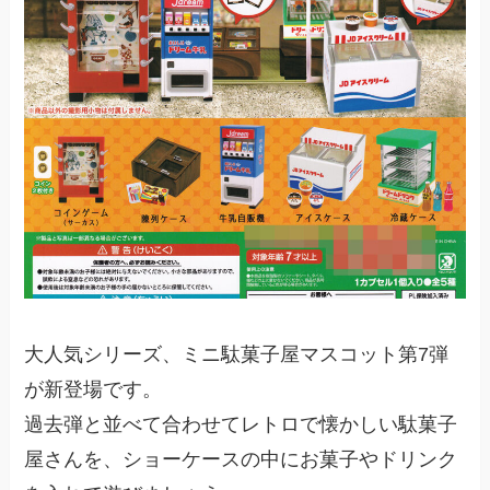
大人気シリーズ、ミニ駄菓子屋マスコット第7弾
が新登場です。
過去弾と並べて合わせてレトロで懐かしい駄菓子
屋さんを、ショーケースの中にお菓子やドリンク