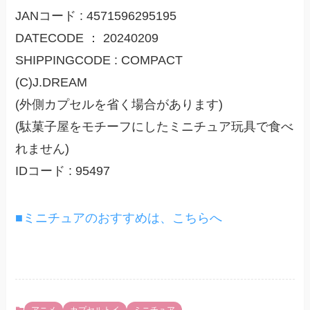
JANコード : 4571596295195
DATECODE ： 20240209
SHIPPINGCODE : COMPACT
(C)J.DREAM
(外側カプセルを省く場合があります)
(駄菓子屋をモチーフにしたミニチュア玩具で食べ
れません)
IDコード : 95497
■ミニチュアのおすすめは、こちらへ