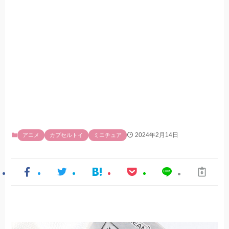
2024年2月14日
アニメ
カプセルトイ
ミニチュア