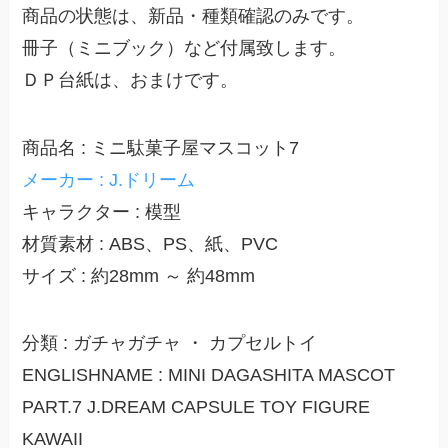
商品の状態は、新品・種類確認のみです。
冊子（ミニブック）など付属致します。
ＤＰ台紙は、おまけです。
商品名 : ミニ駄菓子屋マスコット7
メーカー : J.ドリーム
キャラクター : 模型
材質素材 : ABS、PS、紙、PVC
サイズ : 約28mm ～ 約48mm
分類 : ガチャガチャ ・ カプセルトイ
ENGLISHNAME : MINI DAGASHITA MASCOT
PART.7 J.DREAM CAPSULE TOY FIGURE
KAWAII