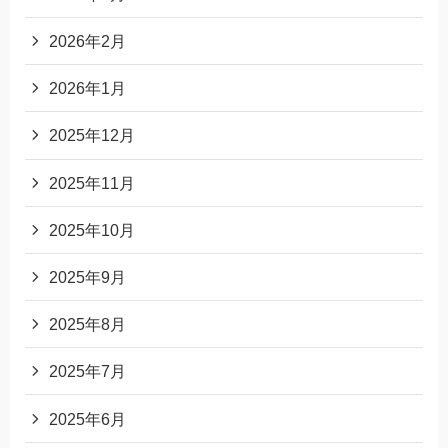
2026年2月
2026年1月
2025年12月
2025年11月
2025年10月
2025年9月
2025年8月
2025年7月
2025年6月