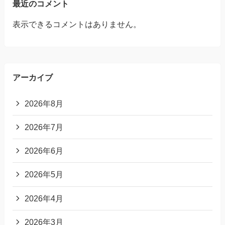
最近のコメント
表示できるコメントはありません。
アーカイブ
2026年8月
2026年7月
2026年6月
2026年5月
2026年4月
2026年3月