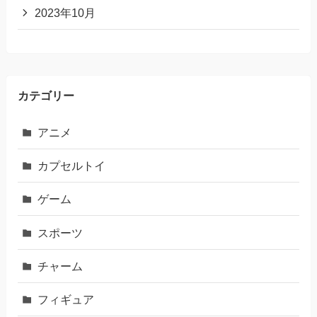
2023年10月
カテゴリー
アニメ
カプセルトイ
ゲーム
スポーツ
チャーム
フィギュア