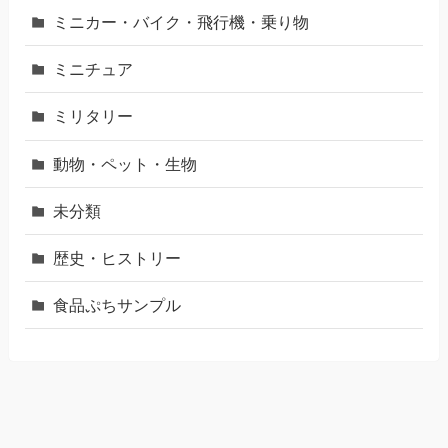
ミニカー・バイク・飛行機・乗り物
ミニチュア
ミリタリー
動物・ペット・生物
未分類
歴史・ヒストリー
食品ぷちサンプル