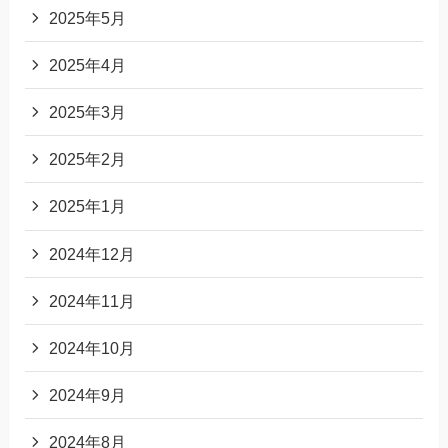
2025年5月
2025年4月
2025年3月
2025年2月
2025年1月
2024年12月
2024年11月
2024年10月
2024年9月
2024年8月