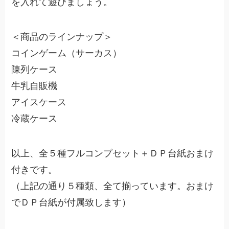
を入れて遊びましょう。
＜商品のラインナップ＞
コインゲーム（サーカス）
陳列ケース
牛乳自販機
アイスケース
冷蔵ケース
以上、全５種フルコンプセット＋ＤＰ台紙おまけ
付きです。
（上記の通り５種類、全て揃っています。おまけ
でＤＰ台紙が付属致します）