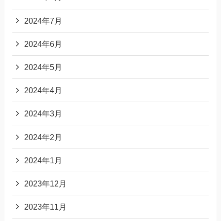
2024年7月
2024年6月
2024年5月
2024年4月
2024年3月
2024年2月
2024年1月
2023年12月
2023年11月