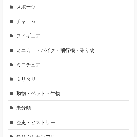
スポーツ
チャーム
フィギュア
ミニカー・バイク・飛行機・乗り物
ミニチュア
ミリタリー
動物・ペット・生物
未分類
歴史・ヒストリー
食品ぷちサンプル