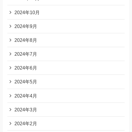
2024年10月
2024年9月
2024年8月
2024年7月
2024年6月
2024年5月
2024年4月
2024年3月
2024年2月