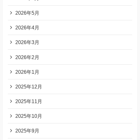
2026年5月
2026年4月
2026年3月
2026年2月
2026年1月
2025年12月
2025年11月
2025年10月
2025年9月