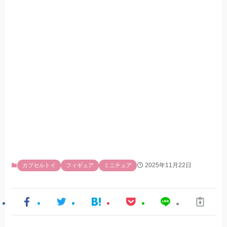
2025年11月22日
カプセルトイ
フィギュア
ミニチュア