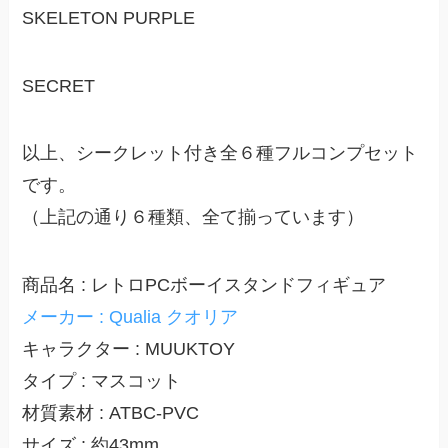
SKELETON PURPLE
SECRET
以上、シークレット付き全６種フルコンプセット
です。
（上記の通り６種類、全て揃っています）
商品名 : レトロPCボーイスタンドフィギュア
メーカー : Qualia クオリア
キャラクター : MUUKTOY
タイプ : マスコット
材質素材 : ATBC-PVC
サイズ : 約43mm