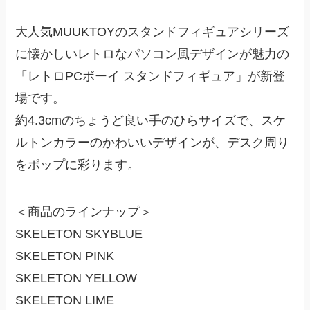
大人気MUUKTOYのスタンドフィギュアシリーズ
に懐かしいレトロなパソコン風デザインが魅力の
「レトロPCボーイ スタンドフィギュア」が新登
場です。
約4.3cmのちょうど良い手のひらサイズで、スケ
ルトンカラーのかわいいデザインが、デスク周り
をポップに彩ります。
＜商品のラインナップ＞
SKELETON SKYBLUE
SKELETON PINK
SKELETON YELLOW
SKELETON LIME