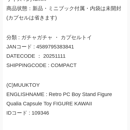
商品状態：新品・ミニブック付属・内袋は未開封
(カプセルは省きます)
分類 : ガチャガチャ ・ カプセルトイ
JANコード : 4589795383841
DATECODE ： 20251111
SHIPPINGCODE : COMPACT
(C)MUUKTOY
ENGLISHNAME : Retro PC Boy Stand Figure
Qualia Capsule Toy FIGURE KAWAII
IDコード : 109346