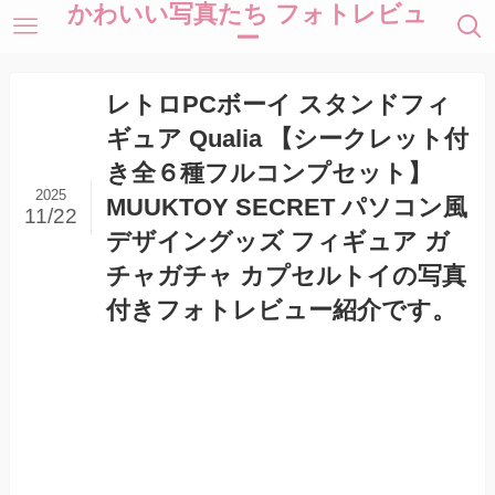
かわいい写真たち フォトレビュ
ー
レトロPCボーイ スタンドフィ
ギュア Qualia 【シークレット付
き全６種フルコンプセット】
2025
MUUKTOY SECRET パソコン風
11/22
デザイングッズ フィギュア ガ
チャガチャ カプセルトイの写真
付きフォトレビュー紹介です。