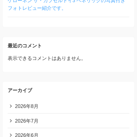
ケローネン ザ・カプセルトイ3 ベネリックの写真付き
フォトレビュー紹介です。
最近のコメント
表示できるコメントはありません。
アーカイブ
2026年8月
2026年7月
2026年6月