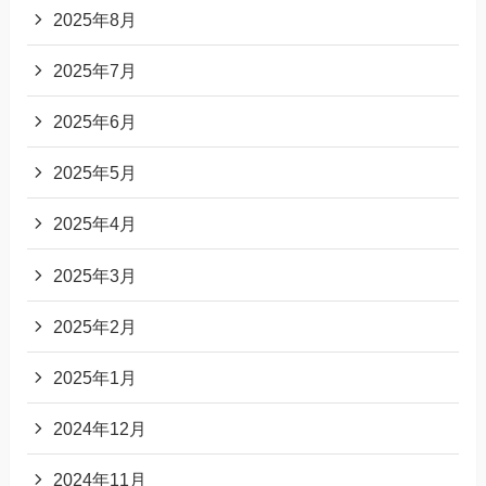
2025年8月
2025年7月
2025年6月
2025年5月
2025年4月
2025年3月
2025年2月
2025年1月
2024年12月
2024年11月