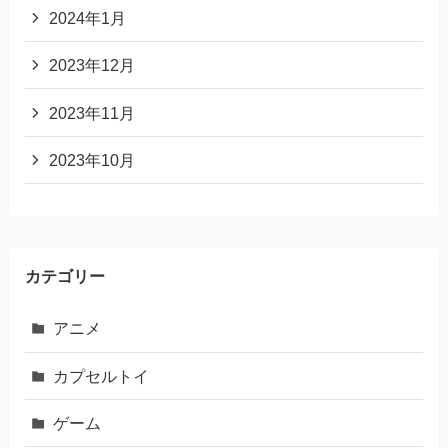
2024年1月
2023年12月
2023年11月
2023年10月
カテゴリー
アニメ
カプセルトイ
ゲーム