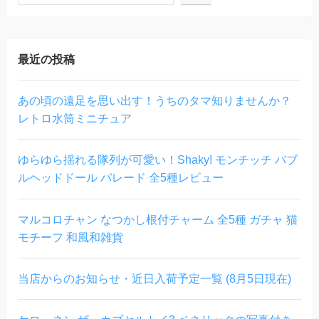
最近の投稿
あの頃の遠足を思い出す！うちのタマ知りませんか？
レトロ水筒ミニチュア
ゆらゆら揺れる隊列が可愛い！Shaky! モンチッチ バブ
ルヘッドドール パレード 全5種レビュー
マルコロチャン なつかし根付チャーム 全5種 ガチャ 猫
モチーフ 和風和雑貨
当店からのお知らせ・近日入荷予定一覧 (8月5日現在)