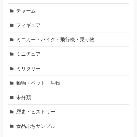
チャーム
フィギュア
ミニカー・バイク・飛行機・乗り物
ミニチュア
ミリタリー
動物・ペット・生物
未分類
歴史・ヒストリー
食品ぷちサンプル