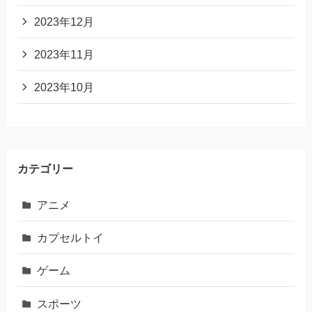
2023年12月
2023年11月
2023年10月
カテゴリー
アニメ
カプセルトイ
ゲーム
スポーツ