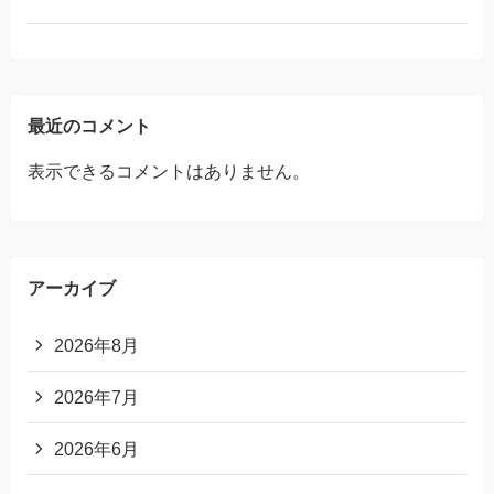
最近のコメント
表示できるコメントはありません。
アーカイブ
2026年8月
2026年7月
2026年6月