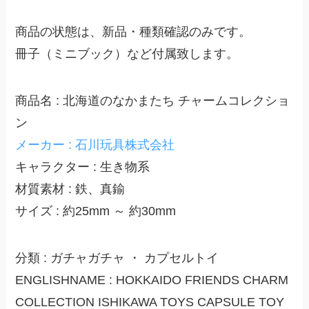
商品の状態は、新品・種類確認のみです。
冊子（ミニブック）など付属致します。
商品名 : 北海道のなかまたち チャームコレクショ
ン
メーカー : 石川玩具株式会社
キャラクター : 生き物系
材質素材 : 鉄、真鍮
サイズ : 約25mm ～ 約30mm
分類 : ガチャガチャ ・ カプセルトイ
ENGLISHNAME : HOKKAIDO FRIENDS CHARM
COLLECTION ISHIKAWA TOYS CAPSULE TOY