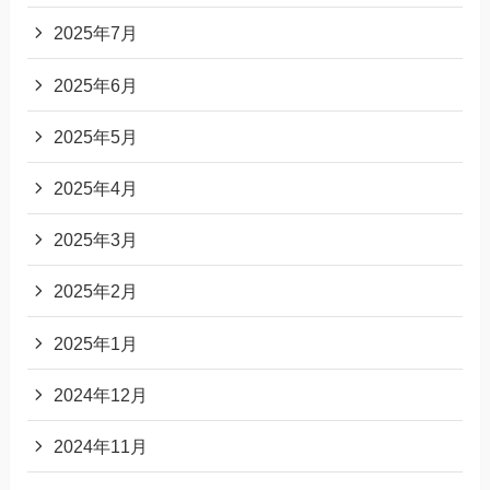
2025年7月
2025年6月
2025年5月
2025年4月
2025年3月
2025年2月
2025年1月
2024年12月
2024年11月