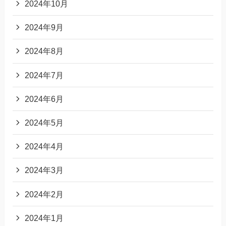
2024年10月
2024年9月
2024年8月
2024年7月
2024年6月
2024年5月
2024年4月
2024年3月
2024年2月
2024年1月