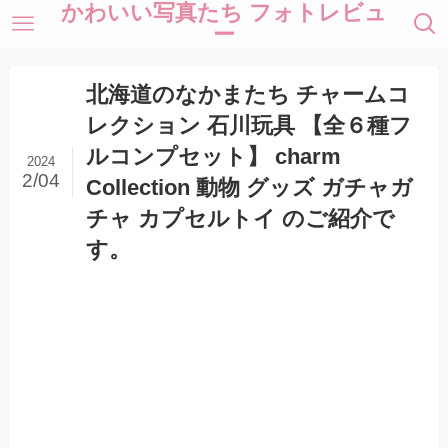
かわいい写真たち フォトレビュ
ー
北海道のなかまたち チャームコ
レクション 石川玩具 【全６種フ
ルコンプセット】 charm
2024
2/04
Collection 動物 グッズ ガチャガ
チャ カプセルトイ のご紹介で
す。