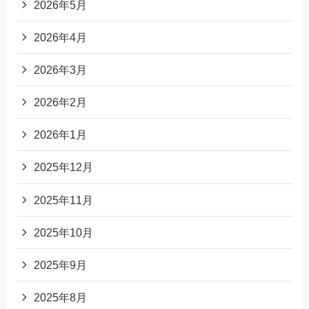
2026年5月
2026年4月
2026年3月
2026年2月
2026年1月
2025年12月
2025年11月
2025年10月
2025年9月
2025年8月