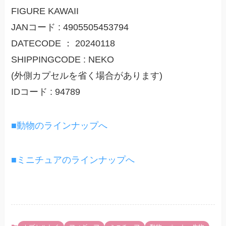
FIGURE KAWAII
JANコード : 4905505453794
DATECODE ： 20240118
SHIPPINGCODE : NEKO
(外側カプセルを省く場合があります)
IDコード : 94789
■動物のラインナップへ
■ミニチュアのラインナップへ