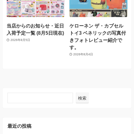
当店からのお知らせ・近日
ケローネン ザ・カプセル
入荷予定一覧 (8月5日現在)
トイ3 ベネリックの写真付
きフォトレビュー紹介で
2026年8月5日
す。
2026年8月4日
検索
最近の投稿