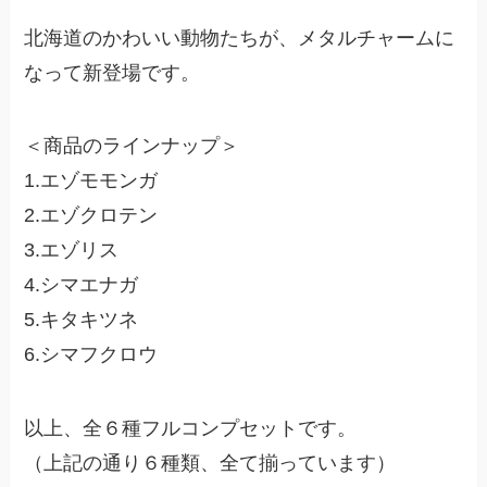
北海道のかわいい動物たちが、メタルチャームに
なって新登場です。
＜商品のラインナップ＞
1.エゾモモンガ
2.エゾクロテン
3.エゾリス
4.シマエナガ
5.キタキツネ
6.シマフクロウ
以上、全６種フルコンプセットです。
（上記の通り６種類、全て揃っています）