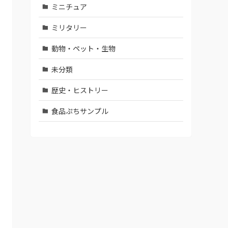
ミニチュア
ミリタリー
動物・ペット・生物
未分類
歴史・ヒストリー
食品ぷちサンプル