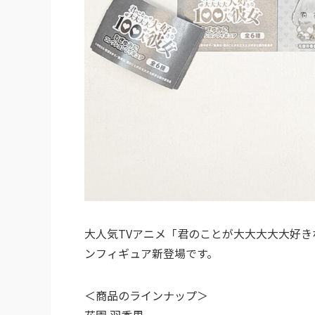
大人気TVアニメ「君のことが大大大大大好き
ンフィギュア新登場です。
＜商品のラインナップ＞