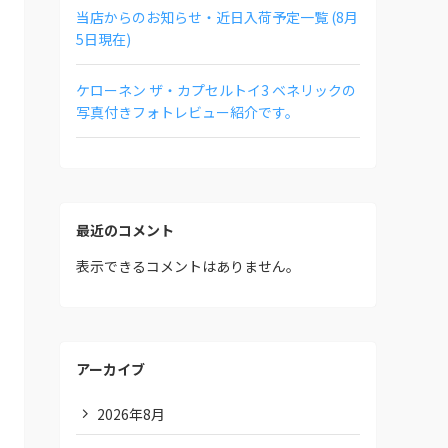
当店からのお知らせ・近日入荷予定一覧 (8月
5日現在)
ケローネン ザ・カプセルトイ3 ベネリックの
写真付きフォトレビュー紹介です。
最近のコメント
表示できるコメントはありません。
アーカイブ
2026年8月