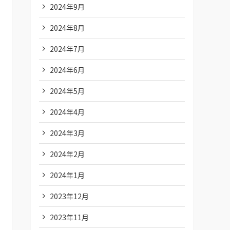
2024年9月
2024年8月
2024年7月
2024年6月
2024年5月
2024年4月
2024年3月
2024年2月
2024年1月
2023年12月
2023年11月