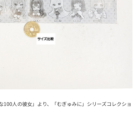
な100人の彼女」より、「むぎゅみに」シリーズコレクショ