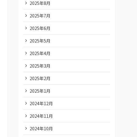
2025年8月
2025年7月
2025年6月
2025年5月
2025年4月
2025年3月
2025年2月
2025年1月
2024年12月
2024年11月
2024年10月