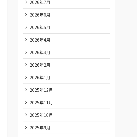
2026年7月
2026年6月
2026年5月
2026年4月
2026年3月
2026年2月
2026年1月
2025年12月
2025年11月
2025年10月
2025年9月