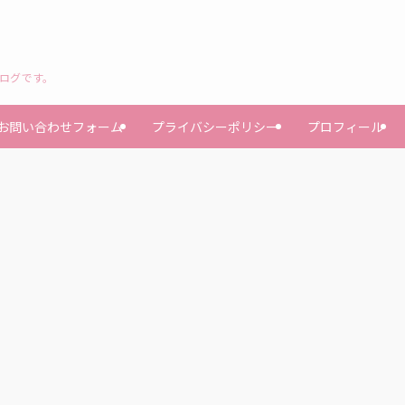
ブログです。
お問い合わせフォーム
プライバシーポリシー
プロフィール