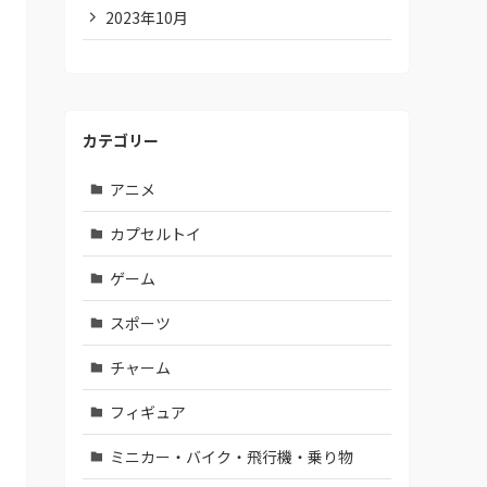
2023年10月
カテゴリー
アニメ
カプセルトイ
ゲーム
スポーツ
チャーム
フィギュア
ミニカー・バイク・飛行機・乗り物