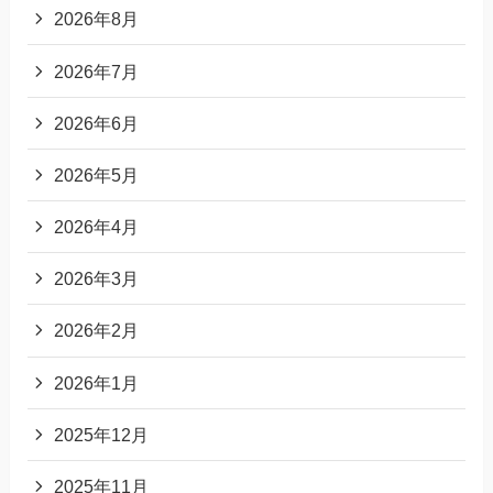
2026年8月
2026年7月
2026年6月
2026年5月
2026年4月
2026年3月
2026年2月
2026年1月
2025年12月
2025年11月