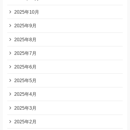
2025年10月
2025年9月
2025年8月
2025年7月
2025年6月
2025年5月
2025年4月
2025年3月
2025年2月