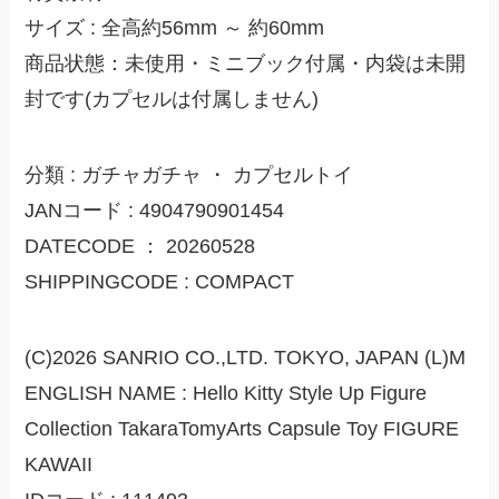
サイズ : 全高約56mm ～ 約60mm
商品状態：未使用・ミニブック付属・内袋は未開
封です(カプセルは付属しません)
分類 : ガチャガチャ ・ カプセルトイ
JANコード : 4904790901454
DATECODE ： 20260528
SHIPPINGCODE : COMPACT
(C)2026 SANRIO CO.,LTD. TOKYO, JAPAN (L)M
ENGLISH NAME : Hello Kitty Style Up Figure
Collection TakaraTomyArts Capsule Toy FIGURE
KAWAII