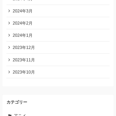
2024年3月
2024年2月
2024年1月
2023年12月
2023年11月
2023年10月
カテゴリー
アニメ