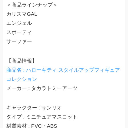
＜商品ラインナップ＞
カリスマGAL
エンジェル
スポーティ
サーファー
【商品情報】
商品名 : ハローキティ スタイルアップフィギュア
コレクション
メーカー : タカラトミーアーツ
キャラクター : サンリオ
タイプ : ミニチュアマスコット
材質素材 : PVC・ABS