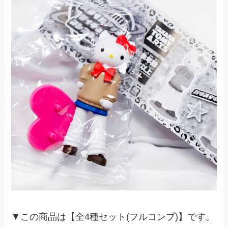
▼この商品は【全4種セット(フルコンプ)】です。