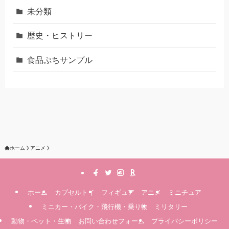
未分類
歴史・ヒストリー
食品ぷちサンプル
ホーム
アニメ
ホーム
カプセルトイ
フィギュア
アニメ
ミニチュア
ミニカー・バイク・飛行機・乗り物
ミリタリー
動物・ペット・生物
お問い合わせフォーム
プライバシーポリシー