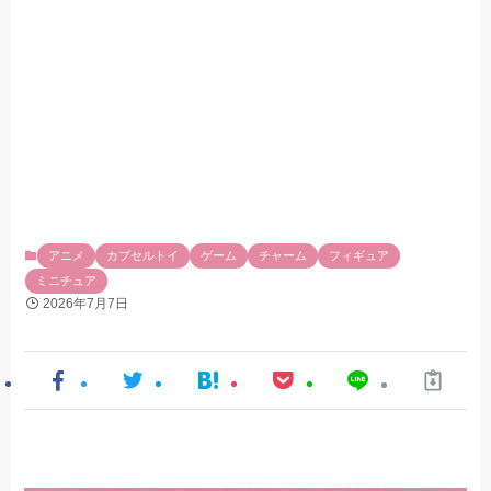
アニメ
カプセルトイ
ゲーム
チャーム
フィギュア
ミニチュア
2026年7月7日