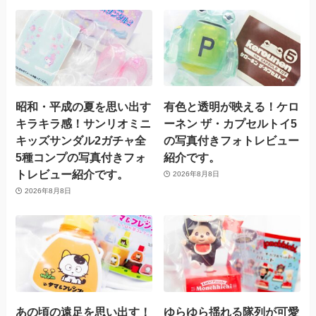
昭和・平成の夏を思い出す
有色と透明が映える！ケロ
キラキラ感！サンリオミニ
ーネン ザ・カプセルトイ5
キッズサンダル2ガチャ全
の写真付きフォトレビュー
5種コンプの写真付きフォ
紹介です。
トレビュー紹介です。
2026年8月8日
2026年8月8日
あの頃の遠足を思い出す！
ゆらゆら揺れる隊列が可愛