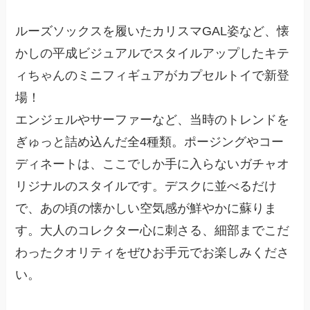
ルーズソックスを履いたカリスマGAL姿など、懐
かしの平成ビジュアルでスタイルアップしたキテ
ィちゃんのミニフィギュアがカプセルトイで新登
場！
エンジェルやサーファーなど、当時のトレンドを
ぎゅっと詰め込んだ全4種類。ポージングやコー
ディネートは、ここでしか手に入らないガチャオ
リジナルのスタイルです。デスクに並べるだけ
で、あの頃の懐かしい空気感が鮮やかに蘇りま
す。大人のコレクター心に刺さる、細部までこだ
わったクオリティをぜひお手元でお楽しみくださ
い。