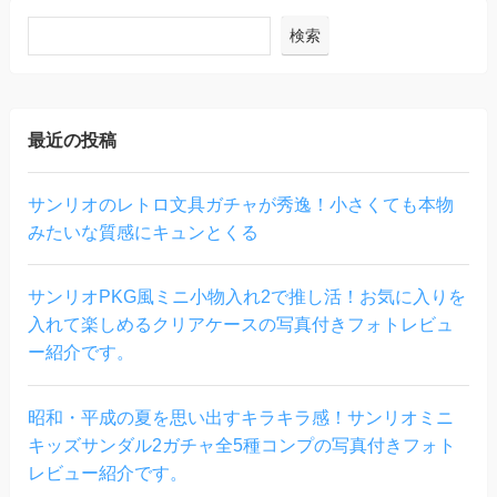
検索
最近の投稿
サンリオのレトロ文具ガチャが秀逸！小さくても本物
みたいな質感にキュンとくる
サンリオPKG風ミニ小物入れ2で推し活！お気に入りを
入れて楽しめるクリアケースの写真付きフォトレビュ
ー紹介です。
昭和・平成の夏を思い出すキラキラ感！サンリオミニ
キッズサンダル2ガチャ全5種コンプの写真付きフォト
レビュー紹介です。