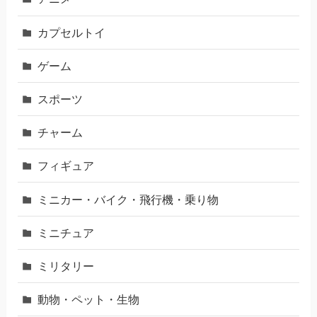
カプセルトイ
ゲーム
スポーツ
チャーム
フィギュア
ミニカー・バイク・飛行機・乗り物
ミニチュア
ミリタリー
動物・ペット・生物