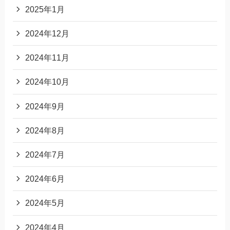
2025年1月
2024年12月
2024年11月
2024年10月
2024年9月
2024年8月
2024年7月
2024年6月
2024年5月
2024年4月