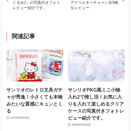
ぐるみ2」の写真付きフォト
アクリルキーチェーン全5種
レビュー紹介です。
をレビュー
関連記事
サンリオのレトロ文具ガチ
サンリオPKG風ミニ小物
ャが秀逸！小さくても本物
入れ2で推し活！お気に入
みたいな質感にキュンとく
りを入れて楽しめるクリア
る
ケースの写真付きフォトレ
ビュー紹介です。
2026年8月9日
2026年8月8日