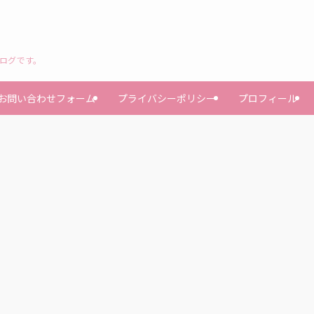
ブログです。
お問い合わせフォーム
プライバシーポリシー
プロフィール