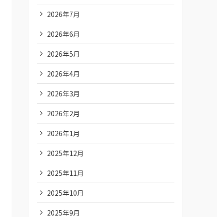
2026年7月
2026年6月
2026年5月
2026年4月
2026年3月
2026年2月
2026年1月
2025年12月
2025年11月
2025年10月
2025年9月