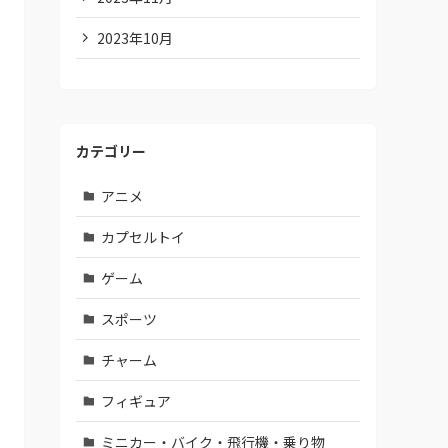
2023年10月
カテゴリー
アニメ
カプセルトイ
ゲーム
スポーツ
チャーム
フィギュア
ミニカー・バイク・飛行機・乗り物