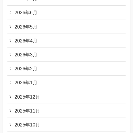
2026年6月
2026年5月
2026年4月
2026年3月
2026年2月
2026年1月
2025年12月
2025年11月
2025年10月