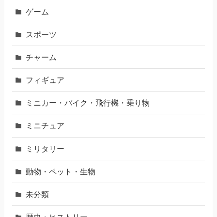
ゲーム
スポーツ
チャーム
フィギュア
ミニカー・バイク・飛行機・乗り物
ミニチュア
ミリタリー
動物・ペット・生物
未分類