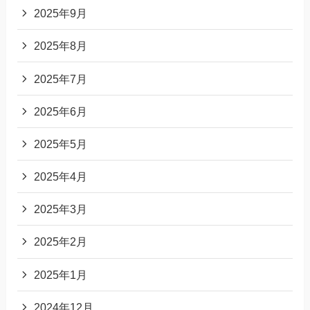
2025年9月
2025年8月
2025年7月
2025年6月
2025年5月
2025年4月
2025年3月
2025年2月
2025年1月
2024年12月