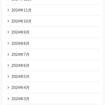
2024年11月
2024年10月
2024年9月
2024年8月
2024年7月
2024年6月
2024年5月
2024年4月
2024年3月