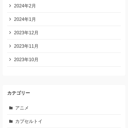
2024年2月
2024年1月
2023年12月
2023年11月
2023年10月
カテゴリー
アニメ
カプセルトイ