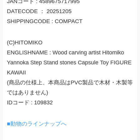
JANコード : 4589675717995
DATECODE ： 20251205
SHIPPINGCODE : COMPACT
(C)HITOMIKO
ENGLISHNAME : Wood carving artist Hitomiko
Yannoka Step Stand stones Capsule Toy FIGURE
KAWAII
(商品の仕様上、本商品はPVC製品で木材・木製等
ではありません)
IDコード : 109832
■動物のラインナップへ