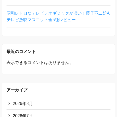
昭和レトロなテレビデオギミックが凄い！藤子不二雄A
テレビ放映マスコット全5種レビュー
最近のコメント
表示できるコメントはありません。
アーカイブ
2026年8月
2026年7月