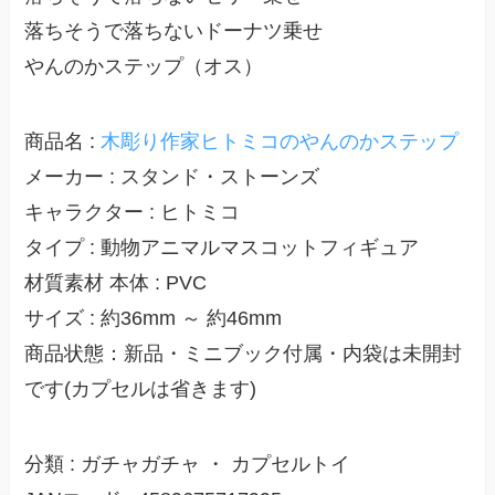
落ちそうで落ちないドーナツ乗せ
やんのかステップ（オス）
商品名 :
木彫り作家ヒトミコのやんのかステップ
メーカー : スタンド・ストーンズ
キャラクター : ヒトミコ
タイプ : 動物アニマルマスコットフィギュア
材質素材 本体 : PVC
サイズ : 約36mm ～ 約46mm
商品状態：新品・ミニブック付属・内袋は未開封
です(カプセルは省きます)
分類 : ガチャガチャ ・ カプセルトイ