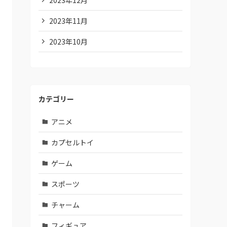
2023年11月
2023年10月
カテゴリー
アニメ
カプセルトイ
ゲーム
スポーツ
チャーム
フィギュア