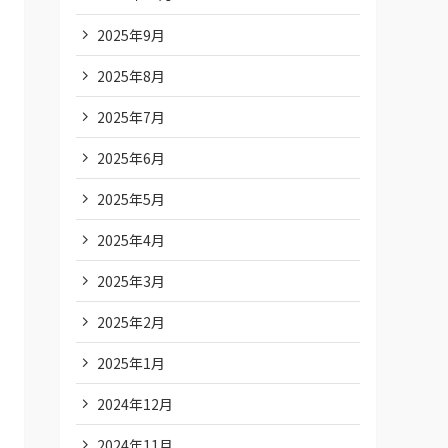
2025年9月
2025年8月
2025年7月
2025年6月
2025年5月
2025年4月
2025年3月
2025年2月
2025年1月
2024年12月
2024年11月