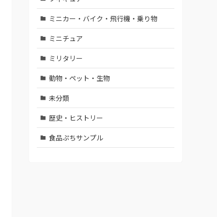
ミニカー・バイク・飛行機・乗り物
ミニチュア
ミリタリー
動物・ペット・生物
未分類
歴史・ヒストリー
食品ぷちサンプル