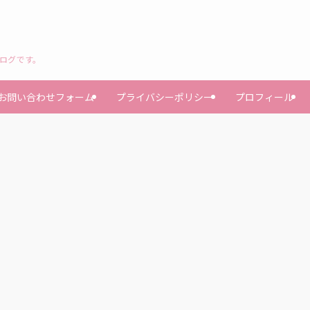
ブログです。
お問い合わせフォーム
プライバシーポリシー
プロフィール