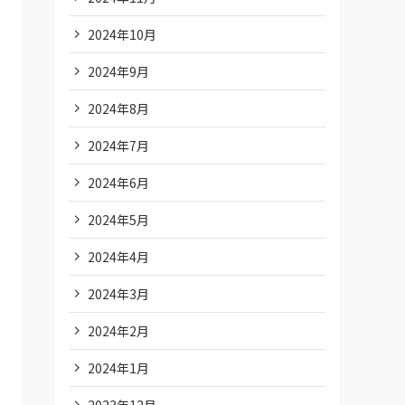
2024年10月
2024年9月
2024年8月
2024年7月
2024年6月
2024年5月
2024年4月
2024年3月
2024年2月
2024年1月
2023年12月