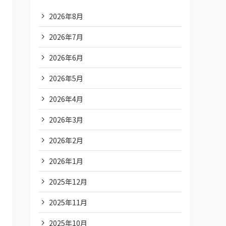
2026年8月
2026年7月
2026年6月
2026年5月
2026年4月
2026年3月
2026年2月
2026年1月
2025年12月
2025年11月
2025年10月