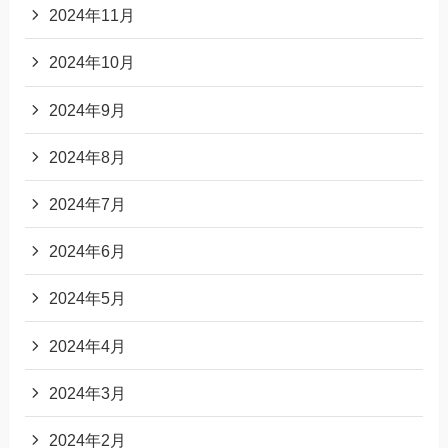
2024年11月
2024年10月
2024年9月
2024年8月
2024年7月
2024年6月
2024年5月
2024年4月
2024年3月
2024年2月