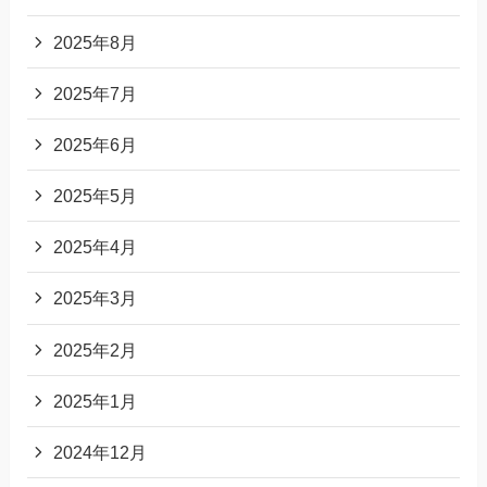
2025年8月
2025年7月
2025年6月
2025年5月
2025年4月
2025年3月
2025年2月
2025年1月
2024年12月