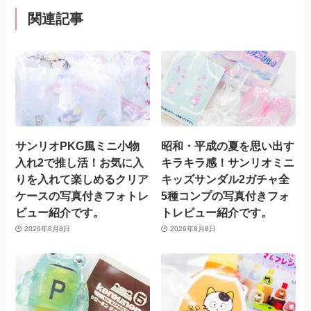
関連記事
サンリオPKG風ミニ小物
昭和・平成の夏を思い出す
入れ2で推し活！お気に入
キラキラ感！サンリオミニ
りを入れて楽しめるクリア
キッズサンダル2ガチャ全
ケースの写真付きフォトレ
5種コンプの写真付きフォ
ビュー紹介です。
トレビュー紹介です。
2026年8月8日
2026年8月8日