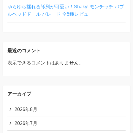
ゆらゆら揺れる隊列が可愛い！Shaky! モンチッチ バブ
ルヘッドドール パレード 全5種レビュー
最近のコメント
表示できるコメントはありません。
アーカイブ
2026年8月
2026年7月