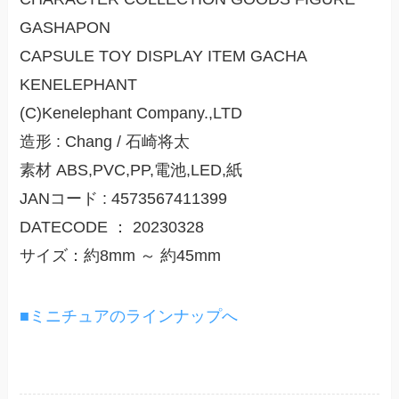
GASHAPON
CAPSULE TOY DISPLAY ITEM GACHA
KENELEPHANT
(C)Kenelephant Company.,LTD
造形 : Chang / 石崎将太
素材 ABS,PVC,PP,電池,LED,紙
JANコード : 4573567411399
DATECODE ： 20230328
サイズ：約8mm ～ 約45mm
■ミニチュアのラインナップへ