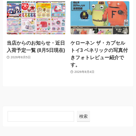
当店からのお知らせ・近日
ケローネン ザ・カプセル
入荷予定一覧 (8月5日現在)
トイ3 ベネリックの写真付
きフォトレビュー紹介で
2026年8月5日
す。
2026年8月4日
検索