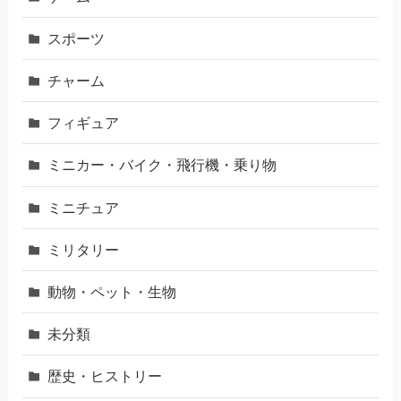
スポーツ
チャーム
フィギュア
ミニカー・バイク・飛行機・乗り物
ミニチュア
ミリタリー
動物・ペット・生物
未分類
歴史・ヒストリー