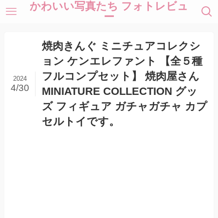
かわいい写真たち フォトレビュ
ー
焼肉きんぐ ミニチュアコレクシ
ョン ケンエレファント 【全５種
フルコンプセット】 焼肉屋さん
2024
4/30
MINIATURE COLLECTION グッ
ズ フィギュア ガチャガチャ カプ
セルトイです。