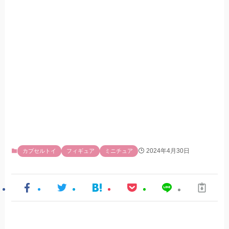
2024年4月30日
カプセルトイ
フィギュア
ミニチュア