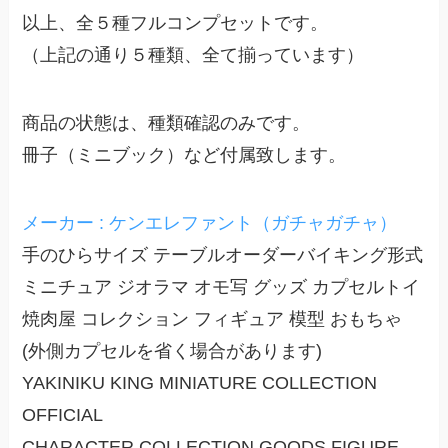
以上、全５種フルコンプセットです。
（上記の通り５種類、全て揃っています）
商品の状態は、種類確認のみです。
冊子（ミニブック）など付属致します。
メーカー : ケンエレファント（ガチャガチャ）
手のひらサイズ テーブルオーダーバイキング形式
ミニチュア ジオラマ オモ写 グッズ カプセルトイ
焼肉屋 コレクション フィギュア 模型 おもちゃ
(外側カプセルを省く場合があります)
YAKINIKU KING MINIATURE COLLECTION
OFFICIAL
CHARACTER COLLECTION GOODS FIGURE