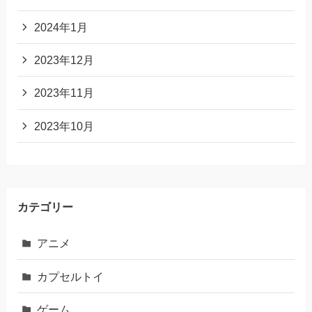
2024年1月
2023年12月
2023年11月
2023年10月
カテゴリー
アニメ
カプセルトイ
ゲーム