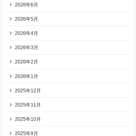
2026年6月
2026年5月
2026年4月
2026年3月
2026年2月
2026年1月
2025年12月
2025年11月
2025年10月
2025年9月