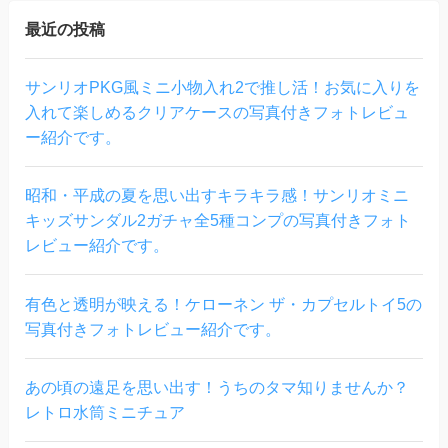
最近の投稿
サンリオPKG風ミニ小物入れ2で推し活！お気に入りを
入れて楽しめるクリアケースの写真付きフォトレビュ
ー紹介です。
昭和・平成の夏を思い出すキラキラ感！サンリオミニ
キッズサンダル2ガチャ全5種コンプの写真付きフォト
レビュー紹介です。
有色と透明が映える！ケローネン ザ・カプセルトイ5の
写真付きフォトレビュー紹介です。
あの頃の遠足を思い出す！うちのタマ知りませんか？
レトロ水筒ミニチュア