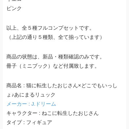
ピンク
以上、全５種フルコンプセットです。
（上記の通り５種類、全て揃っています）
商品の状態は、新品・種類確認のみです。
冊子（ミニブック）など付属致します。
商品名 : 猫に転生したおじさん×どこでもいっし
ょ♪あにまるリュック
メーカー : J.ドリーム
キャラクター : ねこに転生したおじさん
タイプ : フィギュア