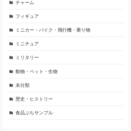
チャーム
フィギュア
ミニカー・バイク・飛行機・乗り物
ミニチュア
ミリタリー
動物・ペット・生物
未分類
歴史・ヒストリー
食品ぷちサンプル