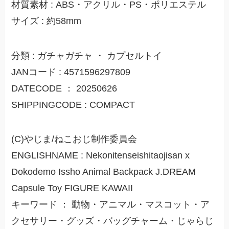
材質素材 : ABS・アクリル・PS・ポリエステル
サイズ : 約58mm
分類 : ガチャガチャ ・ カプセルトイ
JANコード : 4571596297809
DATECODE ： 20250626
SHIPPINGCODE : COMPACT
(C)やじま/ねこおじ制作委員会
ENGLISHNAME : Nekonitenseishitaojisan x
Dokodemo Issho Animal Backpack J.DREAM
Capsule Toy FIGURE KAWAII
キーワード ： 動物・アニマル・マスコット・ア
クセサリー・グッズ・バッグチャーム・じゃらじ