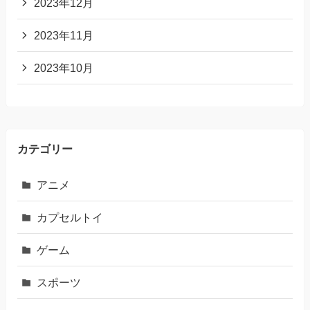
2023年12月
2023年11月
2023年10月
カテゴリー
アニメ
カプセルトイ
ゲーム
スポーツ