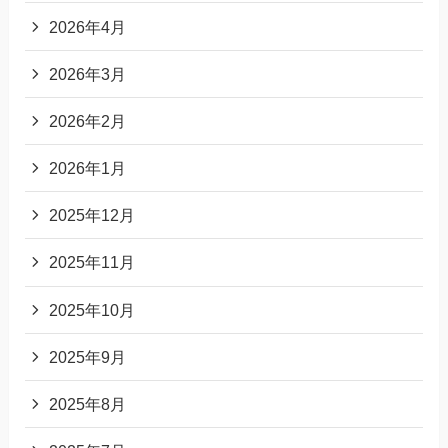
2026年4月
2026年3月
2026年2月
2026年1月
2025年12月
2025年11月
2025年10月
2025年9月
2025年8月