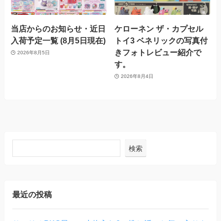
当店からのお知らせ・近日
ケローネン ザ・カプセル
入荷予定一覧 (8月5日現在)
トイ3 ベネリックの写真付
きフォトレビュー紹介で
2026年8月5日
す。
2026年8月4日
検索
最近の投稿