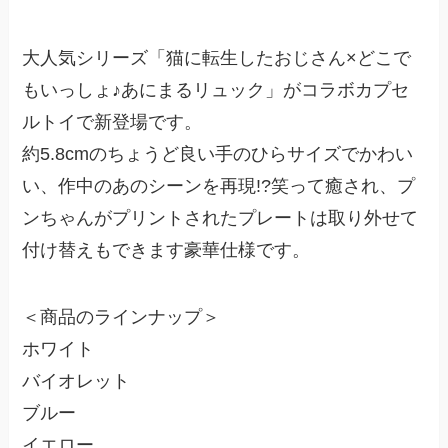
大人気シリーズ「猫に転生したおじさん×どこで
もいっしょ♪あにまるリュック」がコラボカプセ
ルトイで新登場です。
約5.8cmのちょうど良い手のひらサイズでかわい
い、作中のあのシーンを再現!?笑って癒され、プ
ンちゃんがプリントされたプレートは取り外せて
付け替えもできます豪華仕様です。
＜商品のラインナップ＞
ホワイト
バイオレット
ブルー
イエロー