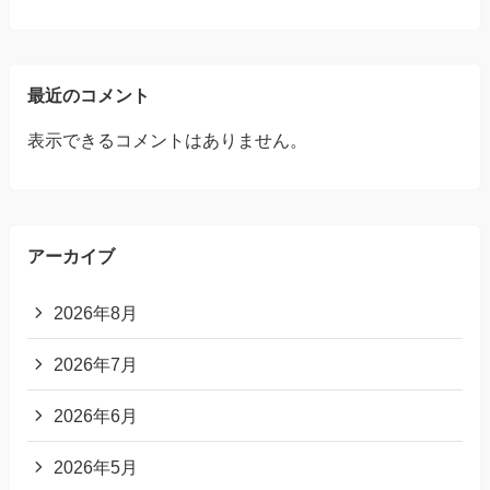
最近のコメント
表示できるコメントはありません。
アーカイブ
2026年8月
2026年7月
2026年6月
2026年5月