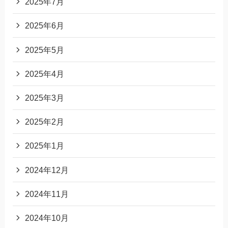
2025年7月
2025年6月
2025年5月
2025年4月
2025年3月
2025年2月
2025年1月
2024年12月
2024年11月
2024年10月