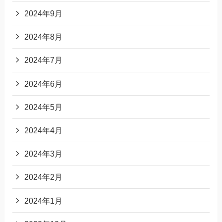
2024年9月
2024年8月
2024年7月
2024年6月
2024年5月
2024年4月
2024年3月
2024年2月
2024年1月