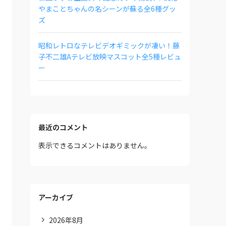
やまことちゃんの名シーンが蘇る全6種グッ
ズ
昭和レトロなテレビデオギミックが凄い！藤
子不二雄Aテレビ放映マスコット全5種レビュ
ー
最近のコメント
表示できるコメントはありません。
アーカイブ
2026年8月