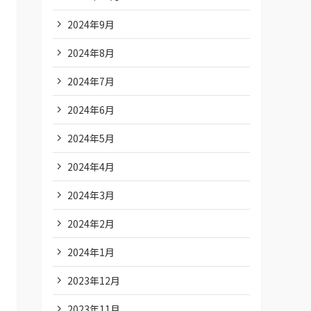
2024年9月
2024年8月
2024年7月
2024年6月
2024年5月
2024年4月
2024年3月
2024年2月
2024年1月
2023年12月
2023年11月