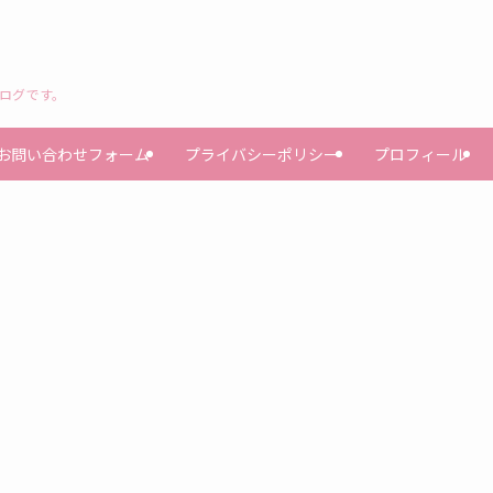
ブログです。
お問い合わせフォーム
プライバシーポリシー
プロフィール