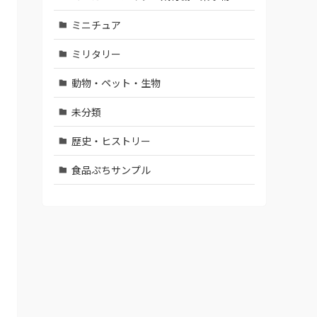
ミニチュア
ミリタリー
動物・ペット・生物
未分類
歴史・ヒストリー
食品ぷちサンプル