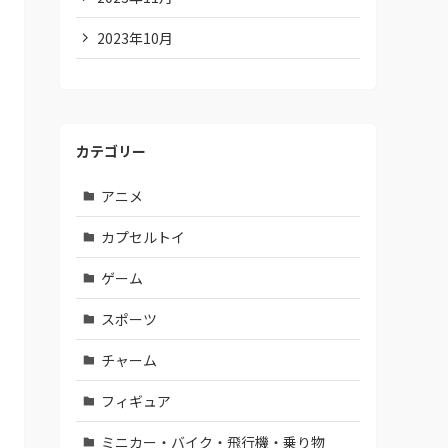
2023年10月
カテゴリー
アニメ
カプセルトイ
ゲーム
スポーツ
チャーム
フィギュア
ミニカー・バイク・飛行機・乗り物