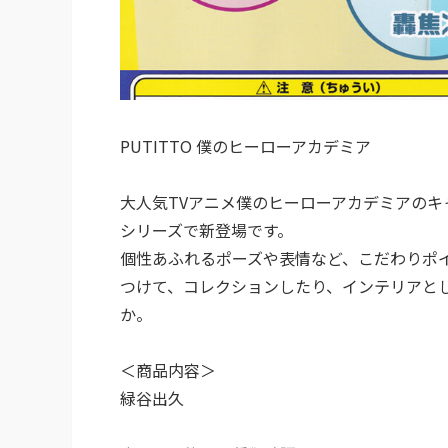
PUTITTO 僕のヒーローアカデミア
大人気TVアニメ僕のヒーローアカデミアのキャ
シリーズで新登場です。
個性あふれるポーズや表情など、こだわりポ
つけて、コレクションしたり、インテリアと
か。
＜商品内容＞
緑谷出久