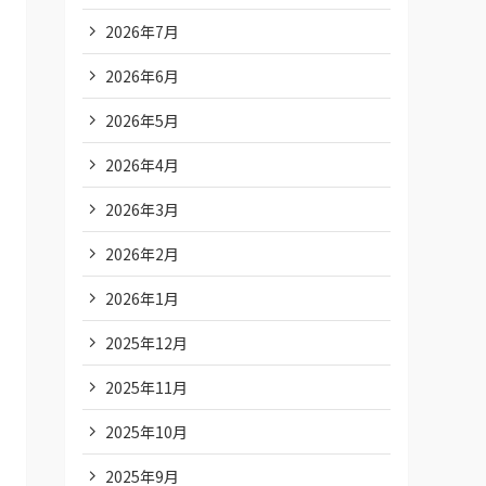
2026年7月
2026年6月
2026年5月
2026年4月
2026年3月
2026年2月
2026年1月
2025年12月
2025年11月
2025年10月
2025年9月