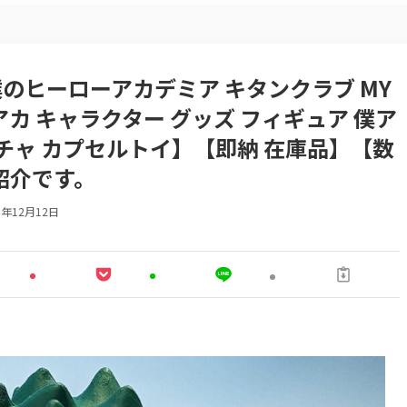
 僕のヒーローアカデミア キタンクラブ MY
ヒロアカ キャラクター グッズ フィギュア 僕ア
ガチャ カプセルトイ】【即納 在庫品】【数
紹介です。
3年12月12日