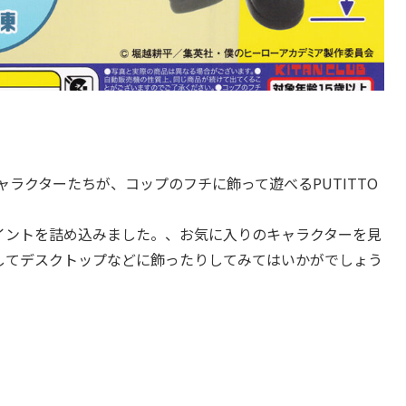
ラクターたちが、コップのフチに飾って遊べるPUTITTO
イントを詰め込みました。、お気に入りのキャラクターを見
してデスクトップなどに飾ったりしてみてはいかがでしょう