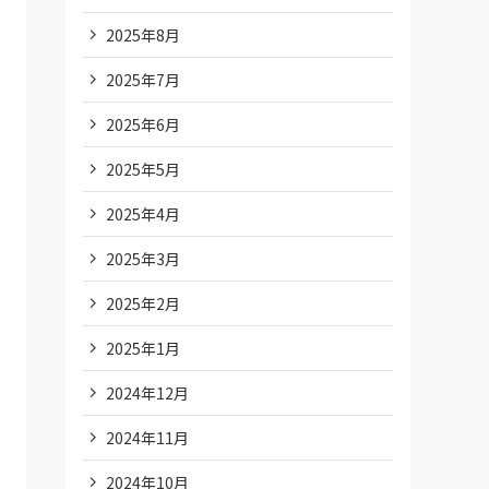
2025年8月
2025年7月
2025年6月
2025年5月
2025年4月
2025年3月
2025年2月
2025年1月
2024年12月
2024年11月
2024年10月