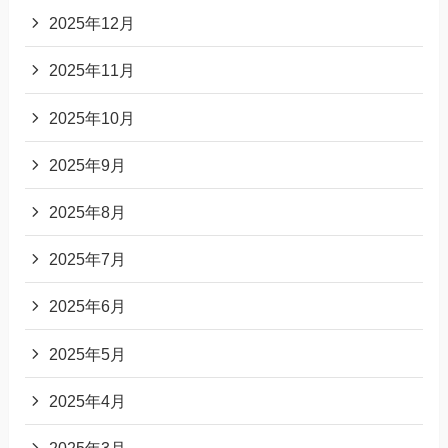
2025年12月
2025年11月
2025年10月
2025年9月
2025年8月
2025年7月
2025年6月
2025年5月
2025年4月
2025年3月