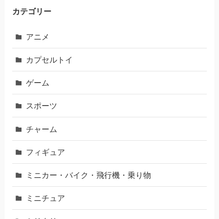
カテゴリー
アニメ
カプセルトイ
ゲーム
スポーツ
チャーム
フィギュア
ミニカー・バイク・飛行機・乗り物
ミニチュア