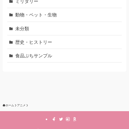
ミリタリー
動物・ペット・生物
未分類
歴史・ヒストリー
食品ぷちサンプル
ホーム
アニメ