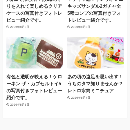
りを入れて楽しめるクリア
キッズサンダル2ガチャ全
ケースの写真付きフォトレ
5種コンプの写真付きフォ
ビュー紹介です。
トレビュー紹介です。
2026年8月8日
2026年8月8日
有色と透明が映える！ケロ
あの頃の遠足を思い出す！
ーネン ザ・カプセルトイ5
うちのタマ知りませんか？
の写真付きフォトレビュー
レトロ水筒ミニチュア
紹介です。
2026年8月7日
2026年8月8日