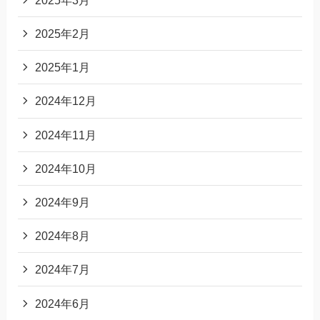
2025年2月
2025年1月
2024年12月
2024年11月
2024年10月
2024年9月
2024年8月
2024年7月
2024年6月