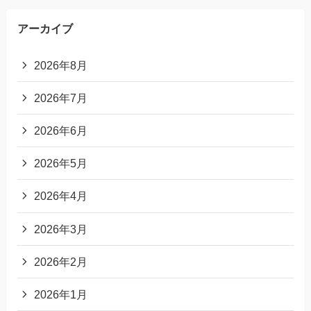
アーカイブ
2026年8月
2026年7月
2026年6月
2026年5月
2026年4月
2026年3月
2026年2月
2026年1月