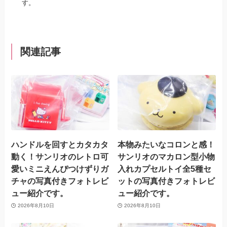
す。
関連記事
ハンドルを回すとカタカタ
本物みたいなコロンと感！
動く！サンリオのレトロ可
サンリオのマカロン型小物
愛いミニえんぴつけずりガ
入れカプセルトイ全5種セ
チャの写真付きフォトレビ
ットの写真付きフォトレビ
ュー紹介です。
ュー紹介です。
2026年8月10日
2026年8月10日