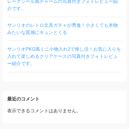
レークシール風チャームの写真付きフォトレビュー紹
介です。
サンリオのレトロ文具ガチャが秀逸！小さくても本物
みたいな質感にキュンとくる
サンリオPKG風ミニ小物入れ2で推し活！お気に入りを
入れて楽しめるクリアケースの写真付きフォトレビュ
ー紹介です。
最近のコメント
表示できるコメントはありません。