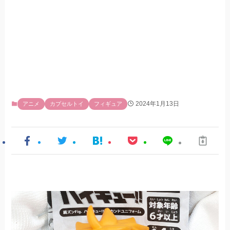
2024年1月13日
アニメ
カプセルトイ
フィギュア