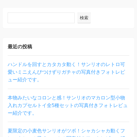
検索
最近の投稿
ハンドルを回すとカタカタ動く！サンリオのレトロ可
愛いミニえんぴつけずりガチャの写真付きフォトレビ
ュー紹介です。
本物みたいなコロンと感！サンリオのマカロン型小物
入れカプセルトイ全5種セットの写真付きフォトレビュ
ー紹介です。
夏限定の小麦色サンリオがツボ！シャカシャカ動くフ