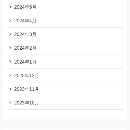
2024年5月
2024年4月
2024年3月
2024年2月
2024年1月
2023年12月
2023年11月
2023年10月