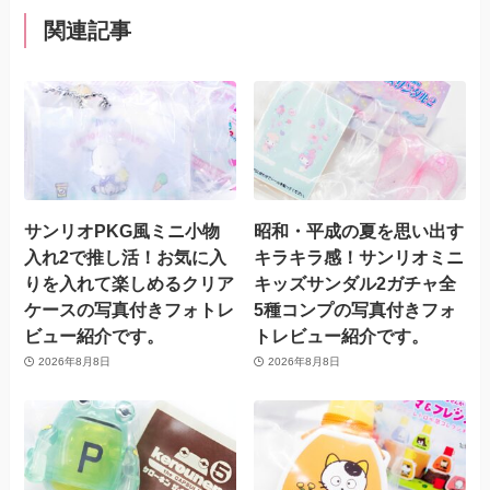
関連記事
サンリオPKG風ミニ小物
昭和・平成の夏を思い出す
入れ2で推し活！お気に入
キラキラ感！サンリオミニ
りを入れて楽しめるクリア
キッズサンダル2ガチャ全
ケースの写真付きフォトレ
5種コンプの写真付きフォ
ビュー紹介です。
トレビュー紹介です。
2026年8月8日
2026年8月8日