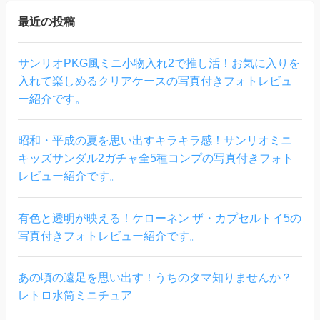
最近の投稿
サンリオPKG風ミニ小物入れ2で推し活！お気に入りを
入れて楽しめるクリアケースの写真付きフォトレビュ
ー紹介です。
昭和・平成の夏を思い出すキラキラ感！サンリオミニ
キッズサンダル2ガチャ全5種コンプの写真付きフォト
レビュー紹介です。
有色と透明が映える！ケローネン ザ・カプセルトイ5の
写真付きフォトレビュー紹介です。
あの頃の遠足を思い出す！うちのタマ知りませんか？
レトロ水筒ミニチュア