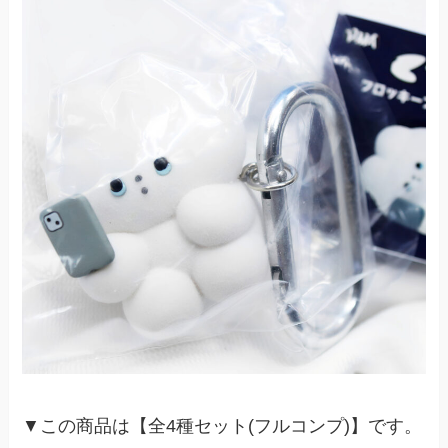
▼この商品は【全4種セット(フルコンプ)】です。