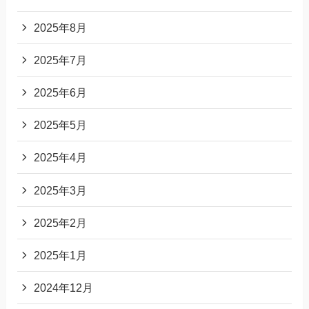
2025年8月
2025年7月
2025年6月
2025年5月
2025年4月
2025年3月
2025年2月
2025年1月
2024年12月