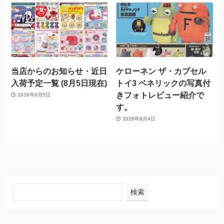
当店からのお知らせ・近日
ケローネン ザ・カプセル
入荷予定一覧 (8月5日現在)
トイ3 ベネリックの写真付
きフォトレビュー紹介で
2026年8月5日
す。
2026年8月4日
検索