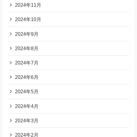
2024年11月
2024年10月
2024年9月
2024年8月
2024年7月
2024年6月
2024年5月
2024年4月
2024年3月
2024年2月