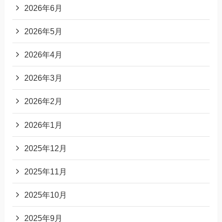
2026年6月
2026年5月
2026年4月
2026年3月
2026年2月
2026年1月
2025年12月
2025年11月
2025年10月
2025年9月