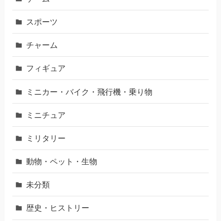
スポーツ
チャーム
フィギュア
ミニカー・バイク・飛行機・乗り物
ミニチュア
ミリタリー
動物・ペット・生物
未分類
歴史・ヒストリー