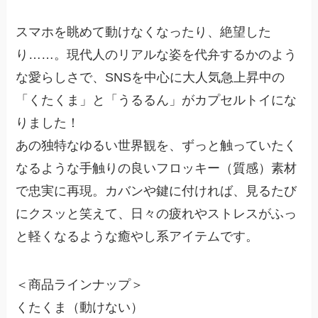
スマホを眺めて動けなくなったり、絶望した
り……。現代人のリアルな姿を代弁するかのよう
な愛らしさで、SNSを中心に大人気急上昇中の
「くたくま」と「うるるん」がカプセルトイにな
りました！
あの独特なゆるい世界観を、ずっと触っていたく
なるような手触りの良いフロッキー（質感）素材
で忠実に再現。カバンや鍵に付ければ、見るたび
にクスッと笑えて、日々の疲れやストレスがふっ
と軽くなるような癒やし系アイテムです。
＜商品ラインナップ＞
くたくま（動けない）