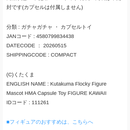
封です(カプセルは付属しません)
分類 : ガチャガチャ ・ カプセルトイ
JANコード : 4580799834438
DATECODE ： 20260515
SHIPPINGCODE : COMPACT
(C)くたくま
ENGLISH NAME : Kutakuma Flocky Figure
Mascot HMA Capsule Toy FIGURE KAWAII
IDコード : 111261
■フィギュアのおすすめは、こちらへ