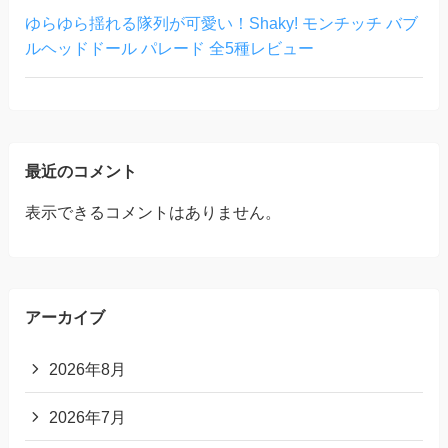
ゆらゆら揺れる隊列が可愛い！Shaky! モンチッチ バブ
ルヘッドドール パレード 全5種レビュー
最近のコメント
表示できるコメントはありません。
アーカイブ
2026年8月
2026年7月