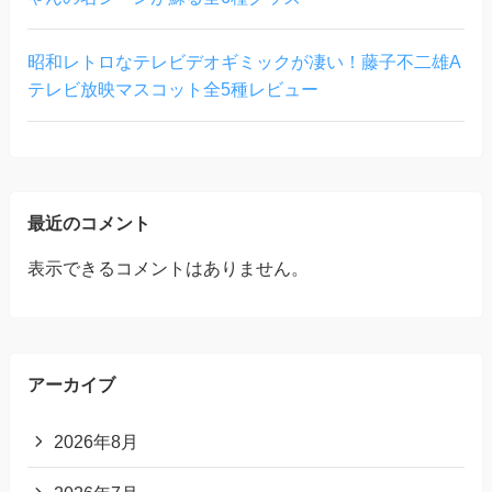
昭和レトロなテレビデオギミックが凄い！藤子不二雄A
テレビ放映マスコット全5種レビュー
最近のコメント
表示できるコメントはありません。
アーカイブ
2026年8月