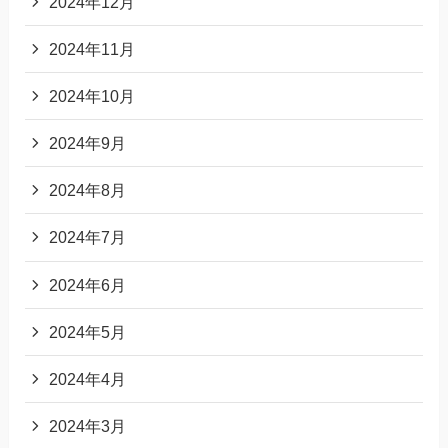
2024年12月
2024年11月
2024年10月
2024年9月
2024年8月
2024年7月
2024年6月
2024年5月
2024年4月
2024年3月