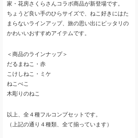
家・花房さくらさんコラボ商品が新登場です。
ちょうど良い手のひらサイズで、ねこ好きにはた
まらないラインアップ、旅の思い出にピッタリの
かわいいおすすめアイテムです。
＜商品のラインナップ＞
だるまねこ・赤
こけしねこ・ミケ
ねこべこ
木彫りのねこ
以上、全４種フルコンプセットです。
（上記の通り４種類、全て揃っています）