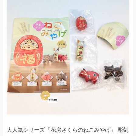
大人気シリーズ「花房さくらのねこみやげ」 彫刻