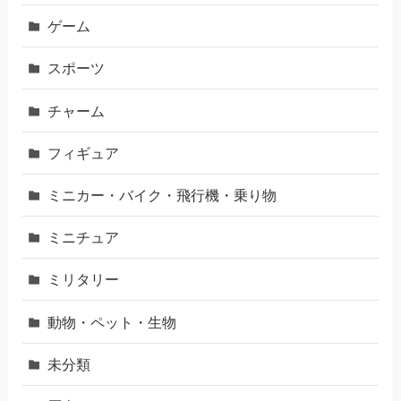
ゲーム
スポーツ
チャーム
フィギュア
ミニカー・バイク・飛行機・乗り物
ミニチュア
ミリタリー
動物・ペット・生物
未分類