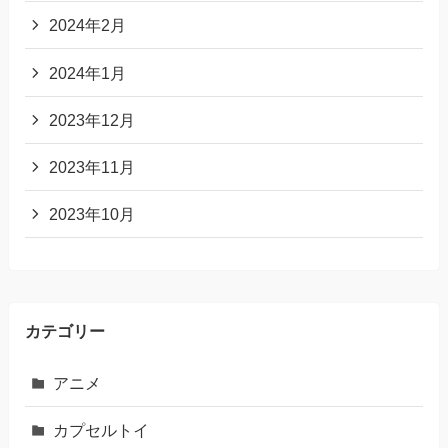
2024年2月
2024年1月
2023年12月
2023年11月
2023年10月
カテゴリー
アニメ
カプセルトイ