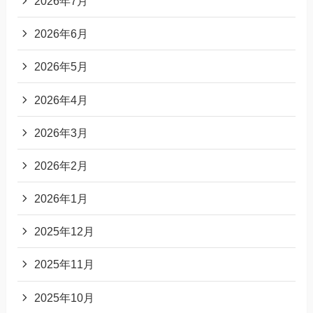
2026年7月
2026年6月
2026年5月
2026年4月
2026年3月
2026年2月
2026年1月
2025年12月
2025年11月
2025年10月