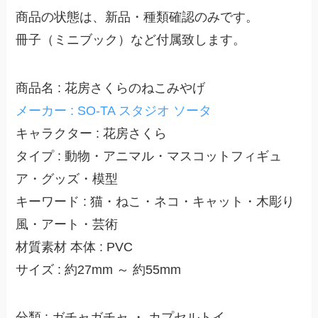
商品の状態は、新品・種類確認のみです。
冊子（ミニブック）など付属致します。
商品名 : 花房さくらのねこみやげ
メーカー : SO-TA スタジオ ソータ
キャラクター : 花房さくら
タイプ : 動物・アニマル・マスコットフィギュ
ア・グッズ・模型
キーワード : 猫・ねこ・ネコ・キャット・木彫り
風・アート・芸術
材質素材 本体 : PVC
サイズ : 約27mm ～ 約55mm
分類 : ガチャガチャ ・ カプセルトイ