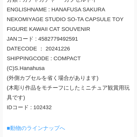
ENGLISHNAME : HANAFUSA SAKURA
NEKOMIYAGE STUDIO SO-TA CAPSULE TOY
FIGURE KAWAII CAT SOUVENIR
JANコード : 4582779492591
DATECODE ： 20241226
SHIPPINGCODE : COMPACT
(C)S.Hanahusa
(外側カプセルを省く場合があります)
(木彫り作品をモチーフにしたミニチュア観賞用玩
具です)
IDコード : 102432
■動物のラインナップへ