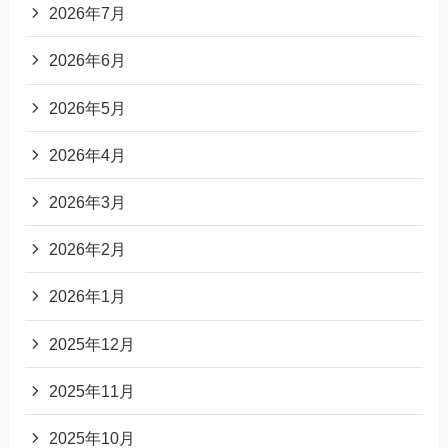
2026年7月
2026年6月
2026年5月
2026年4月
2026年3月
2026年2月
2026年1月
2025年12月
2025年11月
2025年10月