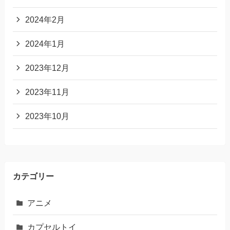
2024年2月
2024年1月
2023年12月
2023年11月
2023年10月
カテゴリー
アニメ
カプセルトイ