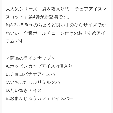
大人気シリーズ「袋＆箱入り!ミニチュアアイスマ
スコット」第4弾が新登場です。
約3.3～5.5cmのちょうど良い手のひらサイズでか
わいい、全種ボールチェーン付きのおすすめアイ
テムです。
＜商品のラインナップ＞
A.ポッピンカップアイス 4個入り
B.チョコバナナアイスバー
C.いちごたっぷりミルクバー
D.たい焼きアイス
E.おまんじゅうカフェアイスバー