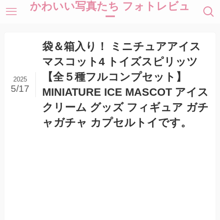
かわいい写真たち フォトレビュ
ー
袋＆箱入り！ ミニチュアアイス
マスコット4 トイズスピリッツ
【全５種フルコンプセット】
2025
5/17
MINIATURE ICE MASCOT アイス
クリーム グッズ フィギュア ガチ
ャガチャ カプセルトイです。