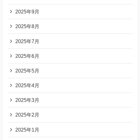
2025年9月
2025年8月
2025年7月
2025年6月
2025年5月
2025年4月
2025年3月
2025年2月
2025年1月