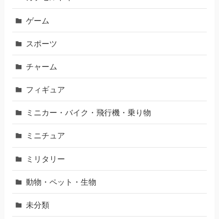
ゲーム
スポーツ
チャーム
フィギュア
ミニカー・バイク・飛行機・乗り物
ミニチュア
ミリタリー
動物・ペット・生物
未分類