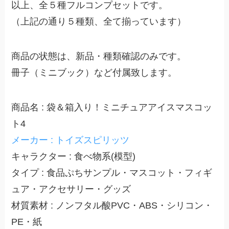
以上、全５種フルコンプセットです。
（上記の通り５種類、全て揃っています）
商品の状態は、新品・種類確認のみです。
冊子（ミニブック）など付属致します。
商品名 : 袋＆箱入り！ミニチュアアイスマスコッ
ト4
メーカー : トイズスピリッツ
キャラクター : 食べ物系(模型)
タイプ : 食品ぷちサンプル・マスコット・フィギ
ュア・アクセサリー・グッズ
材質素材 : ノンフタル酸PVC・ABS・シリコン・
PE・紙