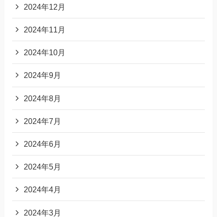
2024年12月
2024年11月
2024年10月
2024年9月
2024年8月
2024年7月
2024年6月
2024年5月
2024年4月
2024年3月