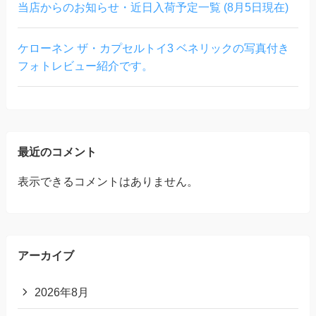
当店からのお知らせ・近日入荷予定一覧 (8月5日現在)
ケローネン ザ・カプセルトイ3 ベネリックの写真付き
フォトレビュー紹介です。
最近のコメント
表示できるコメントはありません。
アーカイブ
2026年8月