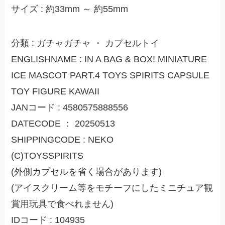
サイズ : 約33mm ～ 約55mm
分類 : ガチャガチャ ・ カプセルトイ
ENGLISHNAME : IN A BAG & BOX! MINIATURE
ICE MASCOT PART.4 TOYS SPIRITS CAPSULE
TOY FIGURE KAWAII
JANコード : 4580575888556
DATECODE ： 20250513
SHIPPINGCODE : NEKO
(C)TOYSSPIRITS
(外側カプセルを省く場合があります)
(アイスクリーム等をモチーフにしたミニチュア観
賞用玩具で食べれません)
IDコード : 104935