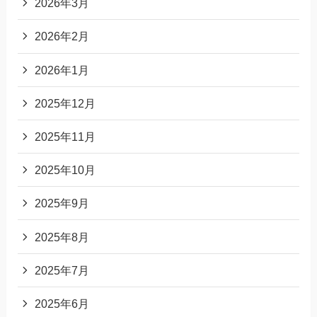
2026年3月
2026年2月
2026年1月
2025年12月
2025年11月
2025年10月
2025年9月
2025年8月
2025年7月
2025年6月