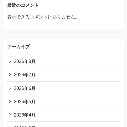
最近のコメント
表示できるコメントはありません。
アーカイブ
2026年8月
2026年7月
2026年6月
2026年5月
2026年4月