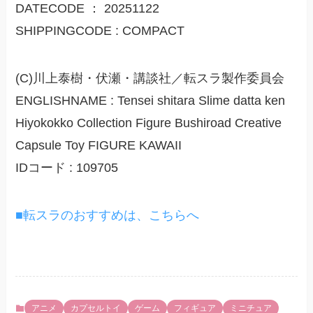
DATECODE ： 20251122
SHIPPINGCODE : COMPACT
(C)川上泰樹・伏瀬・講談社／転スラ製作委員会
ENGLISHNAME : Tensei shitara Slime datta ken
Hiyokokko Collection Figure Bushiroad Creative
Capsule Toy FIGURE KAWAII
IDコード : 109705
■転スラのおすすめは、こちらへ
アニメ
カプセルトイ
ゲーム
フィギュア
ミニチュア