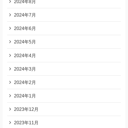
2024年8月
2024年7月
2024年6月
2024年5月
2024年4月
2024年3月
2024年2月
2024年1月
2023年12月
2023年11月