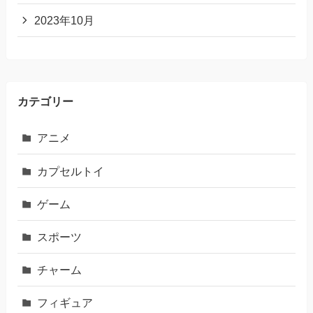
2023年10月
カテゴリー
アニメ
カプセルトイ
ゲーム
スポーツ
チャーム
フィギュア