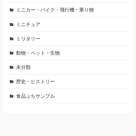
ミニカー・バイク・飛行機・乗り物
ミニチュア
ミリタリー
動物・ペット・生物
未分類
歴史・ヒストリー
食品ぷちサンプル