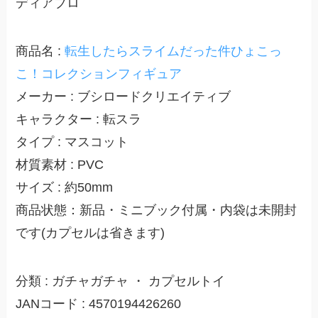
ディアブロ
商品名 :
転生したらスライムだった件ひょこっ
こ！コレクションフィギュア
メーカー : ブシロードクリエイティブ
キャラクター : 転スラ
タイプ : マスコット
材質素材 : PVC
サイズ : 約50mm
商品状態：新品・ミニブック付属・内袋は未開封
です(カプセルは省きます)
分類 : ガチャガチャ ・ カプセルトイ
JANコード : 4570194426260