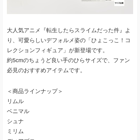
大人気アニメ『転生したらスライムだった件』よ
り、可愛らしいデフォルメ姿の「ひょこっこ！コ
レクションフィギュア」が新登場です。
約5cmのちょうど良い手のひらサイズで、ファン
必見のおすすめアイテムです。
＜商品ラインナップ＞
リムル
ベニマル
シュナ
ミリム