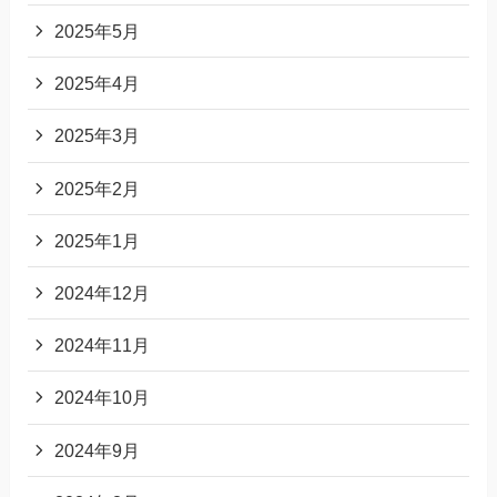
2025年5月
2025年4月
2025年3月
2025年2月
2025年1月
2024年12月
2024年11月
2024年10月
2024年9月