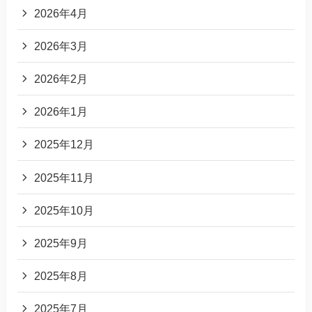
2026年4月
2026年3月
2026年2月
2026年1月
2025年12月
2025年11月
2025年10月
2025年9月
2025年8月
2025年7月