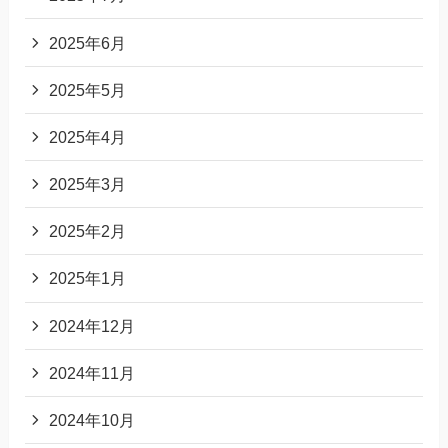
2025年6月
2025年5月
2025年4月
2025年3月
2025年2月
2025年1月
2024年12月
2024年11月
2024年10月