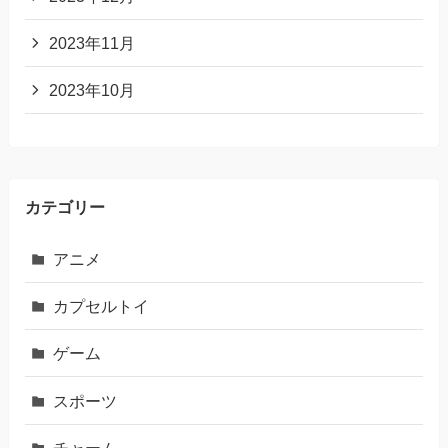
2023年11月
2023年10月
カテゴリー
アニメ
カプセルトイ
ゲーム
スポーツ
チャーム