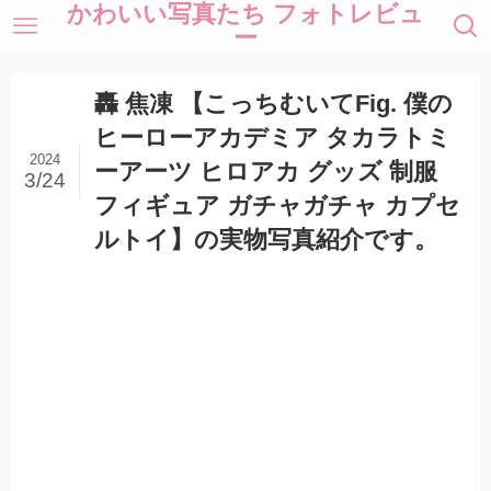
かわいい写真たち フォトレビュ
ー
轟 焦凍 【こっちむいてFig. 僕の
ヒーローアカデミア タカラトミ
2024
ーアーツ ヒロアカ グッズ 制服
3/24
フィギュア ガチャガチャ カプセ
ルトイ】の実物写真紹介です。