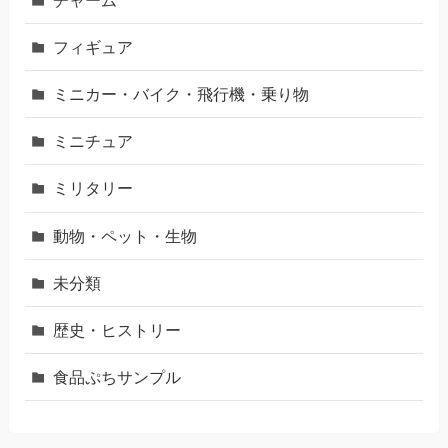
フィギュア
ミニカー・バイク・飛行機・乗り物
ミニチュア
ミリタリー
動物・ペット・生物
未分類
歴史・ヒストリー
食品ぷちサンプル