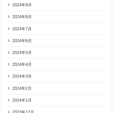
2024年9月
2024年8月
2024年7月
2024年6月
2024年5月
2024年4月
2024年3月
2024年2月
2024年1月
2023年12月