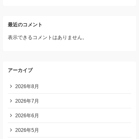
最近のコメント
表示できるコメントはありません。
アーカイブ
2026年8月
2026年7月
2026年6月
2026年5月