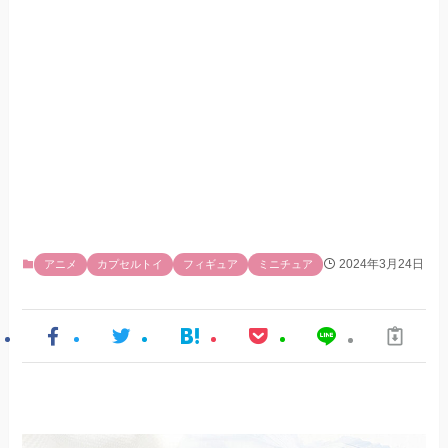
2024年3月24日
アニメ
カプセルトイ
フィギュア
ミニチュア