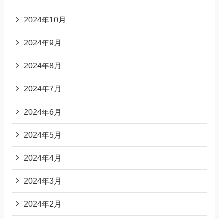
2024年10月
2024年9月
2024年8月
2024年7月
2024年6月
2024年5月
2024年4月
2024年3月
2024年2月