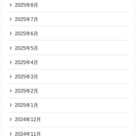
2025年8月
2025年7月
2025年6月
2025年5月
2025年4月
2025年3月
2025年2月
2025年1月
2024年12月
2024年11月