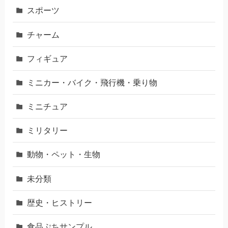
スポーツ
チャーム
フィギュア
ミニカー・バイク・飛行機・乗り物
ミニチュア
ミリタリー
動物・ペット・生物
未分類
歴史・ヒストリー
食品ぷちサンプル