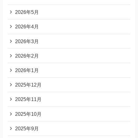
2026年5月
2026年4月
2026年3月
2026年2月
2026年1月
2025年12月
2025年11月
2025年10月
2025年9月