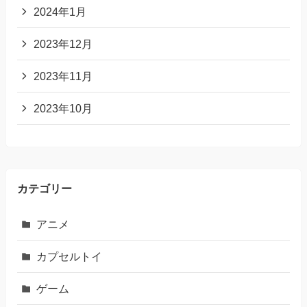
2024年1月
2023年12月
2023年11月
2023年10月
カテゴリー
アニメ
カプセルトイ
ゲーム