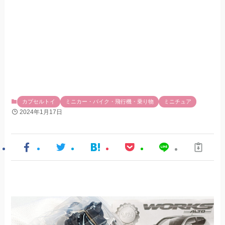
カプセルトイ
ミニカー・バイク・飛行機・乗り物
ミニチュア
2024年1月17日