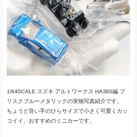
1/64SCALE スズキ アルトワークス HA36S編 ブ
リスクブルーメタリックの実物写真紹介です。
ちょうど良い手のひらサイズで小さく可愛くカッ
コイイ、おすすめのミニカーです。