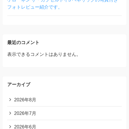
フォトレビュー紹介です。
最近のコメント
表示できるコメントはありません。
アーカイブ
2026年8月
2026年7月
2026年6月